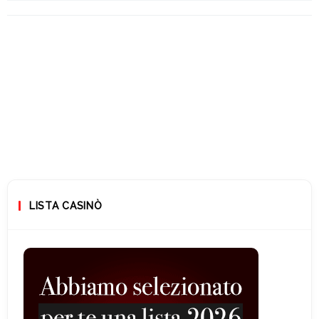
LISTA CASINÒ