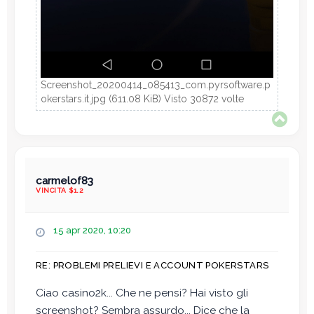
Screenshot_20200414_085413_com.pyrsoftware.p
okerstars.it.jpg (611.08 KiB) Visto 30872 volte
T
o
p
carmelof83
VINCITA $1.2
M
15 apr 2020, 10:20
e
s
RE: PROBLEMI PRELIEVI E ACCOUNT POKERSTARS
s
a
Ciao casino2k... Che ne pensi? Hai visto gli
g
screenshot? Sembra assurdo... Dice che la
g