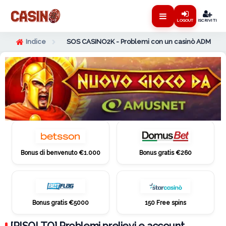
LOGOUT
ISCRIVITI
Indice
SOS CASINO2K - Problemi con un casinò ADM
Bonus di benvenuto €1.000
Bonus gratis €260
Bonus gratis €5000
150 Free spins
[RISOLTO] Problemi prelievi e account