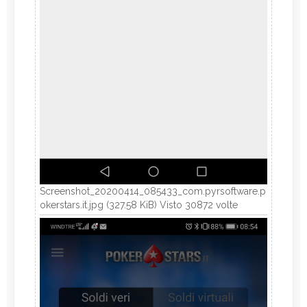
Screenshot_20200414_085433_com.pyrsoftware.p
okerstars.it.jpg (327.58 KiB) Visto 30872 volte