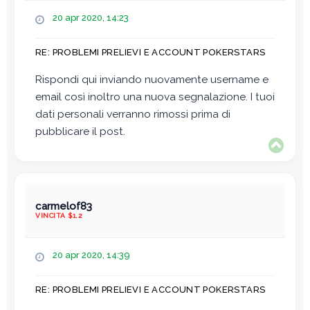
M
20 apr 2020, 14:23
e
s
RE: PROBLEMI PRELIEVI E ACCOUNT POKERSTARS
s
a
Rispondi qui inviando nuovamente username e
g
email così inoltro una nuova segnalazione. I tuoi
g
i
dati personali verranno rimossi prima di
o
pubblicare il post.
T
o
p
carmelof83
VINCITA $1.2
M
20 apr 2020, 14:39
e
s
RE: PROBLEMI PRELIEVI E ACCOUNT POKERSTARS
s
a