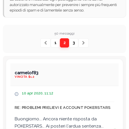
autorizzato manualmente per prevenire i sempre più frequenti
episodi di spam e di lamentele senza senso.
50 messaggi
Precedente
Prossimo
1
2
3
carmelof83
VINCITA $1.2
M
10 apr 2020, 11:12
e
s
RE: PROBLEMI PRELIEVI E ACCOUNT POKERSTARS
s
a
Buongiorno... Ancora niente risposta da
g
POKERSTARS... Ai posteri l'ardua sentenza...
g