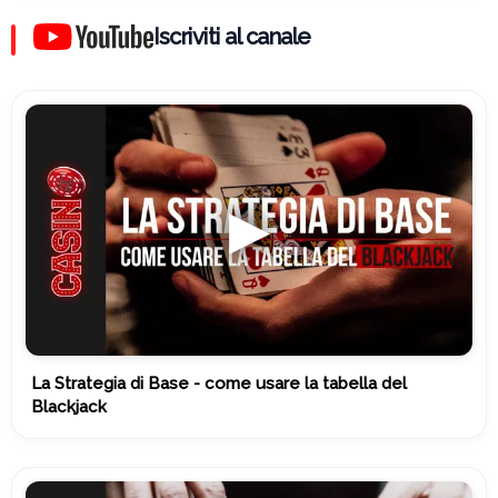
Iscriviti al canale
La Strategia di Base - come usare la tabella del
Blackjack