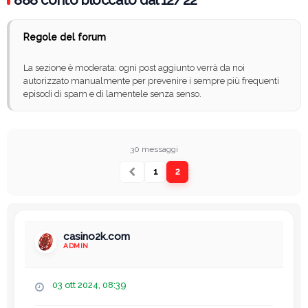
Regole del forum
La sezione è moderata: ogni post aggiunto verrà da noi
autorizzato manualmente per prevenire i sempre più frequenti
episodi di spam e di lamentele senza senso.
30 messaggi
Precedente
1
2
casino2k.com
ADMIN
M
03 ott 2024, 08:39
e