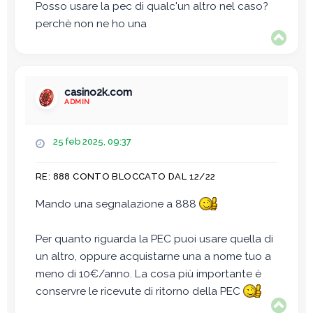
i
Posso usare la pec di qualc'un altro nel caso?
o
perchè non ne ho una
T
o
p
casino2k.com
ADMIN
M
25 feb 2025, 09:37
e
s
RE: 888 CONTO BLOCCATO DAL 12/22
s
a
Mando una segnalazione a 888
g
g
i
Per quanto riguarda la PEC puoi usare quella di
o
un altro, oppure acquistarne una a nome tuo a
meno di 10€/anno. La cosa più importante è
conservre le ricevute di ritorno della PEC
T
o