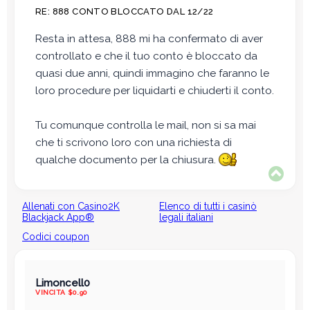
s
RE: 888 CONTO BLOCCATO DAL 12/22
s
a
Resta in attesa, 888 mi ha confermato di aver
g
controllato e che il tuo conto è bloccato da
g
i
quasi due anni, quindi immagino che faranno le
o
loro procedure per liquidarti e chiuderti il conto.
Tu comunque controlla le mail, non si sa mai
che ti scrivono loro con una richiesta di
qualche documento per la chiusura.
T
o
p
Allenati con Casino2K
Elenco di tutti i casinò
Blackjack App®
legali italiani
Codici coupon
Limoncell0
VINCITA $0.90