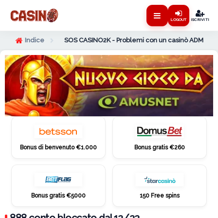
LOGOUT
ISCRIVITI
Indice
SOS CASINO2K - Problemi con un casinò ADM
Bonus di benvenuto €1.000
Bonus gratis €260
Bonus gratis €5000
150 Free spins
888 conto bloccato dal 12/22