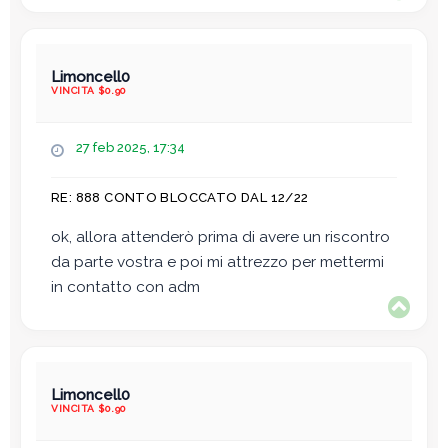
p
Limoncell0
VINCITA $0.90
M
27 feb 2025, 17:34
e
s
RE: 888 CONTO BLOCCATO DAL 12/22
s
a
ok, allora attenderò prima di avere un riscontro
g
da parte vostra e poi mi attrezzo per mettermi
g
i
in contatto con adm
o
T
o
p
Limoncell0
VINCITA $0.90