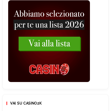
VAI SU CASINO2K