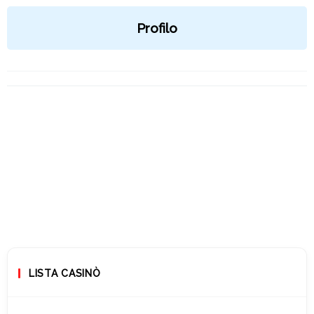
Profilo
LISTA CASINÒ