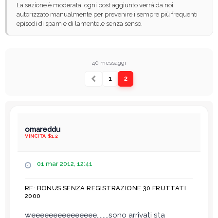
La sezione è moderata: ogni post aggiunto verrà da noi
autorizzato manualmente per prevenire i sempre più frequenti
episodi di spam e di lamentele senza senso.
40 messaggi
Precedente
1
2
omareddu
VINCITA $1.2
M
01 mar 2012, 12:41
e
s
RE: BONUS SENZA REGISTRAZIONE 30 FRUTTATI
s
2000
a
g
weeeeeeeeeeeeeee........sono arrivati sta