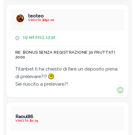
p
teoteo
VINCITA $690.00
M
19 set 2013, 13:32
e
s
RE: BONUS SENZA REGISTRAZIONE 30 FRUTTATI
s
2000
a
g
Titanbet ti ha chiesto di fare un deposito prima
g
di prelevare?!?
i
o
Sei riuscito a prelevare?!
T
o
p
Raoul86
VINCITA $0.05