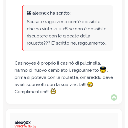
g
i
alex90x ha scritto:
o
Scusate ragazzi ma com'è possibile
che ha vinto 2000€ se non è possibile
riscuotere con le giocate della
roulette??? E' scritto nel regolamento...
Casinoyes è proprio il casinò di pulcinella,
hanno di nuovo cambiato il regolamento
,
prima si poteva con la roulette, omareddu deve
averli sconvolti con la sua vincita!!!
Complimentoni!!!
T
o
p
alex90x
VINCITA $0.05