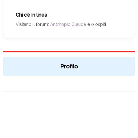
Chi c’è in linea
Visitano il forum:
Antrhopic Claude
e 0 ospiti
Profilo