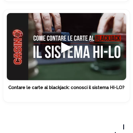
Contare le carte al blackjack: conosci il sistema HI-LO?
I