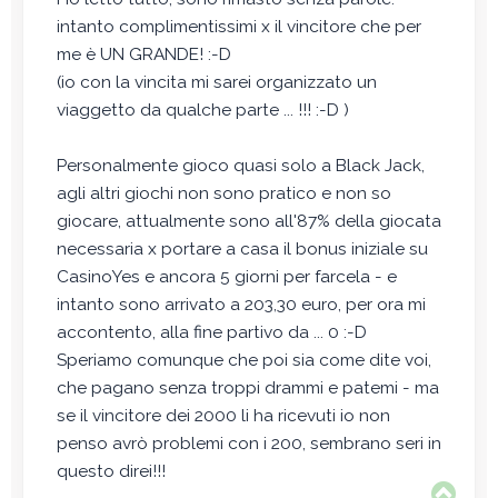
g
intanto complimentissimi x il vincitore che per
i
o
me è UN GRANDE! :-D
(io con la vincita mi sarei organizzato un
viaggetto da qualche parte ... !!! :-D )
Personalmente gioco quasi solo a Black Jack,
agli altri giochi non sono pratico e non so
giocare, attualmente sono all'87% della giocata
necessaria x portare a casa il bonus iniziale su
CasinoYes e ancora 5 giorni per farcela - e
intanto sono arrivato a 203,30 euro, per ora mi
accontento, alla fine partivo da ... 0 :-D
Speriamo comunque che poi sia come dite voi,
che pagano senza troppi drammi e patemi - ma
se il vincitore dei 2000 li ha ricevuti io non
penso avrò problemi con i 200, sembrano seri in
questo direi!!!
T