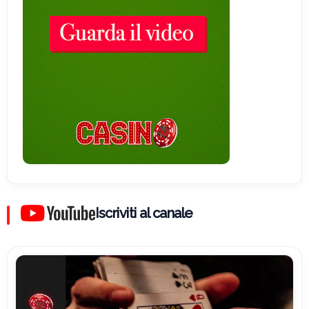
Iscriviti al canale