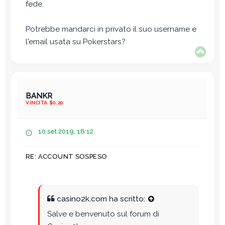
fede.
Potrebbe mandarci in privato il suo username e
l'email usata su Pokerstars?
T
o
p
BANKR
VINCITA $0.20
M
10 set 2019, 16:12
e
s
RE: ACCOUNT SOSPESO
s
a
g
g
i
casino2k.com ha scritto:
o
Salve e benvenuto sul forum di