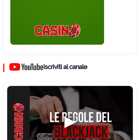
Iscriviti al canale