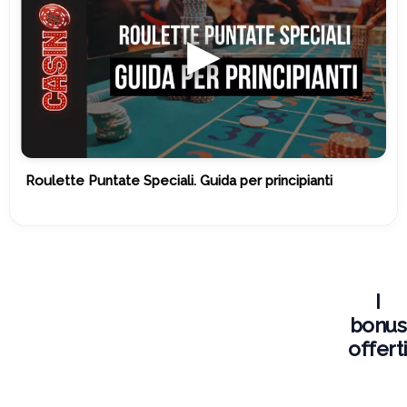
Roulette Puntate Speciali. Guida per principianti
I
bonus
offert