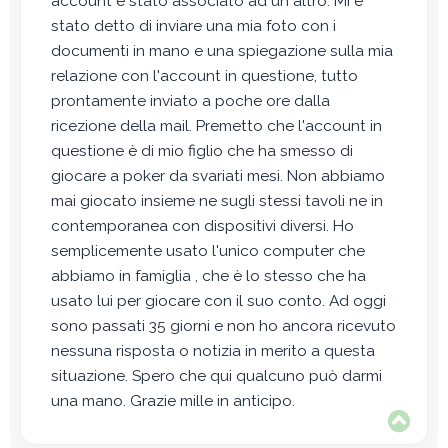
account è stato associato ad un altro. Mi è
stato detto di inviare una mia foto con i
documenti in mano e una spiegazione sulla mia
relazione con l'account in questione, tutto
prontamente inviato a poche ore dalla
ricezione della mail. Premetto che l'account in
questione è di mio figlio che ha smesso di
giocare a poker da svariati mesi. Non abbiamo
mai giocato insieme ne sugli stessi tavoli ne in
contemporanea con dispositivi diversi. Ho
semplicemente usato l'unico computer che
abbiamo in famiglia , che è lo stesso che ha
usato lui per giocare con il suo conto. Ad oggi
sono passati 35 giorni e non ho ancora ricevuto
nessuna risposta o notizia in merito a questa
situazione. Spero che qui qualcuno può darmi
una mano. Grazie mille in anticipo.
T
o
p