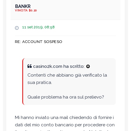
BANKR
VINCITA $0.20
M
11 set 2019, 08:58
e
s
RE: ACCOUNT SOSPESO
s
a
g
g
i
casino2k.com ha scritto:
o
Contenti che abbiano già verificato la
sua pratica.
Quale problema ha ora sul prelievo?
Mi hanno inviato una mail chiedendo di fornire i
dati del mio conto bancario per procedere con