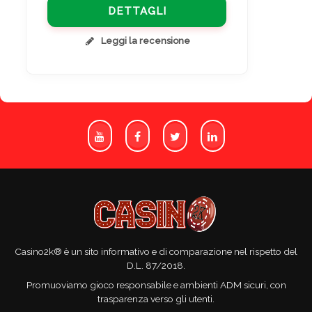
DETTAGLI
Leggi la recensione
Casino2k® è un sito informativo e di comparazione nel rispetto del
D.L. 87/2018.
Promuoviamo gioco responsabile e ambienti ADM sicuri, con
trasparenza verso gli utenti.