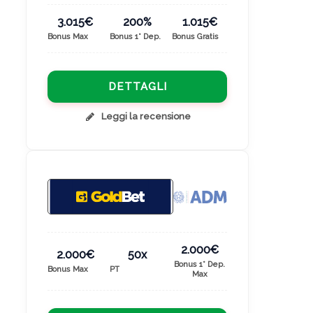
3.015€
200%
1.015€
Bonus Max
Bonus 1° Dep.
Bonus Gratis
DETTAGLI
Leggi la recensione
2.000€
2.000€
50x
Bonus 1° Dep.
Bonus Max
PT
Max