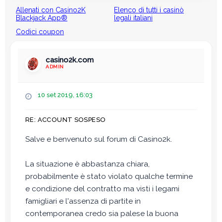
Allenati con Casino2K
Elenco di tutti i casinò
Blackjack App®
legali italiani
Codici coupon
casino2k.com
ADMIN
M
10 set 2019, 16:03
e
s
RE: ACCOUNT SOSPESO
s
a
Salve e benvenuto sul forum di Casino2k.
g
g
i
La situazione è abbastanza chiara,
o
probabilmente è stato violato qualche termine
e condizione del contratto ma visti i legami
famigliari e l'assenza di partite in
contemporanea credo sia palese la buona