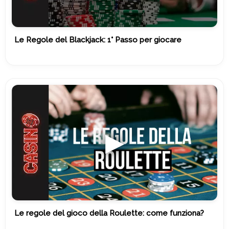
Le Regole del Blackjack: 1° Passo per giocare
Le regole del gioco della Roulette: come funziona?