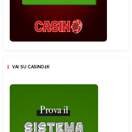
VAI SU CASINO2K