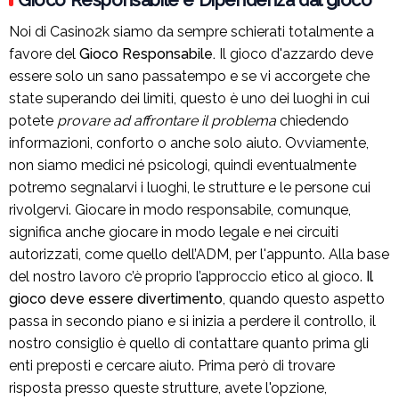
Noi di Casino2k siamo da sempre schierati totalmente a
favore del
Gioco Responsabile.
Il gioco d'azzardo deve
essere solo un sano passatempo e se vi accorgete che
state superando dei limiti, questo è uno dei luoghi in cui
potete
provare ad affrontare il problema
chiedendo
informazioni, conforto o anche solo aiuto. Ovviamente,
non siamo medici né psicologi, quindi eventualmente
potremo segnalarvi i luoghi, le strutture e le persone cui
rivolgervi. Giocare in modo responsabile, comunque,
significa anche giocare in modo legale e nei circuiti
autorizzati, come quello dell’ADM, per l'appunto. Alla base
del nostro lavoro c’è proprio l’approccio etico al gioco.
Il
gioco deve essere divertimento
, quando questo aspetto
passa in secondo piano e si inizia a perdere il controllo, il
nostro consiglio è quello di contattare quanto prima gli
enti preposti e cercare aiuto. Prima però di trovare
risposta presso queste strutture, avete l'opzione,