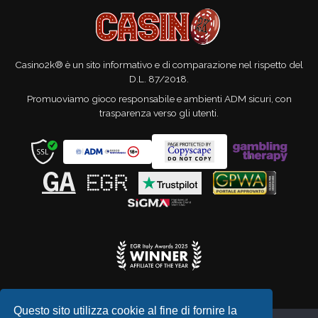
Casino2k® è un sito informativo e di comparazione nel rispetto del
D.L. 87/2018.
Promuoviamo gioco responsabile e ambienti ADM sicuri, con
trasparenza verso gli utenti.
Questo sito utilizza cookie al fine di fornire la