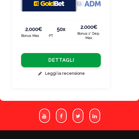
2.000€
2.000€
50x
Bonus 1° Dep.
Bonus Max
PT
Max
DETTAGLI
Leggi la recensione