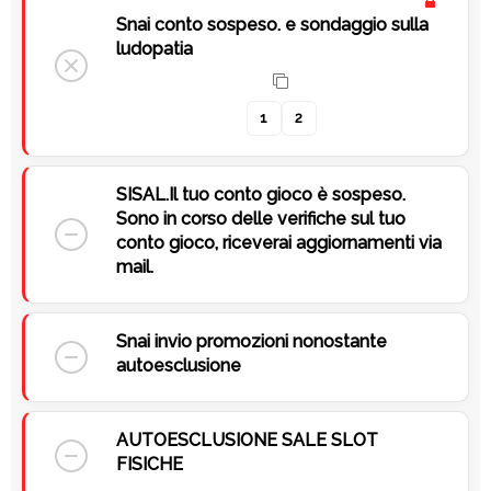
Snai conto sospeso. e sondaggio sulla
ludopatia
1
2
SISAL.Il tuo conto gioco è sospeso.
Sono in corso delle verifiche sul tuo
conto gioco, riceverai aggiornamenti via
mail.
Snai invio promozioni nonostante
autoesclusione
AUTOESCLUSIONE SALE SLOT
FISICHE