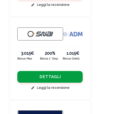
Leggi la recensione
3.015€
200%
1.015€
Bonus Max
Bonus 1° Dep.
Bonus Gratis
DETTAGLI
Leggi la recensione