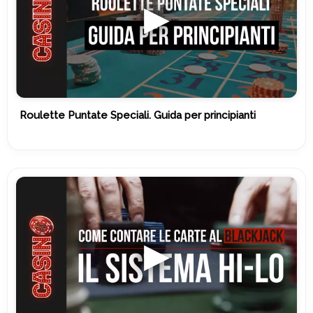
Roulette Puntate Speciali. Guida per principianti