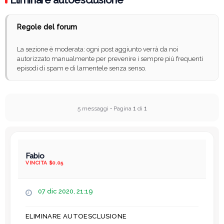
Regole del forum
La sezione è moderata: ogni post aggiunto verrà da noi
autorizzato manualmente per prevenire i sempre più frequenti
episodi di spam e di lamentele senza senso.
5 messaggi • Pagina
1
di
1
Fabio
VINCITA $0.05
M
07 dic 2020, 21:19
e
s
ELIMINARE AUTOESCLUSIONE
s