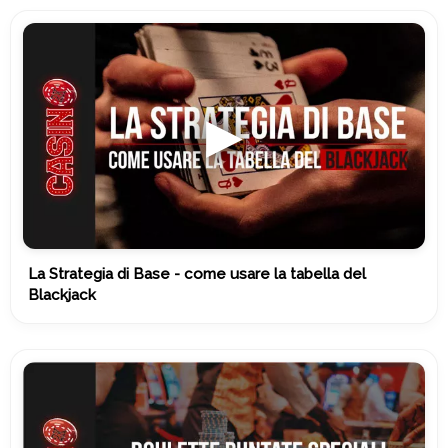
La Strategia di Base - come usare la tabella del
Blackjack