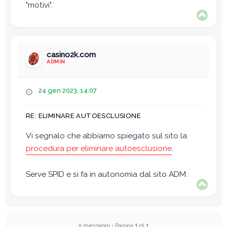
"motivi".
T
o
p
casino2k.com
ADMIN
M
24 gen 2023, 14:07
e
s
RE: ELIMINARE AUTOESCLUSIONE
s
a
Vi segnalo che abbiamo spiegato sul sito la
g
procedura per eliminare autoesclusione
.
g
i
o
Serve SPID e si fa in autonomia dal sito ADM.
T
o
p
5 messaggi • Pagina
1
di
1