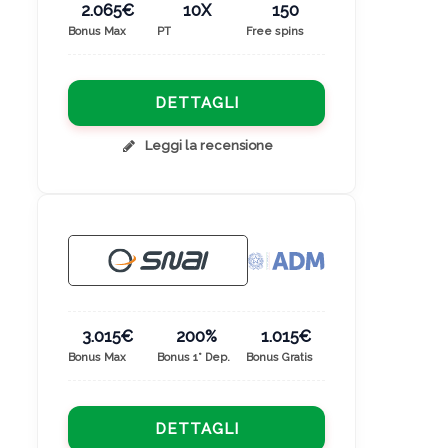
2.065€
10X
150
Bonus Max
PT
Free spins
DETTAGLI
Leggi la recensione
3.015€
200%
1.015€
Bonus Max
Bonus 1° Dep.
Bonus Gratis
DETTAGLI