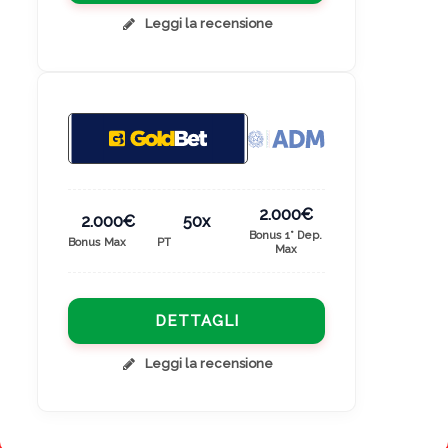
Leggi la recensione
2.000€
2.000€
50x
Bonus 1° Dep.
Bonus Max
PT
Max
DETTAGLI
Leggi la recensione