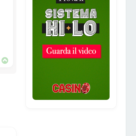
T
o
p