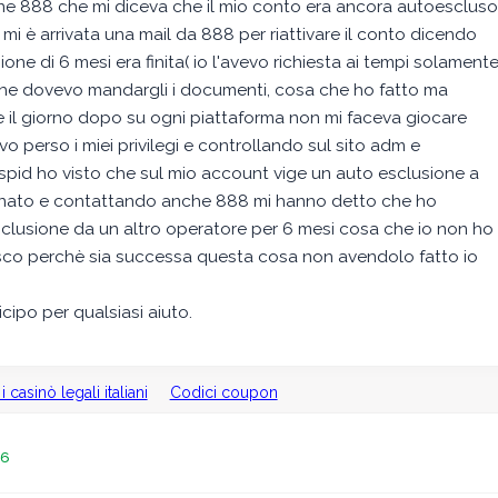
ne 888 che mi diceva che il mio conto era ancora autoescluso
mi è arrivata una mail da 888 per riattivare il conto dicendo
ione di 6 mesi era finita( io l'avevo richiesta ai tempi solament
he dovevo mandargli i documenti, cosa che ho fatto ma
il giorno dopo su ogni piattaforma non mi faceva giocare
 perso i miei privilegi e controllando sul sito adm e
id ho visto che sul mio account vige un auto esclusione a
nato e contattando anche 888 mi hanno detto che ho
esclusione da un altro operatore per 6 mesi cosa che io non ho
sco perchè sia successa questa cosa non avendolo fatto io
ticipo per qualsiasi aiuto.
i casinò legali italiani
Codici coupon
16