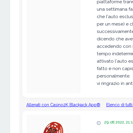
piattaforme tran
una settimana fa 
che l'auto esclus
per un mese) e c
successivamente 
dicendo che avevo
accedendo con sp
tempo indetermi
attivato l'auto 
fatto e non capi
personalmente.
vi ringrazio in an
Allenati con Casino2K Blackjack App®
Elenco di tutti 
M
29 ott 2022, 21:
e