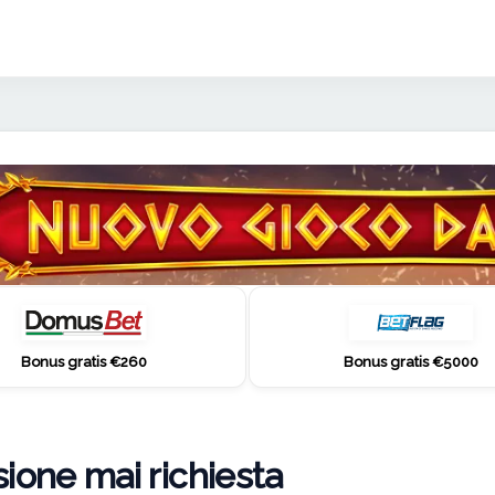
Bonus gratis €260
Bonus gratis €5000
ione mai richiesta