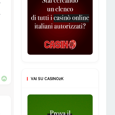
,
e
T
VAI SU CASINO2K
o
p