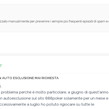
rizzato manualmente per prevenire i sempre più frequenti episodi di spam e 
07
 AUTO ESCLUSIONE MAI RICHIESTA
,
o problema perchè è molto particolare, a giugno di quest'anno
un autoesclusione sul sito 888poker solamente per un mese e
ccessivamente a luglio ho potuto rigiocare su tutte le