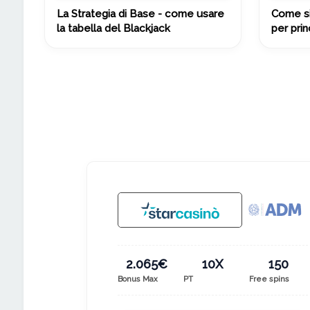
La Strategia di Base - come usare
Come si
la tabella del Blackjack
per prin
2.065€
10X
150
Bonus Max
PT
Free spins