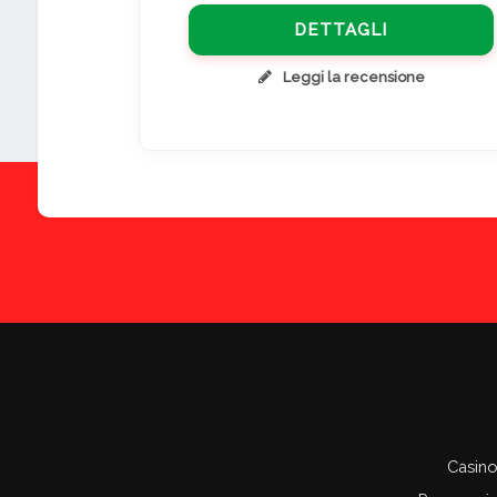
DETTAGLI
Leggi la recensione
Casino