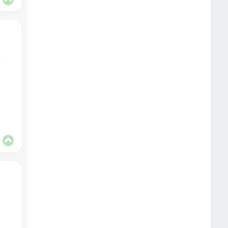
o
p
T
o
p