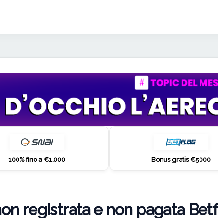
100% fino a €1.000
Bonus gratis €5000
non registrata e non pagata Bet