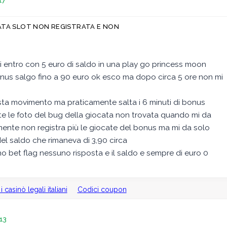
17
CATA SLOT NON REGISTRATA E NON
i entro con 5 euro di saldo in una play go princess moon
nus salgo fino a 90 euro ok esco ma dopo circa 5 ore non mi
sta movimento ma praticamente salta i 6 minuti di bonus
ate le foto del bug della giocata non trovata quando mi da
ente non registra più le giocate del bonus ma mi da solo
del saldo che rimaneva di 3,90 circa
no bet flag nessuno risposta e il saldo e sempre di euro 0
i casinò legali italiani
Codici coupon
:13