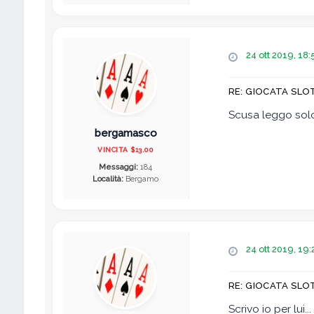
M
24 ott 2019, 18:
e
s
RE: GIOCATA SLO
s
a
Scusa leggo solo
g
bergamasco
g
i
VINCITA $13.00
o
Messaggi:
184
Località:
Bergamo
M
24 ott 2019, 19:
e
s
RE: GIOCATA SLO
s
a
Scrivo io per lui.