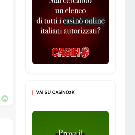
VAI SU CASINO2K
T
o
p