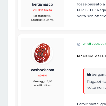
g
fosse passato a s
bergamasco
g
i
PER TUTTI : Raga
VINCITA $13.00
o
volta non otterr
Messaggi:
184
Località:
Bergamo
M
25 ott 2019, 09:
e
s
RE: GIOCATA SLO
s
a
g
casino2k.com
g
bergama
i
ADMIN
o
Ragazzi ri
Messaggi:
8368
Località:
Milano
volta non o
Parole sante, graz