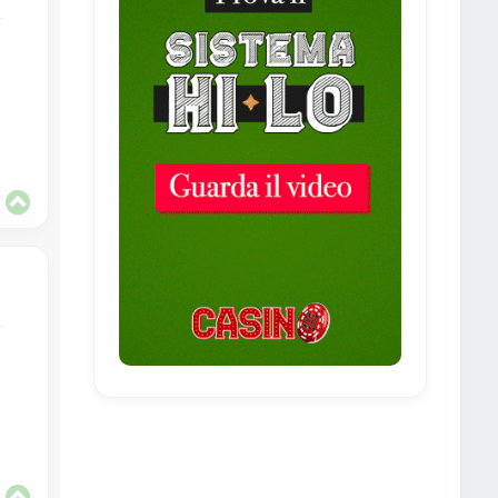
T
o
p
T