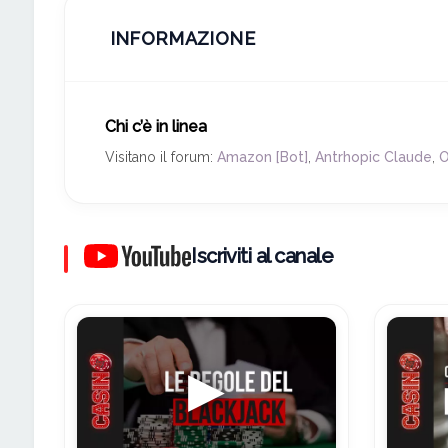
INFORMAZIONE
Chi c’è in linea
Visitano il forum:
Amazon [Bot]
,
Antrhopic Claude
,
O
Iscriviti al canale