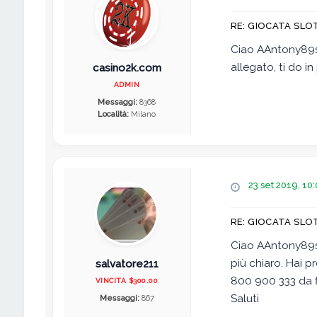
e
s
RE: GIOCATA SLO
s
a
Ciao AAntony89s
g
allegato, ti do in
casino2k.com
g
i
ADMIN
o
Messaggi:
8368
Località:
Milano
M
23 set 2019, 10
e
s
RE: GIOCATA SLO
s
a
Ciao AAntony89s,
g
più chiaro. Hai p
salvatore211
g
i
800 900 333 da f
VINCITA $300.00
o
Saluti
Messaggi:
867