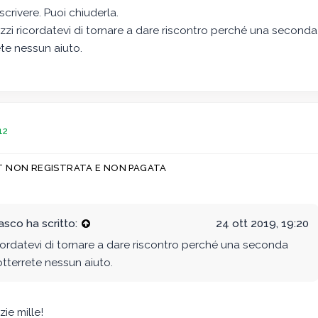
crivere. Puoi chiuderla.
zzi ricordatevi di tornare a dare riscontro perché una seconda
ete nessun aiuto.
12
T NON REGISTRATA E NON PAGATA
sco ha scritto:
24 ott 2019, 19:20
cordatevi di tornare a dare riscontro perché una seconda
tterrete nessun aiuto.
ie mille!