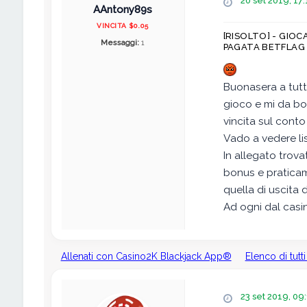
20 set 2019, 17:
AAntony89s
e
s
VINCITA $0.05
[RISOLTO] - GIO
s
Messaggi:
1
PAGATA BETFLAG
a
g
g
Buonasera a tutt
i
gioco e mi da bo
o
vincita sul conto
Vado a vedere li
In allegato trov
bonus e praticam
quella di uscita 
Ad ogni dal casi
Allenati con Casino2K Blackjack App®
Elenco di tutti 
M
23 set 2019, 09