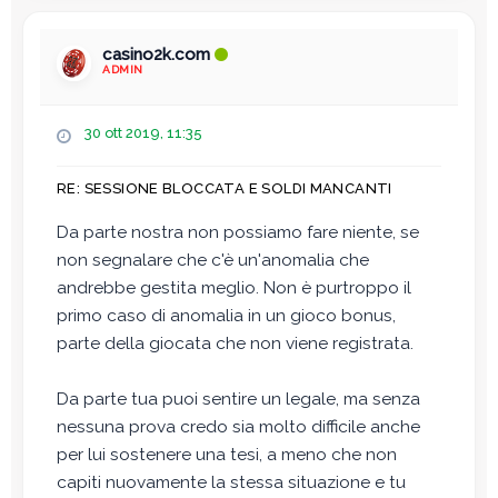
casino2k.com
ADMIN
M
30 ott 2019, 11:35
e
s
RE: SESSIONE BLOCCATA E SOLDI MANCANTI
s
a
Da parte nostra non possiamo fare niente, se
g
non segnalare che c'è un'anomalia che
g
i
andrebbe gestita meglio. Non è purtroppo il
o
primo caso di anomalia in un gioco bonus,
parte della giocata che non viene registrata.
Da parte tua puoi sentire un legale, ma senza
nessuna prova credo sia molto difficile anche
per lui sostenere una tesi, a meno che non
capiti nuovamente la stessa situazione e tu