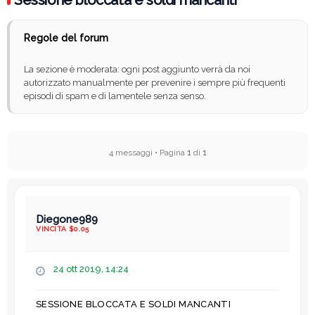
Regole del forum
La sezione è moderata: ogni post aggiunto verrà da noi
autorizzato manualmente per prevenire i sempre più frequenti
episodi di spam e di lamentele senza senso.
4 messaggi • Pagina
1
di
1
Diegone989
VINCITA $0.05
M
24 ott 2019, 14:24
e
s
SESSIONE BLOCCATA E SOLDI MANCANTI
s