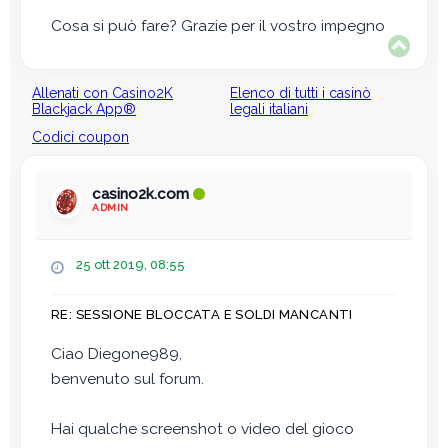
Cosa si può fare? Grazie per il vostro impegno
T
o
p
Allenati con Casino2K
Elenco di tutti i casinò
Blackjack App®
legali italiani
Codici coupon
casino2k.com
ADMIN
M
25 ott 2019, 08:55
e
s
RE: SESSIONE BLOCCATA E SOLDI MANCANTI
s
a
Ciao Diegone989,
g
benvenuto sul forum.
g
i
o
Hai qualche screenshot o video del gioco