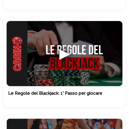
Le Regole del Blackjack: 1° Passo per giocare