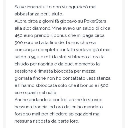
a
Salve innanzitutto non vi ringrazierò mai
g
abbastanza per l' aiuto.
g
i
Allora circa 2 giorni fà giocavo su PokerStars
o
alla slot diamond Mine avevo un saldo di circa
450 euro prendo il bonus che mi paga circa
500 euro ed alla fine del bonus che era
comunque completo e infatti vedevo già il mio
saldo a 950 e rotti la slot si blocca allora la
chiudo per riaprirla e da quel momento la
sessione è rimasta bloccata per mezza
giornata finché non ho contattato l'assistenza
e l' hanno sbloccata solo che il bonus e i 500
euro spariti nel nulla.
Anche andando a controllare nello storico
nessuna traccia, ed ora da ieri ho mandato
forse 10 mail per chiedere spiegazioni ma
nessuna risposta da parte loro.