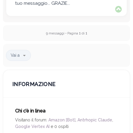
tuo messaggio... GRAZIE...
g
T
i
o
o
p
9 messaggi • Pagina
1
di
1
Vai a
INFORMAZIONE
Chi c’è in linea
Visitano il forum:
Amazon [Bot]
,
Antrhopic Claude
,
Google Vertex AI
e 0 ospiti