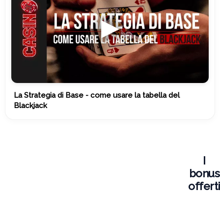
La Strategia di Base - come usare la tabella del
Blackjack
I
bonus
offert