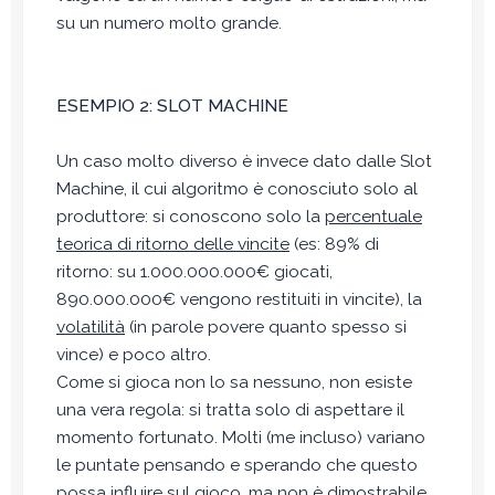
su un numero molto grande.
ESEMPIO 2: SLOT MACHINE
Un caso molto diverso è invece dato dalle Slot
Machine, il cui algoritmo è conosciuto solo al
produttore: si conoscono solo la
percentuale
teorica di ritorno delle vincite
(es: 89% di
ritorno: su 1.000.000.000€ giocati,
890.000.000€ vengono restituiti in vincite), la
volatilità
(in parole povere quanto spesso si
vince) e poco altro.
Come si gioca non lo sa nessuno, non esiste
una vera regola: si tratta solo di aspettare il
momento fortunato. Molti (me incluso) variano
le puntate pensando e sperando che questo
possa influire sul gioco, ma non è dimostrabile.