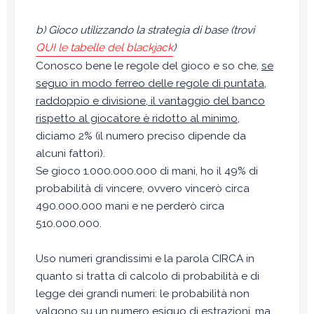
b) Gioco utilizzando la strategia di base (trovi
QUI le tabelle del blackjack
)
Conosco bene le regole del gioco e so che,
se
seguo in modo ferreo delle regole di puntata,
raddoppio e divisione, il vantaggio del banco
rispetto al giocatore è ridotto al minimo
,
diciamo 2% (il numero preciso dipende da
alcuni fattori).
Se gioco 1.000.000.000 di mani, ho il 49% di
probabilità di vincere, ovvero vincerò circa
490.000.000 mani e ne perderò circa
510.000.000.
Uso numeri grandissimi e la parola CIRCA in
quanto si tratta di calcolo di probabilità e di
legge dei grandi numeri: le probabilità non
valgono su un numero esiguo di estrazioni, ma