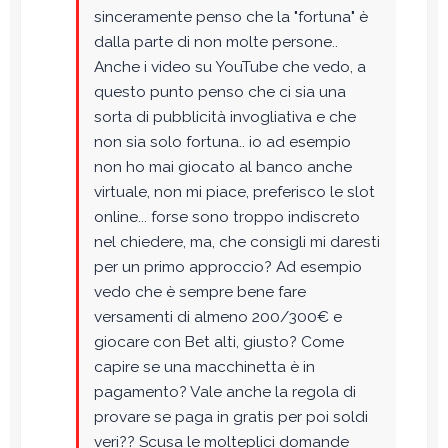
sinceramente penso che la "fortuna" è
dalla parte di non molte persone..
Anche i video su YouTube che vedo, a
questo punto penso che ci sia una
sorta di pubblicità invogliativa e che
non sia solo fortuna.. io ad esempio
non ho mai giocato al banco anche
virtuale, non mi piace, preferisco le slot
online... forse sono troppo indiscreto
nel chiedere, ma, che consigli mi daresti
per un primo approccio? Ad esempio
vedo che è sempre bene fare
versamenti di almeno 200/300€ e
giocare con Bet alti, giusto? Come
capire se una macchinetta è in
pagamento? Vale anche la regola di
provare se paga in gratis per poi soldi
veri?? Scusa le molteplici domande