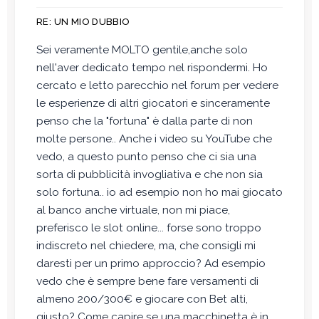
s
RE: UN MIO DUBBIO
s
a
Sei veramente MOLTO gentile,anche solo
g
nell'aver dedicato tempo nel rispondermi. Ho
g
i
cercato e letto parecchio nel forum per vedere
o
le esperienze di altri giocatori e sinceramente
penso che la "fortuna" è dalla parte di non
molte persone.. Anche i video su YouTube che
vedo, a questo punto penso che ci sia una
sorta di pubblicità invogliativa e che non sia
solo fortuna.. io ad esempio non ho mai giocato
al banco anche virtuale, non mi piace,
preferisco le slot online... forse sono troppo
indiscreto nel chiedere, ma, che consigli mi
daresti per un primo approccio? Ad esempio
vedo che è sempre bene fare versamenti di
almeno 200/300€ e giocare con Bet alti,
giusto? Come capire se una macchinetta è in