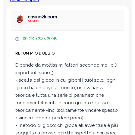
casino2k.com
ADMIN
M
29 dic 2019, 09:48
e
s
RE: UN MIO DUBBIO
s
a
Dipende da moltissimi fattori, secondo me i più
g
importanti sono 3:
g
i
- scelta del gioco in cui giochi i tuoi soldi: ogni
o
gioco ha un payout teorico, una varianza
teorica e tutta una serie di parametri che
fondamentalmente dicono quanto spesso
teoricamente vinci (solitamente vincere spesso
= vincere poco = perdere poco)
- metodo di gioco: chi gioca all'avventura è più
soggetto a grosse perdite rispetto a chi gioca