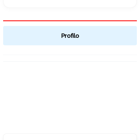
Profilo