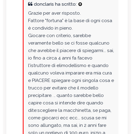
i
donclaris ha scritto:
o
Grazie per aver risposto.
Fattore "fortuna" è la base di ogni cosa
è condivido in pieno.
Giocare con criterio, sarebbe
veramente bello se ci fosse qualcuno
che avrebbe il piacere di spiegarmi... sai,
io fino a circa 4 anni fa facevo
l'istruttore di elimodellismo e quando
qualcuno voleva imparare era mia cura
e PIACERE spiegare ogni singola cosa e
trucco per evitare che il modello
precipitare. .. quanto sarebbe bello
capire cosa si intende dire quando
dite:scegliere la macchinetta, se paga,
come giocarci ecc ecc... scusa se mi
sono allungato, ma sai, in 2 anni fare
solo un prelievo di 300 euro, inizio a