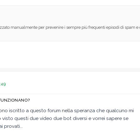
rizzato manualmente per prevenire i sempre più frequenti episodi di spam e 
:49
FUNZIONANO?
 sono iscritto a questo forum nella speranza che qualcuno mi
 visto questi due video due bot diversi e vorrei sapere se
 provati...