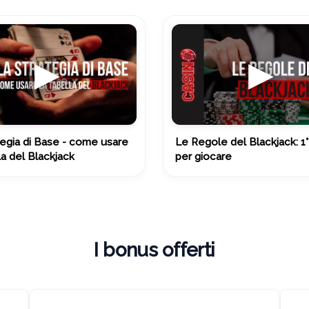
tegia di Base - come usare
Le Regole del Blackjack: 1
la del Blackjack
per giocare
I bonus offerti