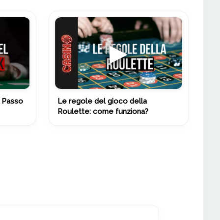
° Passo
Le regole del gioco della
Roulette: come funziona?