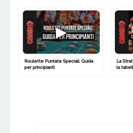
Roulette Puntate Speciali. Guida
La Stra
per principianti
la tabel