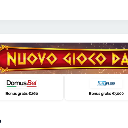
Bonus gratis €260
Bonus gratis €5000
?