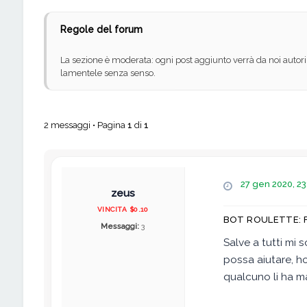
Regole del forum
La sezione è moderata: ogni post aggiunto verrà da noi auto
lamentele senza senso.
2 messaggi • Pagina
1
di
1
M
27 gen 2020, 23
zeus
e
s
VINCITA $0.10
BOT ROULETTE: 
s
Messaggi:
3
a
Salve a tutti mi
g
possa aiutare, ho
g
i
qualcuno li ha mai
o