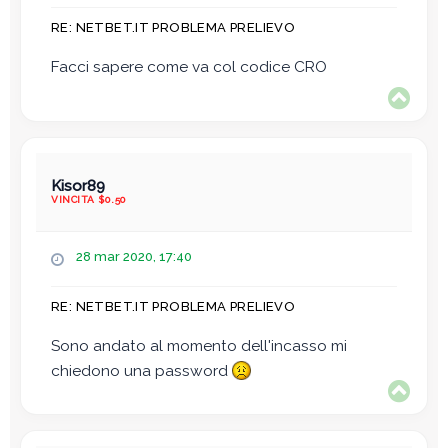
s
RE: NETBET.IT PROBLEMA PRELIEVO
s
a
Facci sapere come va col codice CRO
g
g
T
o
i
p
o
Kisor89
VINCITA $0.50
M
28 mar 2020, 17:40
e
s
RE: NETBET.IT PROBLEMA PRELIEVO
s
a
Sono andato al momento dell'incasso mi
g
chiedono una password
g
T
i
o
o
p