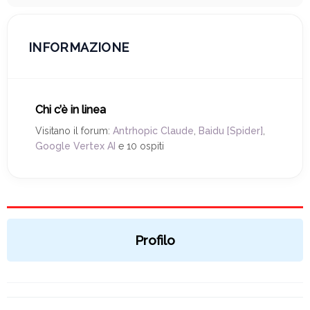
INFORMAZIONE
Chi c’è in linea
Visitano il forum:
Antrhopic Claude
,
Baidu [Spider]
,
Google Vertex AI
e 10 ospiti
Profilo