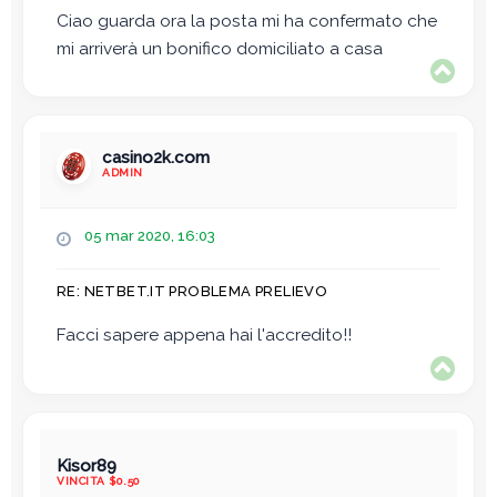
a
Ciao guarda ora la posta mi ha confermato che
g
mi arriverà un bonifico domiciliato a casa
g
T
i
o
o
p
casino2k.com
ADMIN
M
05 mar 2020, 16:03
e
s
RE: NETBET.IT PROBLEMA PRELIEVO
s
a
Facci sapere appena hai l'accredito!!
g
g
T
o
i
p
o
Kisor89
VINCITA $0.50