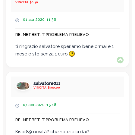
VINCITA $0.50
M
01 apr 2020, 11:36
e
s
RE: NETBET.IT PROBLEMA PRELIEVO
s
a
ti ringrazio salvatore speriamo bene ormai e 1
g
mese e sto senza 1 euro
g
T
i
o
o
p
salvatore211
VINCITA $300.00
M
07 apr 2020, 15:18
e
s
RE: NETBET.IT PROBLEMA PRELIEVO
s
a
Kisor89 novità? che notizie ci dai?
g