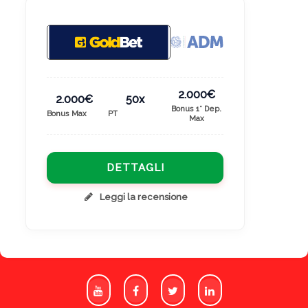
2.000€
2.000€
50x
Bonus 1° Dep.
Bonus Max
PT
Max
DETTAGLI
Leggi la recensione