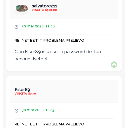
salvatore211
VINCITA $300.00
M
30 mar 2020, 11:46
e
s
RE: NETBET.IT PROBLEMA PRELIEVO
s
a
Ciao Kisor89 inserisci la password del tuo
g
account Netbet...
g
T
i
o
o
p
Kisor89
VINCITA $0.50
M
30 mar 2020, 12:23
e
s
RE: NETBET.IT PROBLEMA PRELIEVO
s