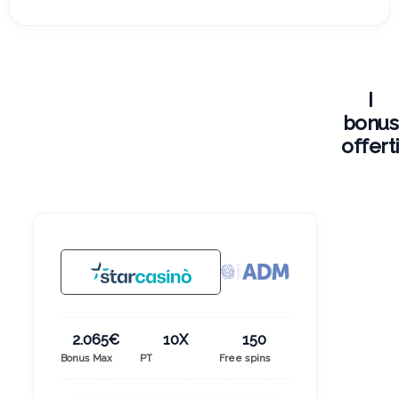
I
bonus
offert
2.065€
10X
150
Bonus Max
PT
Free spins