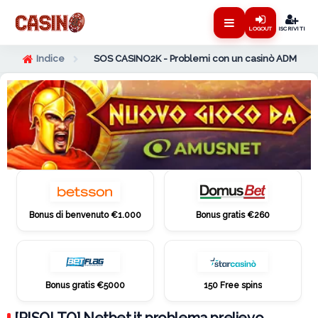
LOGOUT
ISCRIVITI
Indice
SOS CASINO2K - Problemi con un casinò ADM
Bonus di benvenuto €1.000
Bonus gratis €260
Bonus gratis €5000
150 Free spins
[RISOLTO] Netbet.it problema prelievo