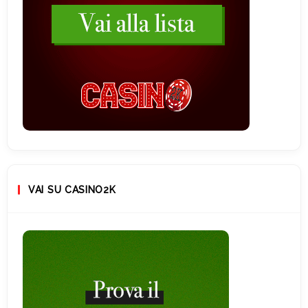
VAI SU CASINO2K