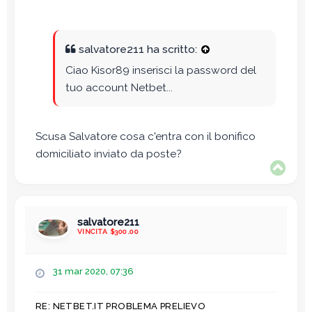
a
g
g
i
salvatore211 ha scritto:
o
Ciao Kisor89 inserisci la password del
tuo account Netbet...
Scusa Salvatore cosa c'entra con il bonifico
domiciliato inviato da poste?
T
o
p
salvatore211
VINCITA $300.00
M
31 mar 2020, 07:36
e
s
RE: NETBET.IT PROBLEMA PRELIEVO
s