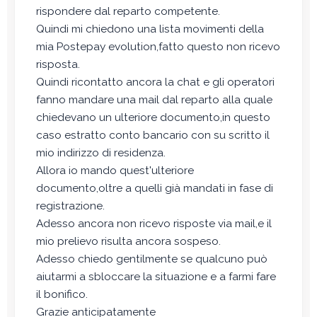
rispondere dal reparto competente.
Quindi mi chiedono una lista movimenti della
mia Postepay evolution,fatto questo non ricevo
risposta.
Quindi ricontatto ancora la chat e gli operatori
fanno mandare una mail dal reparto alla quale
chiedevano un ulteriore documento,in questo
caso estratto conto bancario con su scritto il
mio indirizzo di residenza.
Allora io mando quest'ulteriore
documento,oltre a quelli già mandati in fase di
registrazione.
Adesso ancora non ricevo risposte via mail,e il
mio prelievo risulta ancora sospeso.
Adesso chiedo gentilmente se qualcuno può
aiutarmi a sbloccare la situazione e a farmi fare
il bonifico.
Grazie anticipatamente