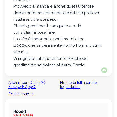
Provvedo a mandare anche quest'ulteriore
documento ma nonostante ciò il mio prelievo
risulta ancora sospeso.
Chiedo gentilmente se qualcuno dà
consigliarmi cosa fare.
La cifra è importante,parliamo di circa
11000€,che sinceramente non lo ho mai visti in
vita mia.
Vi ringrazio anticipatamente e vi chiedo
gentilmente se potete aiutarmi.Grazie
T
o
p
Allenati con Casino2K
Elenco di tutti i casinò
Blackjack App®
legali italiani
Codici coupon
Robert
VINCITA $0.20