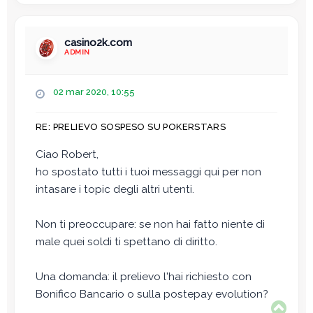
p
casino2k.com
ADMIN
M
02 mar 2020, 10:55
e
s
RE: PRELIEVO SOSPESO SU POKERSTARS
s
a
Ciao Robert,
g
ho spostato tutti i tuoi messaggi qui per non
g
i
intasare i topic degli altri utenti.
o
Non ti preoccupare: se non hai fatto niente di
male quei soldi ti spettano di diritto.
Una domanda: il prelievo l'hai richiesto con
Bonifico Bancario o sulla postepay evolution?
T