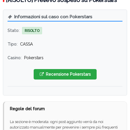
Informazioni sul caso con Pokerstars
Stato:
RISOLTO
Tipo:
CASSA
Casino:
Pokerstars
Recensione Pokerstars
Regole del forum
La sezione è moderata: ogni post aggiunto verrà da noi
autorizzato manualmente per prevenire i sempre più frequenti