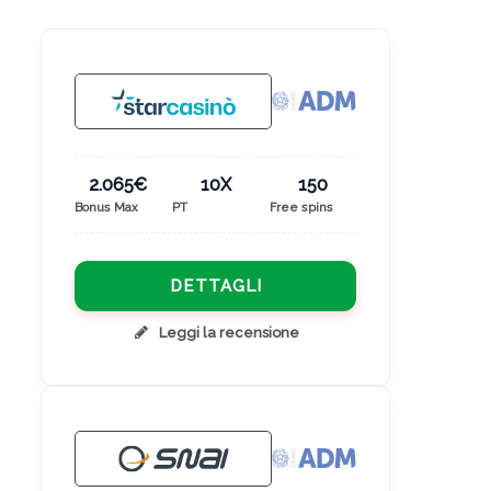
2.065€
10X
150
Bonus Max
PT
Free spins
DETTAGLI
Leggi la recensione