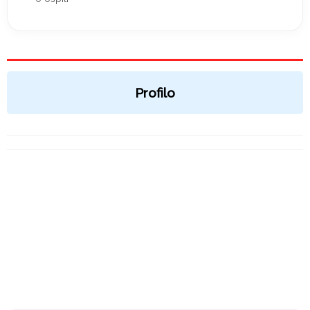
Profilo