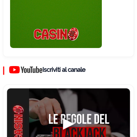
Iscriviti al canale