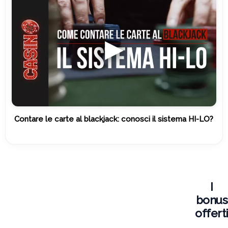
Contare le carte al blackjack: conosci il sistema HI-LO?
I
bonus
offert