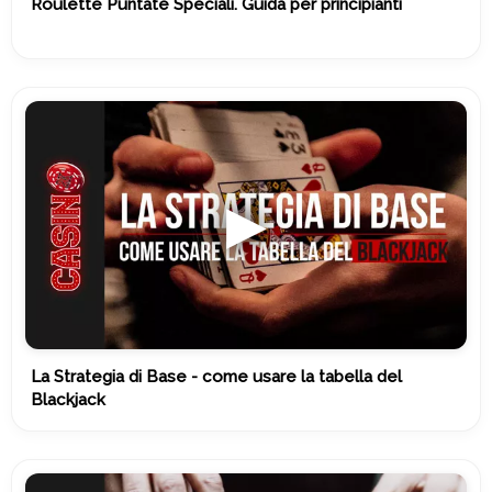
Roulette Puntate Speciali. Guida per principianti
La Strategia di Base - come usare la tabella del
Blackjack