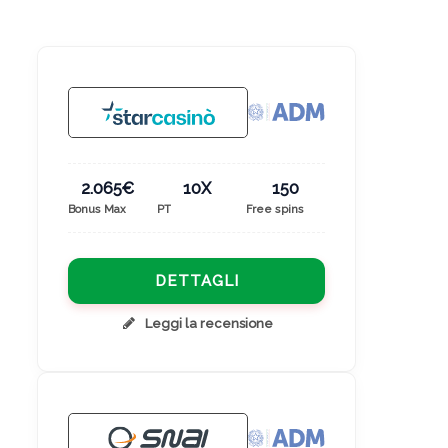
2.065€
10X
150
Bonus Max
PT
Free spins
DETTAGLI
Leggi la recensione