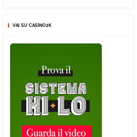
VAI SU CASINO2K