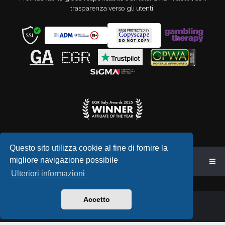
trasparenza verso gli utenti.
Questo sito utilizza cookie al fine di fornire la
migliore navigazione possibile
Indice
Ulteriori informazioni
Accetto