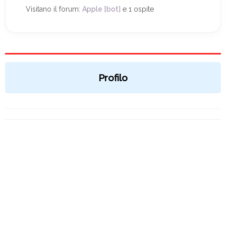
Visitano il forum:
Apple [bot]
e 1 ospite
Profilo