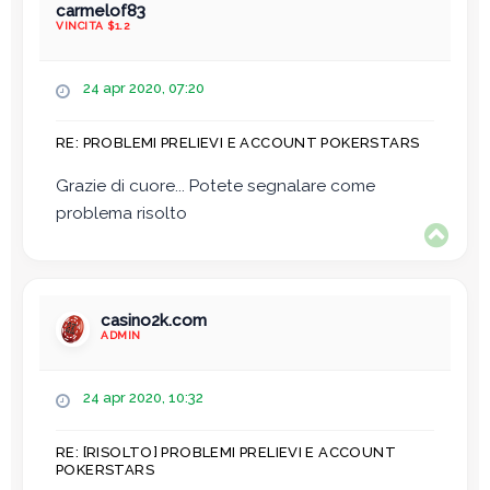
carmelof83
VINCITA $1.2
M
24 apr 2020, 07:20
e
s
RE: PROBLEMI PRELIEVI E ACCOUNT POKERSTARS
s
a
Grazie di cuore... Potete segnalare come
g
problema risolto
g
T
i
o
o
p
casino2k.com
ADMIN
M
24 apr 2020, 10:32
e
s
RE: [RISOLTO] PROBLEMI PRELIEVI E ACCOUNT
s
POKERSTARS
a