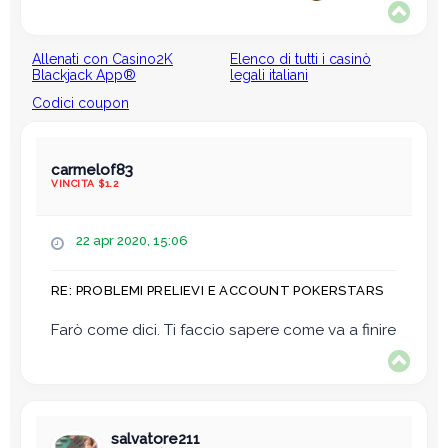
T
o
p
Allenati con Casino2K
Elenco di tutti i casinò
Blackjack App®
legali italiani
Codici coupon
carmelof83
VINCITA $1.2
M
22 apr 2020, 15:06
e
s
RE: PROBLEMI PRELIEVI E ACCOUNT POKERSTARS
s
a
Farò come dici. Ti faccio sapere come va a finire
g
g
T
o
i
p
o
salvatore211