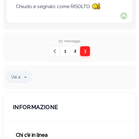
g
Chiudo e segnalo come RISOLTO.
g
T
i
o
o
p
50 messaggi
Precedente
1
2
3
Vai a
INFORMAZIONE
Chi c’è in linea