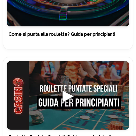
Come si punta alla roulette? Guida per principianti