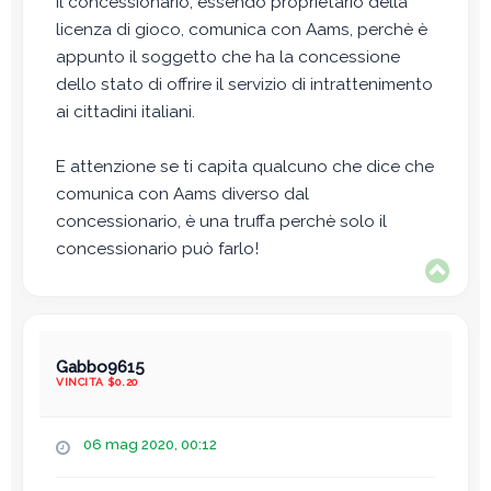
Il concessionario, essendo proprietario della
licenza di gioco, comunica con Aams, perchè è
appunto il soggetto che ha la concessione
dello stato di offrire il servizio di intrattenimento
ai cittadini italiani.
E attenzione se ti capita qualcuno che dice che
comunica con Aams diverso dal
concessionario, è una truffa perchè solo il
concessionario può farlo!
T
o
p
Gabbo9615
VINCITA $0.20
M
06 mag 2020, 00:12
e
s