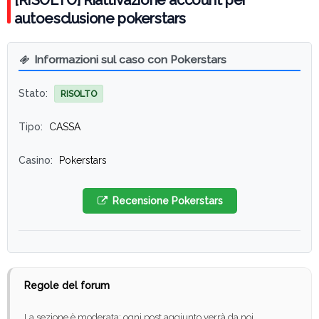
autoesclusione pokerstars
Informazioni sul caso con Pokerstars
Stato:
RISOLTO
Tipo:
CASSA
Casino:
Pokerstars
Recensione Pokerstars
Regole del forum
La sezione è moderata: ogni post aggiunto verrà da noi