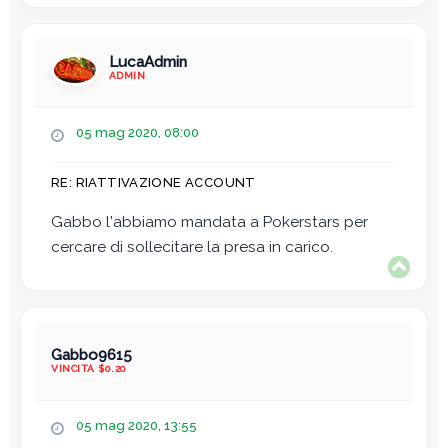
p
LucaAdmin
ADMIN
M
05 mag 2020, 08:00
e
s
RE: RIATTIVAZIONE ACCOUNT
s
a
Gabbo l'abbiamo mandata a Pokerstars per
g
cercare di sollecitare la presa in carico.
g
T
i
o
o
p
Gabbo9615
VINCITA $0.20
M
05 mag 2020, 13:55
e