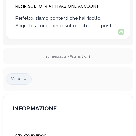
s
RE: [RISOLTO] RIATTIVAZIONE ACCOUNT
s
a
Perfetto, siamo contenti che hai risolto.
g
Segnalo allora come risolto e chiudo il post
g
T
i
o
o
p
10 messaggi • Pagina
1
di
1
Vai a
INFORMAZIONE
Chi c’è in linea