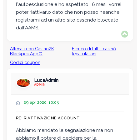
l'autoesclusione e ho aspettato i 6 mesi, vorrei
poter riattivarlo dato che non posso neanche
registrarmi ad un altro sito essendo bloccato
dall'AAMS.
T
o
p
Allenati con Casino2K
Elenco di tutti i casinò
Blackjack App®
legali italiani
Codici coupon
LucaAdmin
ADMIN
M
29 apr 2020, 10:05
e
s
RE: RIATTIVAZIONE ACCOUNT
s
a
Abbiamo mandato la segnalazione ma non
g
abbiamo il potere di decidere per la
g