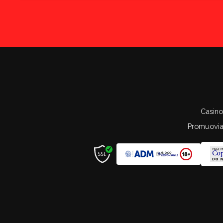
Casino
Promuoviam