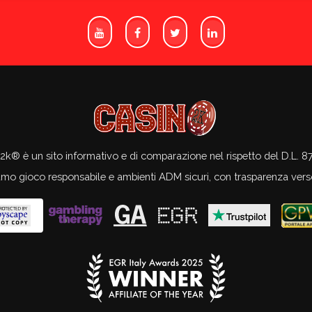
2k® è un sito informativo e di comparazione nel rispetto del D.L. 8
o gioco responsabile e ambienti ADM sicuri, con trasparenza verso 