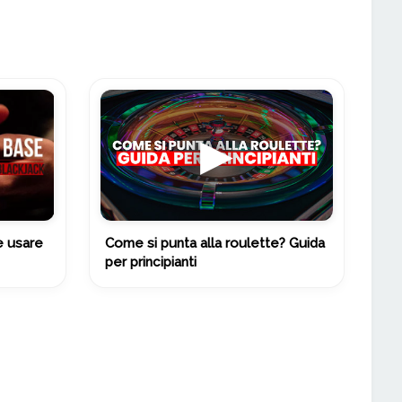
e usare
Come si punta alla roulette? Guida
per principianti