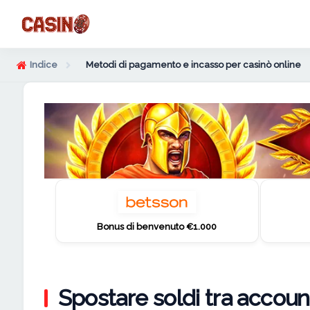
Indice
Metodi di pagamento e incasso per casinò online
Bonus di benvenuto €1.000
Spostare soldi tra account