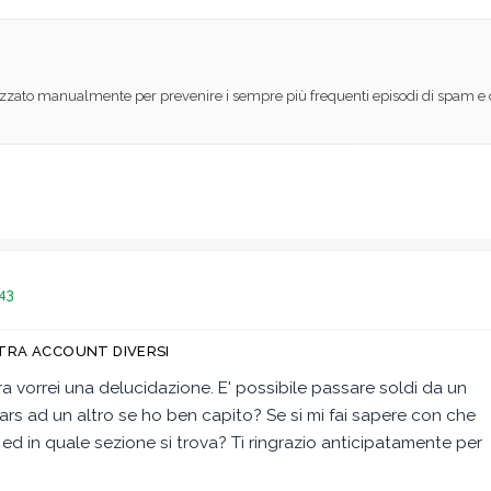
rizzato manualmente per prevenire i sempre più frequenti episodi di spam e 
:43
TRA ACCOUNT DIVERSI
a vorrei una delucidazione. E' possibile passare soldi da un
rs ad un altro se ho ben capito? Se si mi fai sapere con che
 ed in quale sezione si trova? Ti ringrazio anticipatamente per