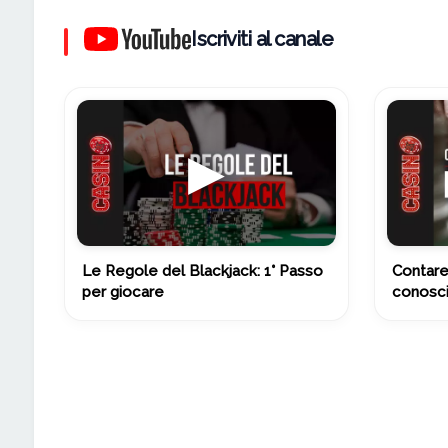
Iscriviti al canale
Le Regole del Blackjack: 1° Passo
Contare 
per giocare
conosci