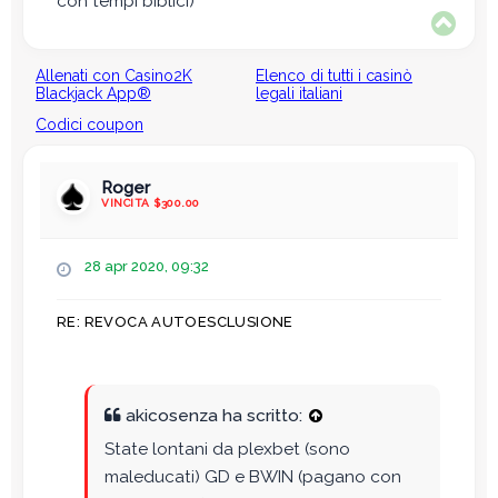
con tempi biblici)
T
o
p
Allenati con Casino2K
Elenco di tutti i casinò
Blackjack App®
legali italiani
Codici coupon
Roger
VINCITA $300.00
M
28 apr 2020, 09:32
e
s
RE: REVOCA AUTOESCLUSIONE
s
a
g
g
i
akicosenza ha scritto:
o
State lontani da plexbet (sono
maleducati) GD e BWIN (pagano con