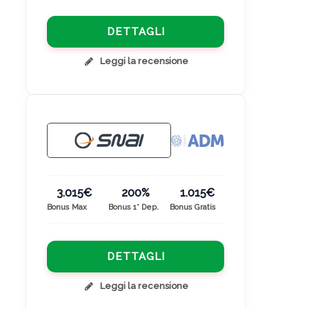
DETTAGLI
Leggi la recensione
3.015€
200%
1.015€
Bonus Max
Bonus 1° Dep.
Bonus Gratis
DETTAGLI
Leggi la recensione