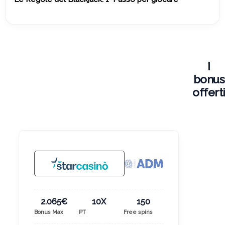
I
bonus
offert
2.065€
10X
150
Bonus Max
PT
Free spins