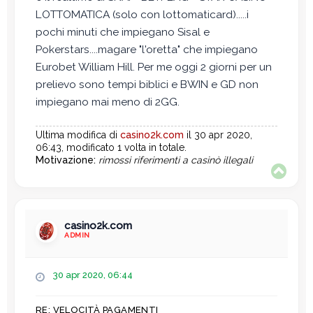
i
LOTTOMATICA (solo con lottomaticard).....i
o
pochi minuti che impiegano Sisal e
Pokerstars....magare "l'oretta" che impiegano
Eurobet William Hill. Per me oggi 2 giorni per un
prelievo sono tempi biblici e BWIN e GD non
impiegano mai meno di 2GG.
Ultima modifica di
casino2k.com
il 30 apr 2020,
06:43, modificato 1 volta in totale.
Motivazione:
rimossi riferimenti a casinò illegali
T
o
p
casino2k.com
ADMIN
M
30 apr 2020, 06:44
e
s
RE: VELOCITÀ PAGAMENTI