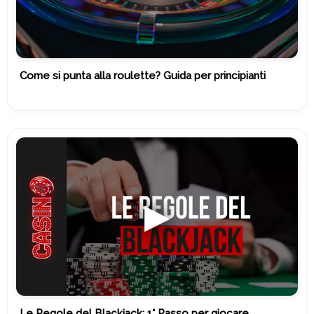
Come si punta alla roulette? Guida per principianti
Le Regole del Blackjack: 1° Passo per giocare