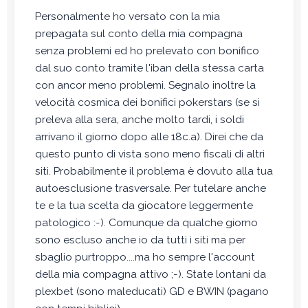
a
Personalmente ho versato con la mia
g
prepagata sul conto della mia compagna
g
i
senza problemi ed ho prelevato con bonifico
o
dal suo conto tramite l'iban della stessa carta
con ancor meno problemi. Segnalo inoltre la
velocità cosmica dei bonifici pokerstars (se si
preleva alla sera, anche molto tardi, i soldi
arrivano il giorno dopo alle 18c.a). Direi che da
questo punto di vista sono meno fiscali di altri
siti. Probabilmente il problema è dovuto alla tua
autoesclusione trasversale. Per tutelare anche
te e la tua scelta da giocatore leggermente
patologico :-). Comunque da qualche giorno
sono escluso anche io da tutti i siti ma per
sbaglio purtroppo....ma ho sempre l'account
della mia compagna attivo ;-). State lontani da
plexbet (sono maleducati) GD e BWIN (pagano