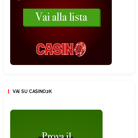
VAI SU CASINO2K