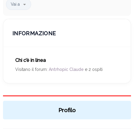
Vai a
INFORMAZIONE
Chi c’è in linea
Visitano il forum:
Antrhopic Claude
e 2 ospiti
Profilo