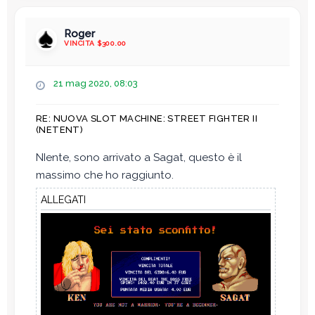
Roger
VINCITA $300.00
M
21 mag 2020, 08:03
e
s
RE: NUOVA SLOT MACHINE: STREET FIGHTER II
s
(NETENT)
a
g
NIente, sono arrivato a Sagat, questo è il
g
massimo che ho raggiunto.
i
o
ALLEGATI