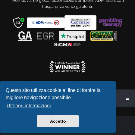
Promuoviamo gioco responsabile e ambienti ADM sicuri, con
trasparenza verso gli utenti.
Questo sito utilizza cookie al fine di fornire la
migliore navigazione possibile
Indice
Ulteriori informazioni
Accetto