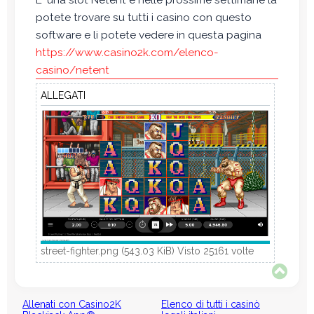
potete trovare su tutti i casino con questo
software e li potete vedere in questa pagina
https://www.casino2k.com/elenco-
casino/netent
ALLEGATI
street-fighter.png (543.03 KiB) Visto 25161 volte
T
o
p
Allenati con Casino2K
Elenco di tutti i casinò