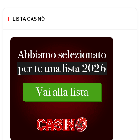
LISTA CASINÒ