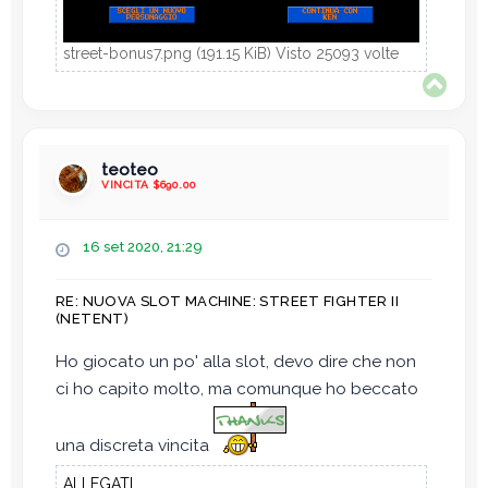
street-bonus7.png (191.15 KiB) Visto 25093 volte
T
o
p
teoteo
VINCITA $690.00
M
16 set 2020, 21:29
e
s
RE: NUOVA SLOT MACHINE: STREET FIGHTER II
s
(NETENT)
a
g
Ho giocato un po' alla slot, devo dire che non
g
ci ho capito molto, ma comunque ho beccato
i
o
una discreta vincita
ALLEGATI