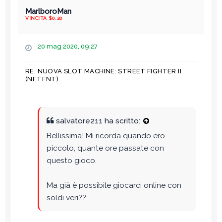
MarlboroMan
VINCITA $0.20
M
20 mag 2020, 09:27
e
s
RE: NUOVA SLOT MACHINE: STREET FIGHTER II
s
(NETENT)
a
g
g
i
salvatore211 ha scritto:
o
Bellissima! Mi ricorda quando ero
piccolo, quante ore passate con
questo gioco.
Ma già è possibile giocarci online con
soldi veri??