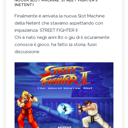
NUOVA SLOT MACHINE: STREET FIGHTER II
s
(NETENT)
a
g
Finalmente è arrivata la nuova Slot Machine
g
della Netent che stavamo aspettando con
i
o
impazienza: STREET FIGHTER II
Chi è nato negli anni 80 o giù di li sicuramente
conosce il gioco, ha fatto la storia, fuori
discussione.