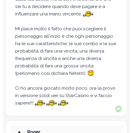
sei tu a decidere quando deve pagare e a
influenzare una mano vincente.
Mi piace molto il fatto che puoi scegliere il
personaggio all'inizio e che ogni personaggio
ha le sue caratteristiche, le sue combo e le sue
probabilità di fare una vincita, una diversa
frequenza di vincita e anche una diversa
probabilità di fare una grossa vincita
(perlomeno così dichiara Netent).
Ci ho ancora giocato molto poco, ora la provo
in versione soldi veri su StarCasino e vi faccio
sapere!!!
T
o
p
Roger