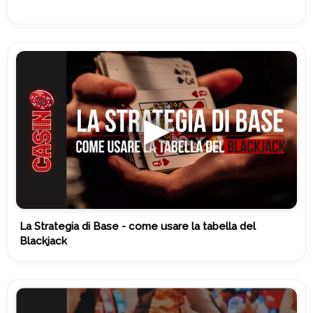
La Strategia di Base - come usare la tabella del
Blackjack