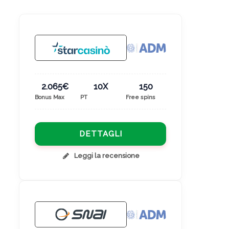
2.065€
10X
150
Bonus Max
PT
Free spins
DETTAGLI
Leggi la recensione