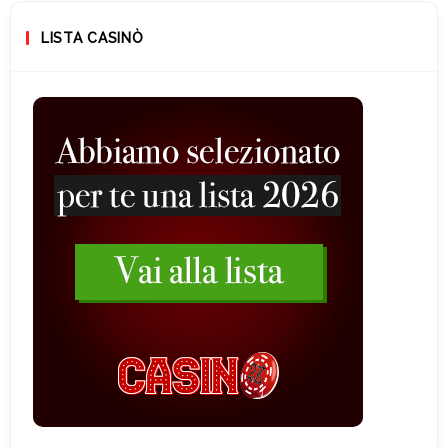
LISTA CASINÒ