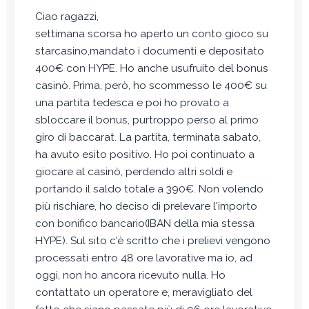
a
Ciao ragazzi,
g
settimana scorsa ho aperto un conto gioco su
g
i
starcasino,mandato i documenti e depositato
o
400€ con HYPE. Ho anche usufruito del bonus
casinò. Prima, però, ho scommesso le 400€ su
una partita tedesca e poi ho provato a
sbloccare il bonus, purtroppo perso al primo
giro di baccarat. La partita, terminata sabato,
ha avuto esito positivo. Ho poi continuato a
giocare al casinò, perdendo altri soldi e
portando il saldo totale a 390€. Non volendo
più rischiare, ho deciso di prelevare l'importo
con bonifico bancario(IBAN della mia stessa
HYPE). Sul sito c'è scritto che i prelievi vengono
processati entro 48 ore lavorative ma io, ad
oggi, non ho ancora ricevuto nulla. Ho
contattato un operatore e, meravigliato del