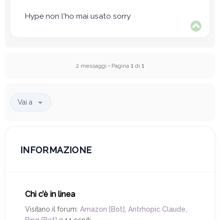
Hype non l'ho mai usato sorry
T
o
p
2 messaggi • Pagina
1
di
1
Vai a
INFORMAZIONE
Chi c’è in linea
Visitano il forum:
Amazon [Bot]
,
Antrhopic Claude
,
Bing [Bot]
e 14 ospiti