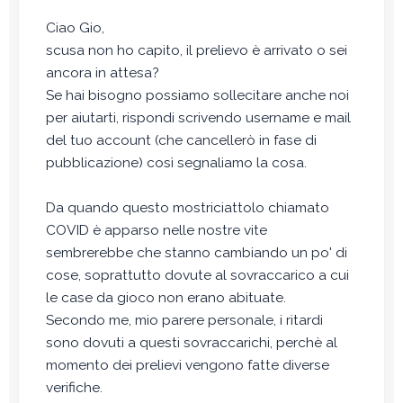
a
Ciao Gio,
g
scusa non ho capito, il prelievo è arrivato o sei
g
i
ancora in attesa?
o
Se hai bisogno possiamo sollecitare anche noi
per aiutarti, rispondi scrivendo username e mail
del tuo account (che cancellerò in fase di
pubblicazione) così segnaliamo la cosa.
Da quando questo mostriciattolo chiamato
COVID è apparso nelle nostre vite
sembrerebbe che stanno cambiando un po' di
cose, soprattutto dovute al sovraccarico a cui
le case da gioco non erano abituate.
Secondo me, mio parere personale, i ritardi
sono dovuti a questi sovraccarichi, perchè al
momento dei prelievi vengono fatte diverse
verifiche.