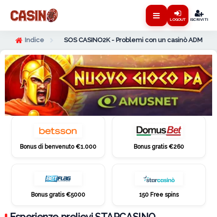
LOGOUT
ISCRIVITI
Indice
SOS CASINO2K - Problemi con un casinò ADM
Bonus di benvenuto €1.000
Bonus gratis €260
Bonus gratis €5000
150 Free spins
Esperienze prelievi STARCASINO