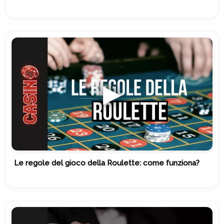
Le regole del gioco della Roulette: come funziona?