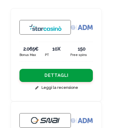
2.065€
10X
150
Bonus Max
PT
Free spins
DETTAGLI
Leggi la recensione