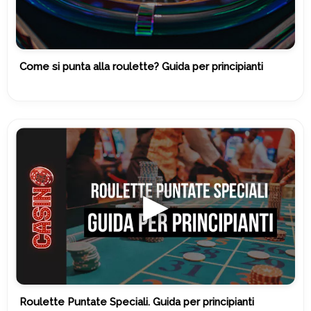
Come si punta alla roulette? Guida per principianti
Roulette Puntate Speciali. Guida per principianti