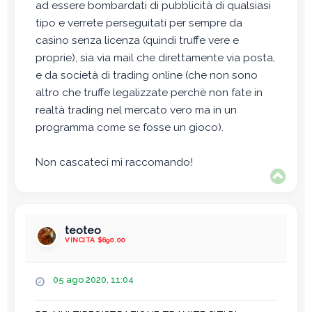
ad essere bombardati di pubblicità di qualsiasi
tipo e verrete perseguitati per sempre da
casino senza licenza (quindi truffe vere e
proprie), sia via mail che direttamente via posta,
e da società di trading online (che non sono
altro che truffe legalizzate perchè non fate in
realtà trading nel mercato vero ma in un
programma come se fosse un gioco).
Non cascateci mi raccomando!
T
o
p
teoteo
VINCITA $690.00
M
05 ago 2020, 11:04
e
s