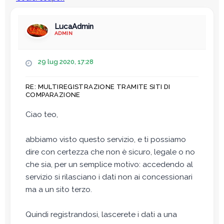
LucaAdmin
ADMIN
M
29 lug 2020, 17:28
e
s
RE: MULTIREGISTRAZIONE TRAMITE SITI DI
s
COMPARAZIONE
a
g
Ciao teo,
g
i
o
abbiamo visto questo servizio, e ti possiamo
dire con certezza che non è sicuro, legale o no
che sia, per un semplice motivo: accedendo al
servizio si rilasciano i dati non ai concessionari
ma a un sito terzo.
Quindi registrandosi, lascerete i dati a una