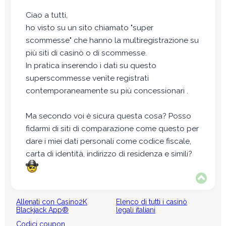
g
Ciao a tutti,
g
ho visto su un sito chiamato "super
i
o
scommesse" che hanno la multiregistrazione su
più siti di casinò o di scommesse.
In pratica inserendo i dati su questo
superscommesse venite registrati
contemporaneamente su più concessionari .
Ma secondo voi è sicura questa cosa? Posso
fidarmi di siti di comparazione come questo per
dare i miei dati personali come codice fiscale,
carta di identità, indirizzo di residenza e simili?
T
o
p
Allenati con Casino2K
Elenco di tutti i casinò
Blackjack App®
legali italiani
Codici coupon