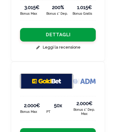
3.015€
200%
1.015€
Bonus Max
Bonus 1° Dep.
Bonus Gratis
DETTAGLI
Leggi la recensione
2.000€
2.000€
50x
Bonus 1° Dep.
Bonus Max
PT
Max