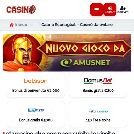
LOGOUT
ISCRIVITI
Indice
I Casinò Sconsigliati - Casinò da evitare
Bonus di benvenuto €1.000
Bonus gratis €260
Bonus gratis €5000
150 Free spins
starcasino che non paga subito le vincite