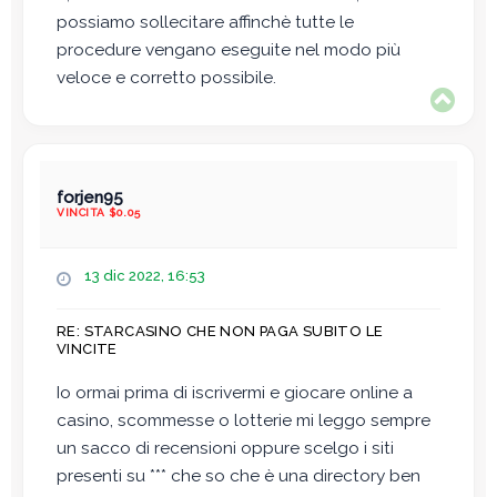
possiamo sollecitare affinchè tutte le
procedure vengano eseguite nel modo più
veloce e corretto possibile.
T
o
p
forjen95
VINCITA $0.05
M
13 dic 2022, 16:53
e
s
RE: STARCASINO CHE NON PAGA SUBITO LE
s
VINCITE
a
g
Io ormai prima di iscrivermi e giocare online a
g
casino, scommesse o lotterie mi leggo sempre
i
o
un sacco di recensioni oppure scelgo i siti
presenti su *** che so che è una directory ben