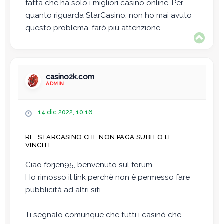
fatta che ha solo i migliori casino online. Per
quanto riguarda StarCasino, non ho mai avuto
questo problema, farò più attenzione.
T
o
p
casino2k.com
ADMIN
M
14 dic 2022, 10:16
e
s
RE: STARCASINO CHE NON PAGA SUBITO LE
s
VINCITE
a
g
Ciao forjen95, benvenuto sul forum.
g
Ho rimosso il link perchè non è permesso fare
i
o
pubblicità ad altri siti.
Ti segnalo comunque che tutti i casinò che