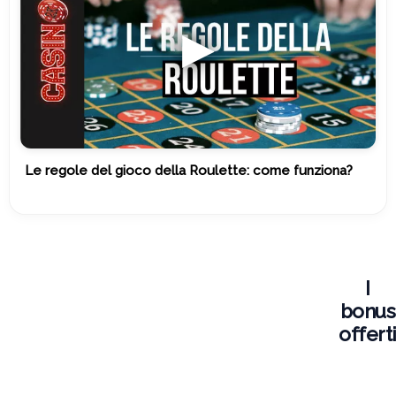
Le regole del gioco della Roulette: come funziona?
I
bonus
offert