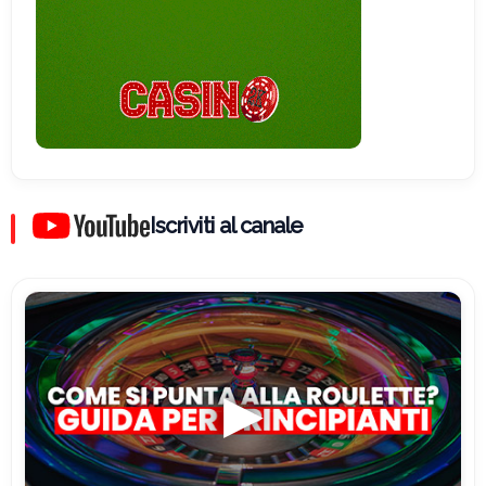
Iscriviti al canale