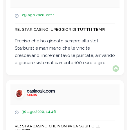
M
29 ago 2020, 22:11
e
s
RE: STAR CASINO IL PEGGIOR DI TUTTI I TEMPI
s
a
Preciso che ho giocato sempre alla slot
g
Starburst e man mano che le vincite
g
i
crescevano, incrementavo le puntate, arrivando
o
a giocare sistematicamente 100 euro a giro.
T
o
p
casino2k.com
ADMIN
M
30 ago 2020, 14:46
e
s
RE: STARCASINO CHE NON PAGA SUBITO LE
s