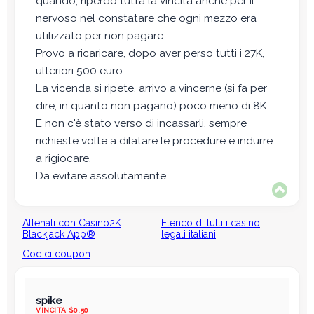
quando, riperdo tutta la vincita anche per il
nervoso nel constatare che ogni mezzo era
utilizzato per non pagare.
Provo a ricaricare, dopo aver perso tutti i 27K,
ulteriori 500 euro.
La vicenda si ripete, arrivo a vincerne (si fa per
dire, in quanto non pagano) poco meno di 8K.
E non c'è stato verso di incassarli, sempre
richieste volte a dilatare le procedure e indurre
a rigiocare.
Da evitare assolutamente.
T
o
p
Allenati con Casino2K
Elenco di tutti i casinò
Blackjack App®
legali italiani
Codici coupon
spike
VINCITA $0.50