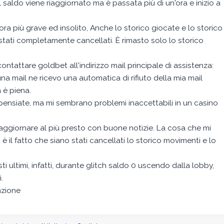
 saldo viene riaggiornato ma è passata più di un'ora e inizio a
cora più grave ed insolito, Anche lo storico giocate e lo storico
tati completamente cancellati. È rimasto solo lo storico
ontattare goldbet all'indirizzo mail principale di assistenza:
 mail ne ricevo una automatica di rifiuto della mia mail
 è piena.
ensiate, ma mi sembrano problemi inaccettabili in un casino
 aggiornare al più presto con buone notizie. La cosa che mi
è il fatto che siano stati cancellati lo storico movimenti e lo
i ultimi, infatti, durante glitch saldo 0 uscendo dalla lobby,
.
nzione