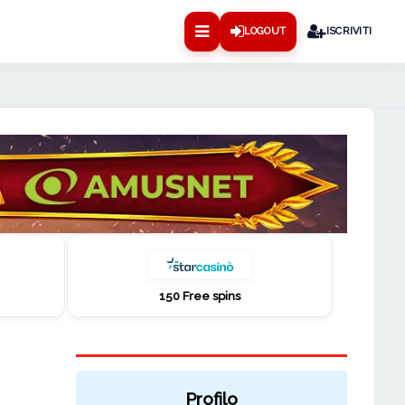
LOGOUT
ISCRIVITI
150 Free spins
Profilo