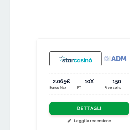
2.065€
10X
150
Bonus Max
PT
Free spins
DETTAGLI
Leggi la recensione