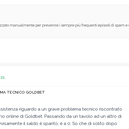
rizzato manualmente per prevenire i sempre più frequenti episodi di spam e 
:21
EMA TECNICO GOLDBET
assistenza riguardo a un grave problema tecnico riscontrato
no online di Goldbet. Passando da un tavolo ad un altro di
visamente il saldo è sparito, è a 0. So che di solito dopo