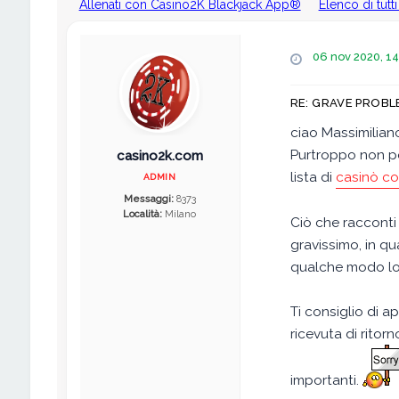
Allenati con Casino2K Blackjack App®
Elenco di tutti 
M
06 nov 2020, 14
e
s
RE: GRAVE PROB
s
a
ciao Massimilian
g
Purtroppo non po
casino2k.com
g
i
lista di
casinò co
ADMIN
o
Messaggi:
8373
Località:
Milano
Ciò che racconti
gravissimo, in qu
qualche modo lo r
Ti consiglio di 
ricevuta di ritor
importanti.