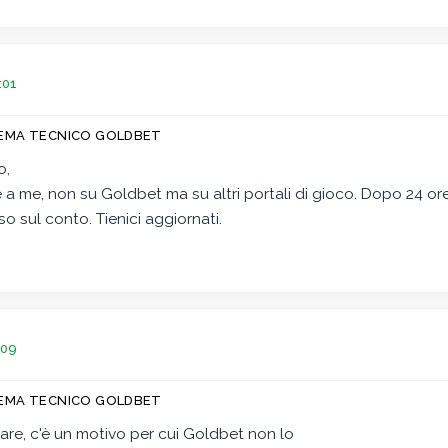
:01
LEMA TECNICO GOLDBET
o,
 a me, non su Goldbet ma su altri portali di gioco. Dopo 24 or
so sul conto. Tienici aggiornati.
:09
LEMA TECNICO GOLDBET
are, c'è un motivo per cui Goldbet non lo