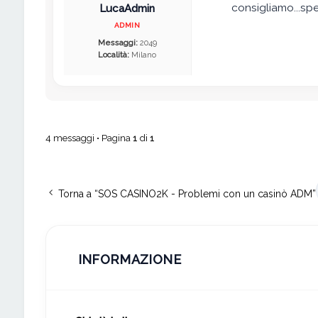
consigliamo...spe
LucaAdmin
g
i
ADMIN
o
Messaggi:
2049
Località:
Milano
4 messaggi • Pagina
1
di
1
Torna a “SOS CASINO2K - Problemi con un casinò ADM”
INFORMAZIONE