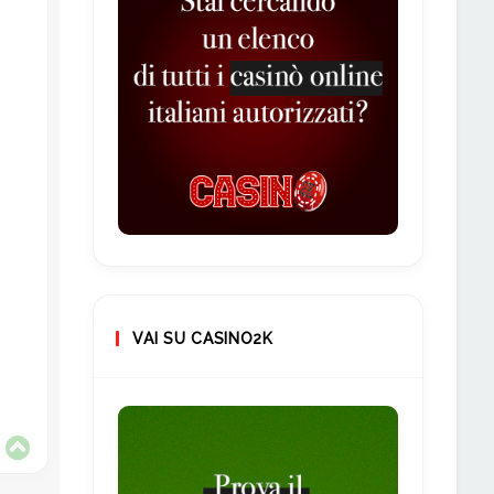
VAI SU CASINO2K
T
o
p