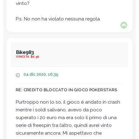
i
vinto?
o
P.s. No non ha violato nessuna regola
T
o
p
Bike983
VINCITA $0.50
M
04 dic 2020, 16:35
e
s
RE: CREDITO BLOCCATO IN GIOCO POKERSTARS
s
a
Purtroppo non lo so, il gioco è andato in crash
g
mentre i soldi salivano, avevo da poco
g
i
superato i 20 euro ma era solo il primo di una
o
serie di freespin tra l’altro, quindi avrei vinto
sicuramente ancora. Mi aspettavo che