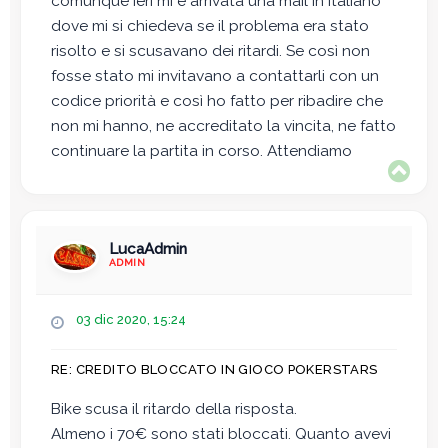
comunque ieri mi è arrivata una mail in italiano
o
dove mi si chiedeva se il problema era stato
risolto e si scusavano dei ritardi. Se così non
fosse stato mi invitavano a contattarli con un
codice priorità e così ho fatto per ribadire che
non mi hanno, ne accreditato la vincita, ne fatto
continuare la partita in corso. Attendiamo
T
o
p
LucaAdmin
ADMIN
M
03 dic 2020, 15:24
e
s
RE: CREDITO BLOCCATO IN GIOCO POKERSTARS
s
a
Bike scusa il ritardo della risposta.
g
Almeno i 70€ sono stati bloccati. Quanto avevi
g