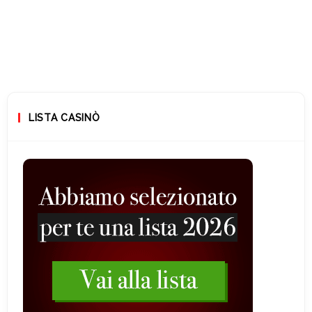
LISTA CASINÒ