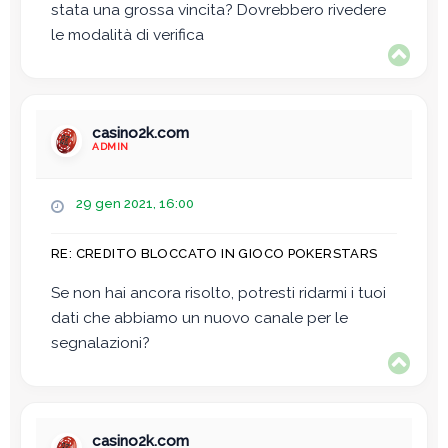
stata una grossa vincita? Dovrebbero rivedere
le modalità di verifica
T
o
p
casino2k.com
ADMIN
M
29 gen 2021, 16:00
e
s
RE: CREDITO BLOCCATO IN GIOCO POKERSTARS
s
a
Se non hai ancora risolto, potresti ridarmi i tuoi
g
dati che abbiamo un nuovo canale per le
g
i
segnalazioni?
o
T
o
p
casino2k.com