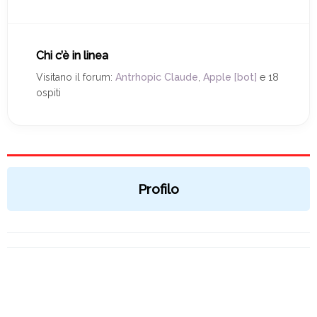
Chi c’è in linea
Visitano il forum:
Antrhopic Claude
,
Apple [bot]
e 18
ospiti
Profilo