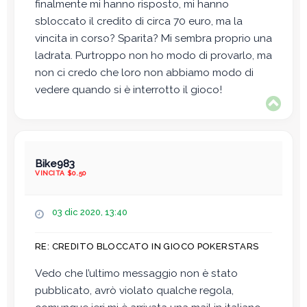
finalmente mi hanno risposto, mi hanno
g
sbloccato il credito di circa 70 euro, ma la
g
i
vincita in corso? Sparita? Mi sembra proprio una
o
ladrata. Purtroppo non ho modo di provarlo, ma
non ci credo che loro non abbiamo modo di
vedere quando si è interrotto il gioco!
T
o
p
Bike983
VINCITA $0.50
M
03 dic 2020, 13:40
e
s
RE: CREDITO BLOCCATO IN GIOCO POKERSTARS
s
a
Vedo che l’ultimo messaggio non è stato
g
pubblicato, avrò violato qualche regola,
g
i