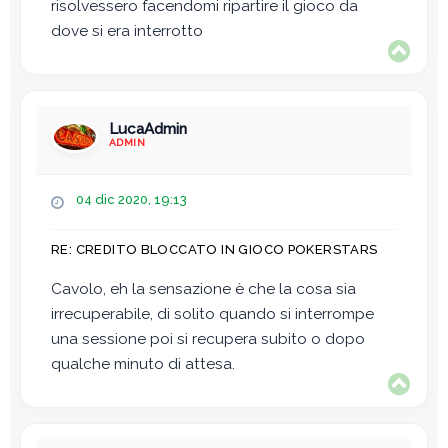
risolvessero facendomi ripartire il gioco da
dove si era interrotto
T
o
p
LucaAdmin
ADMIN
M
04 dic 2020, 19:13
e
s
RE: CREDITO BLOCCATO IN GIOCO POKERSTARS
s
a
Cavolo, eh la sensazione è che la cosa sia
g
irrecuperabile, di solito quando si interrompe
g
i
una sessione poi si recupera subito o dopo
o
qualche minuto di attesa.
T
o
p