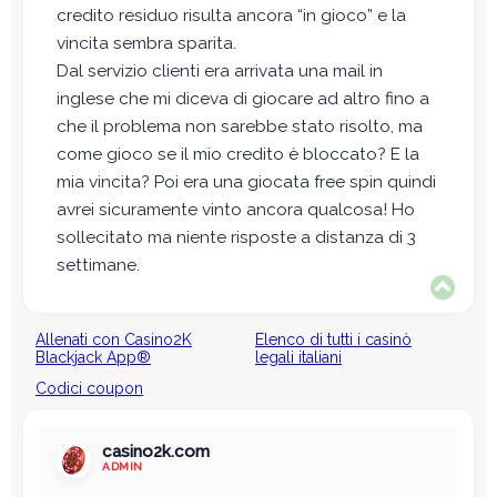
credito residuo risulta ancora “in gioco” e la
vincita sembra sparita.
Dal servizio clienti era arrivata una mail in
inglese che mi diceva di giocare ad altro fino a
che il problema non sarebbe stato risolto, ma
come gioco se il mio credito è bloccato? E la
mia vincita? Poi era una giocata free spin quindi
avrei sicuramente vinto ancora qualcosa! Ho
sollecitato ma niente risposte a distanza di 3
settimane.
T
o
p
Allenati con Casino2K
Elenco di tutti i casinò
Blackjack App®
legali italiani
Codici coupon
casino2k.com
ADMIN