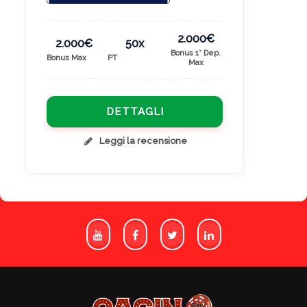
2.000€
2.000€
50x
Bonus 1° Dep.
Bonus Max
PT
Max
DETTAGLI
Leggi la recensione