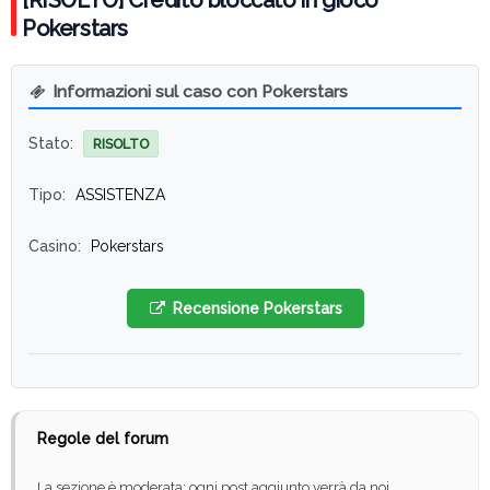
Pokerstars
Informazioni sul caso con Pokerstars
Stato:
RISOLTO
Tipo:
ASSISTENZA
Casino:
Pokerstars
Recensione Pokerstars
Regole del forum
La sezione è moderata: ogni post aggiunto verrà da noi