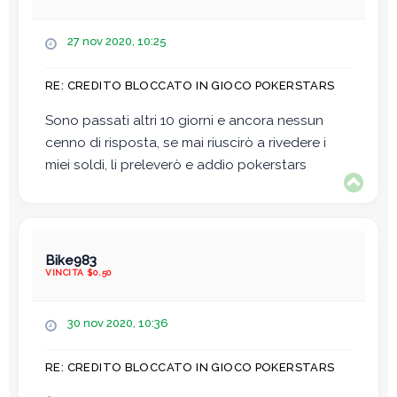
M
27 nov 2020, 10:25
e
s
RE: CREDITO BLOCCATO IN GIOCO POKERSTARS
s
a
Sono passati altri 10 giorni e ancora nessun
g
cenno di risposta, se mai riuscirò a rivedere i
g
i
miei soldi, li preleverò e addio pokerstars
o
T
o
p
Bike983
VINCITA $0.50
M
30 nov 2020, 10:36
e
s
RE: CREDITO BLOCCATO IN GIOCO POKERSTARS
s
a