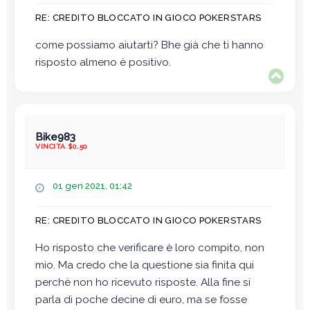
s
RE: CREDITO BLOCCATO IN GIOCO POKERSTARS
s
a
come possiamo aiutarti? Bhe già che ti hanno
g
risposto almeno è positivo.
g
T
i
o
o
p
Bike983
VINCITA $0.50
M
01 gen 2021, 01:42
e
s
RE: CREDITO BLOCCATO IN GIOCO POKERSTARS
s
a
Ho risposto che verificare è loro compito, non
g
mio. Ma credo che la questione sia finita qui
g
i
perchè non ho ricevuto risposte. Alla fine si
o
parla di poche decine di euro, ma se fosse