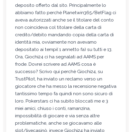
deposito offerto dal sito. Principalmente lo
abbiamo fatto perchè Planetwin365/BetFlag ci
aveva autorizzati anche se il titolare del conto
non coincideva col titolare della carta di
credito/debito mandando copia della carta di
identità mia, ovviamente non avevamo
depositato ai tempi( 1 annetto fa) su tutti e 13.
Ora, Giochi24 ci ha segnalati ad AAMS per
frode. Dovrei scrivere ad AAMS cosa è
successo? Scrivo qui perchè Giochi24, su
TrustPilot, ha inviato un reclamo verso un
giocatore che ha messo la recensione negativa
tantissimo tempo fa quindi non sono sicuro di
loro. Pokerstars ci ha subito bloccati me e 3
miei amici, chiuso i conti, ramanzina,
impossibilità di giocare e via senza altre
problematiche, anche se giocavamo alle
slot/livecasinò, invece Giochi24 ha inviato