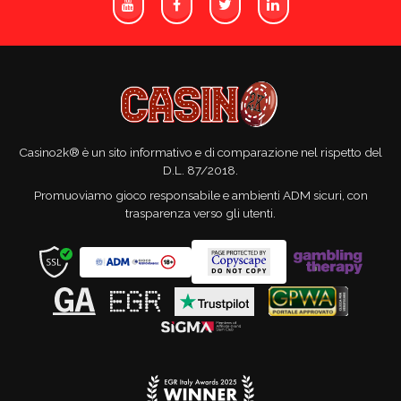
Casino2k® è un sito informativo e di comparazione nel rispetto del
D.L. 87/2018.
Promuoviamo gioco responsabile e ambienti ADM sicuri, con
trasparenza verso gli utenti.