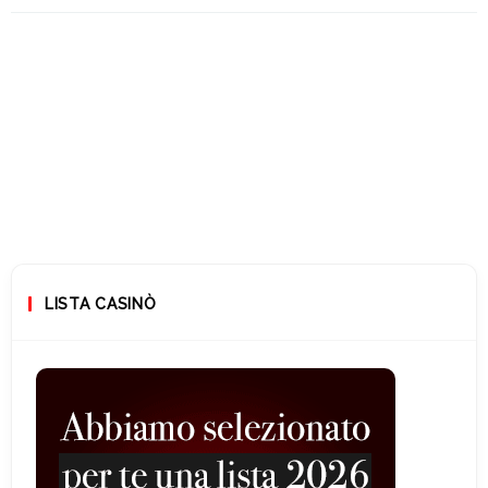
LISTA CASINÒ