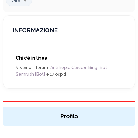
Vai a
INFORMAZIONE
Chi c’è in linea
Visitano il forum:
Antrhopic Claude
,
Bing [Bot]
,
Semrush [Bot]
e 17 ospiti
Profilo