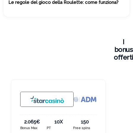
Le regole del gioco della Roulette: come funziona?
I
bonus
offert
2.065€
10X
150
Bonus Max
PT
Free spins