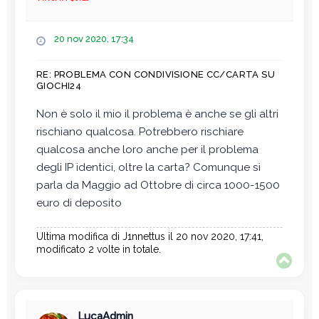
M
20 nov 2020, 17:34
e
s
RE: PROBLEMA CON CONDIVISIONE CC/CARTA SU
s
GIOCHI24
a
g
Non è solo il mio il problema è anche se gli altri
g
rischiano qualcosa. Potrebbero rischiare
i
o
qualcosa anche loro anche per il problema
degli IP identici, oltre la carta? Comunque si
parla da Maggio ad Ottobre di circa 1000-1500
euro di deposito
Ultima modifica di
J1nnettus
il 20 nov 2020, 17:41,
modificato 2 volte in totale.
T
o
p
LucaAdmin