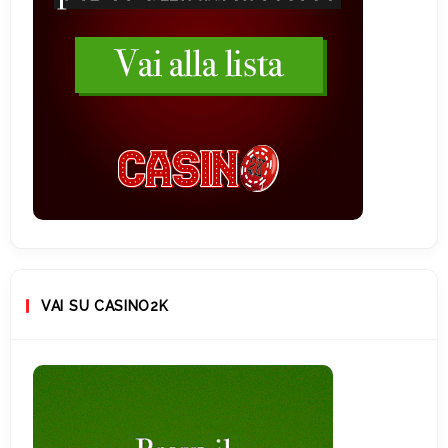
VAI SU CASINO2K