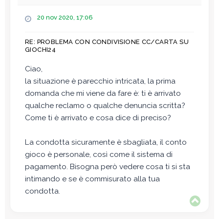
M
20 nov 2020, 17:06
e
s
RE: PROBLEMA CON CONDIVISIONE CC/CARTA SU
s
GIOCHI24
a
g
Ciao,
g
la situazione è parecchio intricata, la prima
i
o
domanda che mi viene da fare è: ti è arrivato
qualche reclamo o qualche denuncia scritta?
Come ti è arrivato e cosa dice di preciso?
La condotta sicuramente è sbagliata, il conto
gioco è personale, così come il sistema di
pagamento. Bisogna però vedere cosa ti si sta
intimando e se è commisurato alla tua
condotta.
T
o
p