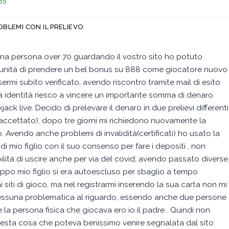
:35
OBLEMI CON IL PRELIEVO
a persona over 70 guardando il vostro sito ho potuto
tunità di prendere un bel bonus su 888 come giocatore nuovo
sermi subito verificato, avendo riscontro tramite mail di esito
ia identità riesco a vincere un importante somma di denaro
ack live. Decido di prelevare il denaro in due prelievi differenti
e accettato), dopo tre giorni mi richiedono nuovamente la
o. Avendo anche problemi di invalidità(certificati) ho usato la
i mio figlio con il suo consenso per fare i depositi , non
lità di uscire anche per via del covid, avendo passato diverse
oppo mio figlio si era autoescluso per sbaglio a tempo
 siti di gioco, ma nel registrarmi inserendo la sua carta non mi
essuna problematica al riguardo, essendo anche due persone
 e la persona fisica che giocava ero io il padre . Quindi non
uesta cosa che poteva benissimo venire segnalata dal sito