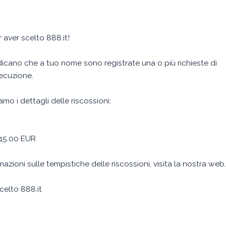
r aver scelto 888.it!
ndicano che a tuo nome sono registrate una o più richieste di
secuzione.
amo i dettagli delle riscossioni:
815.00 EUR
rmazioni sulle tempistiche delle riscossioni, visita la nostra web.
celto 888.it