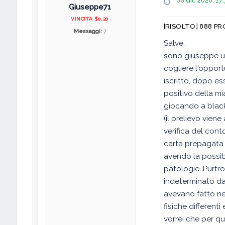
08 dic 2020, 17
Giuseppe71
e
s
VINCITA $0.20
[RISOLTO] 888 PR
s
Messaggi:
7
a
Salve,
g
sono giuseppe un
g
i
cogliere l'oppor
o
iscritto, dopo es
positivo della m
giocando a blackj
(il prelievo vien
verifica del cont
carta prepagata d
avendo la possibi
patologie. Purtr
indeterminato dai
avevano fatto n
fisiche differenti
vorrei che per q