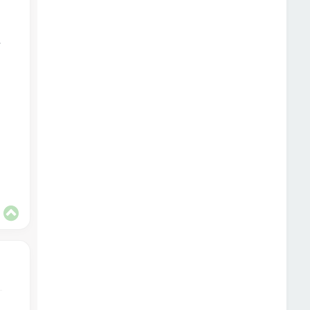
a
T
o
p