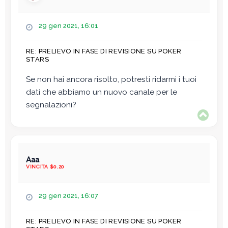
M
29 gen 2021, 16:01
e
s
RE: PRELIEVO IN FASE DI REVISIONE SU POKER
s
STARS
a
g
Se non hai ancora risolto, potresti ridarmi i tuoi
g
dati che abbiamo un nuovo canale per le
i
o
segnalazioni?
T
o
p
Aaa
VINCITA $0.20
M
29 gen 2021, 16:07
e
s
RE: PRELIEVO IN FASE DI REVISIONE SU POKER
s