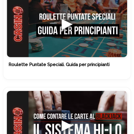
Roulette Puntate Speciali. Guida per principianti