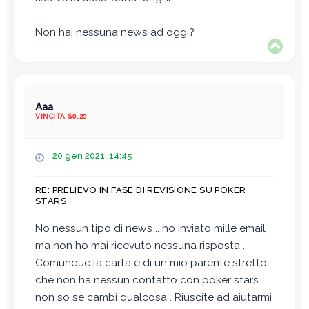
Non hai nessuna news ad oggi?
T
o
p
Aaa
VINCITA $0.20
M
20 gen 2021, 14:45
e
s
RE: PRELIEVO IN FASE DI REVISIONE SU POKER
s
STARS
a
g
No nessun tipo di news .. ho inviato mille email
g
ma non ho mai ricevuto nessuna risposta .
i
o
Comunque la carta è di un mio parente stretto
che non ha nessun contatto con poker stars
non so se cambi qualcosa . Riuscite ad aiutarmi