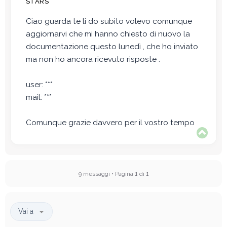
STARS
a
g
Ciao guarda te li do subito volevo comunque
g
aggiornarvi che mi hanno chiesto di nuovo la
i
o
documentazione questo lunedì , che ho inviato
ma non ho ancora ricevuto risposte .
user: ***
mail: ***
Comunque grazie davvero per il vostro tempo
T
o
p
9 messaggi • Pagina
1
di
1
Vai a