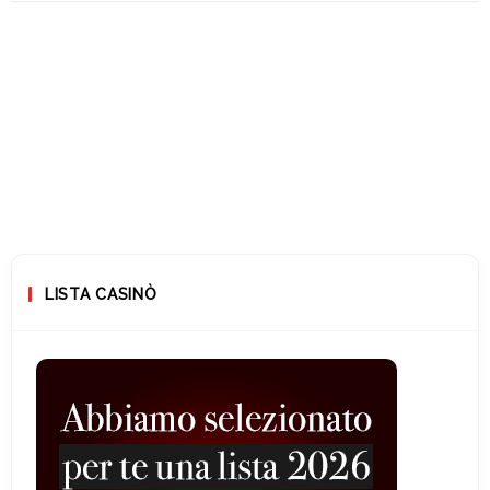
LISTA CASINÒ