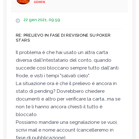
ADMIN
M
22 gen 2021, 09:59
e
s
RE: PRELIEVO IN FASE DI REVISIONE SU POKER
s
STARS
a
g
Il problema è che hai usato un altra carta
g
diversa dall'intestatario del conto, quando
i
o
succede così bloccano sempre tutto dall'anti
frode, e visti i tempi "salvati cielo".
La situazione ora è che il prelievo è ancora in
stato di pending? Dovrebbero chiedere
documenti e altro per verificare la carta...ma se
non te li hanno ancora chiesti il tutto è
bloccato.
Possiamo mandare una segnalazione se vuoi,
scrivi mail e nome account (cancelleremo in
fase di pubblicazione)