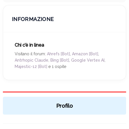
INFORMAZIONE
Chi c’è in linea
Visitano il forum:
Ahrefs [Bot]
,
Amazon [Bot]
,
Antrhopic Claude
,
Bing [Bot]
,
Google Vertex AI
,
Majestic-12 [Bot]
e 1 ospite
Profilo