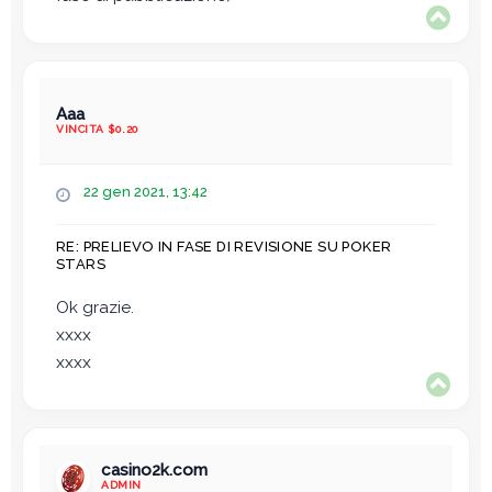
T
o
p
Aaa
VINCITA $0.20
M
22 gen 2021, 13:42
e
s
RE: PRELIEVO IN FASE DI REVISIONE SU POKER
s
STARS
a
g
Ok grazie.
g
xxxx
i
o
xxxx
T
o
p
casino2k.com
ADMIN