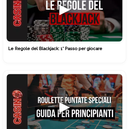
Le Regole del Blackjack: 1° Passo per giocare