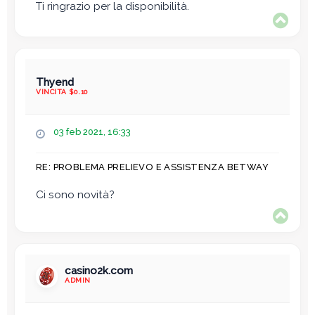
Ti ringrazio per la disponibilità.
T
o
p
Thyend
VINCITA $0.10
M
03 feb 2021, 16:33
e
s
RE: PROBLEMA PRELIEVO E ASSISTENZA BETWAY
s
a
Ci sono novità?
g
g
T
o
i
p
o
casino2k.com
ADMIN