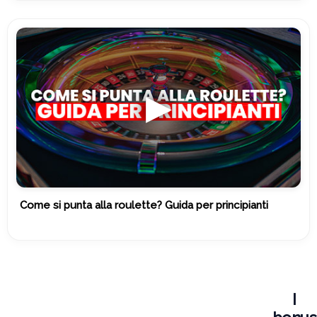
Come si punta alla roulette? Guida per principianti
I