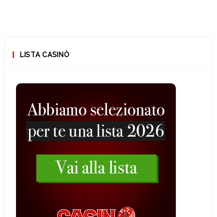
LISTA CASINÒ