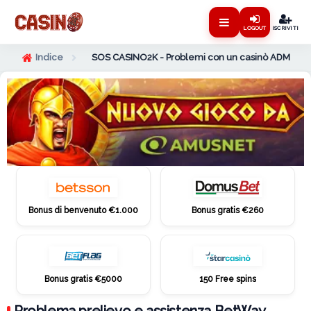
LOGOUT
ISCRIVITI
Indice
SOS CASINO2K - Problemi con un casinò ADM
Bonus di benvenuto €1.000
Bonus gratis €260
Bonus gratis €5000
150 Free spins
Problema prelievo e assistenza BetWay