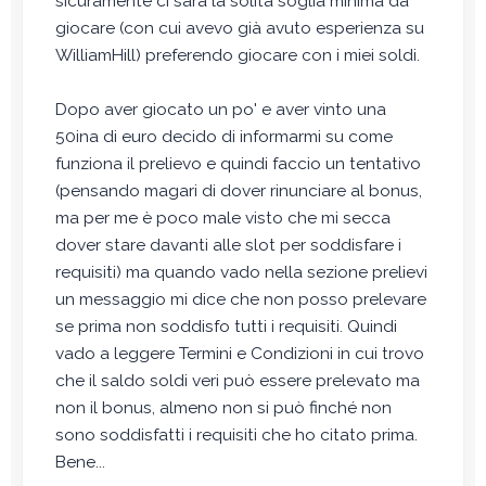
sicuramente ci sarà la solita soglia minima da
giocare (con cui avevo già avuto esperienza su
WilliamHill) preferendo giocare con i miei soldi.
Dopo aver giocato un po' e aver vinto una
50ina di euro decido di informarmi su come
funziona il prelievo e quindi faccio un tentativo
(pensando magari di dover rinunciare al bonus,
ma per me è poco male visto che mi secca
dover stare davanti alle slot per soddisfare i
requisiti) ma quando vado nella sezione prelievi
un messaggio mi dice che non posso prelevare
se prima non soddisfo tutti i requisiti. Quindi
vado a leggere Termini e Condizioni in cui trovo
che il saldo soldi veri può essere prelevato ma
non il bonus, almeno non si può finché non
sono soddisfatti i requisiti che ho citato prima.
Bene...