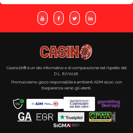
Casino2k® è un sito informativo e di comparazione nel rispetto del
D.L. 87/2018.
Promuoviamo gioco responsabile e ambienti ADM sicuri, con
trasparenza verso gli utenti.