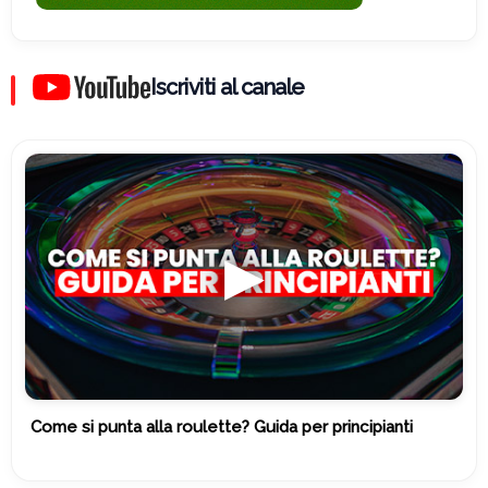
Iscriviti al canale
Come si punta alla roulette? Guida per principianti