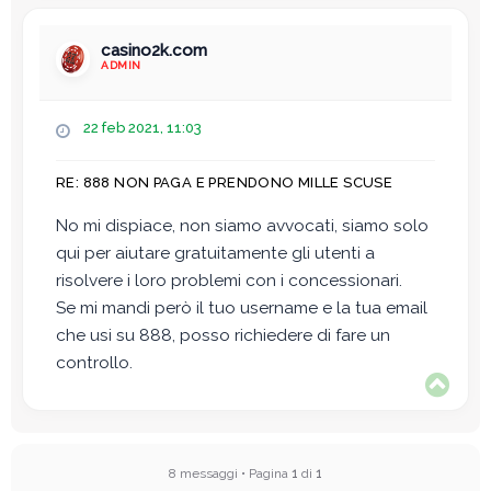
casino2k.com
ADMIN
M
22 feb 2021, 11:03
e
s
RE: 888 NON PAGA E PRENDONO MILLE SCUSE
s
a
No mi dispiace, non siamo avvocati, siamo solo
g
qui per aiutare gratuitamente gli utenti a
g
i
risolvere i loro problemi con i concessionari.
o
Se mi mandi però il tuo username e la tua email
che usi su 888, posso richiedere di fare un
controllo.
T
o
p
8 messaggi • Pagina
1
di
1