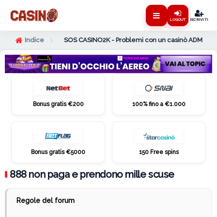
LOGOUT
ISCRIVITI
Indice
SOS CASINO2K - Problemi con un casinò ADM
Bonus gratis €200
100% fino a €1.000
Bonus gratis €5000
150 Free spins
888 non paga e prendono mille scuse
Regole del forum