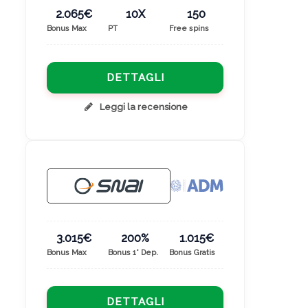
2.065€
10X
150
Bonus Max
PT
Free spins
DETTAGLI
Leggi la recensione
3.015€
200%
1.015€
Bonus Max
Bonus 1° Dep.
Bonus Gratis
DETTAGLI