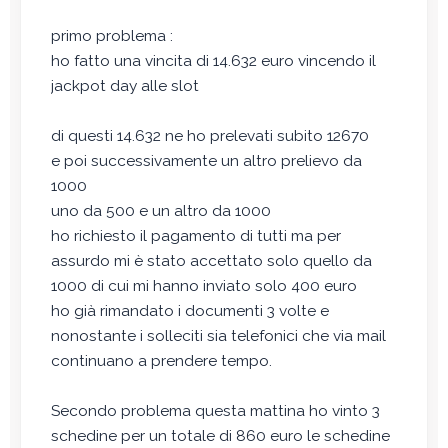
primo problema :
ho fatto una vincita di 14.632 euro vincendo il
jackpot day alle slot
di questi 14.632 ne ho prelevati subito 12670
e poi successivamente un altro prelievo da
1000
uno da 500 e un altro da 1000
ho richiesto il pagamento di tutti ma per
assurdo mi è stato accettato solo quello da
1000 di cui mi hanno inviato solo 400 euro
ho già rimandato i documenti 3 volte e
nonostante i solleciti sia telefonici che via mail
continuano a prendere tempo.
Secondo problema questa mattina ho vinto 3
schedine per un totale di 860 euro le schedine