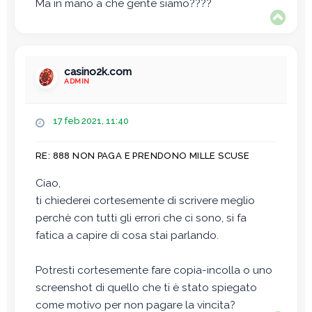
Ma in mano a che gente siamo????
T
o
p
casino2k.com
ADMIN
M
17 feb 2021, 11:40
e
s
RE: 888 NON PAGA E PRENDONO MILLE SCUSE
s
a
Ciao,
g
ti chiederei cortesemente di scrivere meglio
g
i
perchè con tutti gli errori che ci sono, si fa
o
fatica a capire di cosa stai parlando.
Potresti cortesemente fare copia-incolla o uno
screenshot di quello che ti è stato spiegato
come motivo per non pagare la vincita?