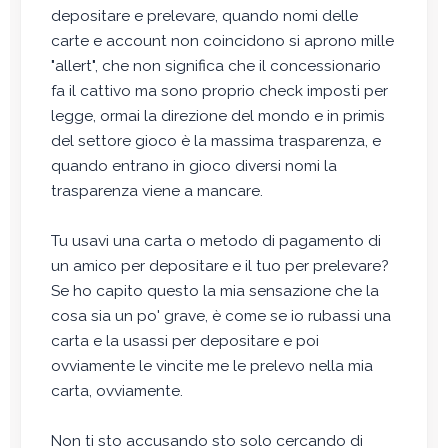
depositare e prelevare, quando nomi delle
carte e account non coincidono si aprono mille
"allert", che non significa che il concessionario
fa il cattivo ma sono proprio check imposti per
legge, ormai la direzione del mondo e in primis
del settore gioco è la massima trasparenza, e
quando entrano in gioco diversi nomi la
trasparenza viene a mancare.
Tu usavi una carta o metodo di pagamento di
un amico per depositare e il tuo per prelevare?
Se ho capito questo la mia sensazione che la
cosa sia un po' grave, è come se io rubassi una
carta e la usassi per depositare e poi
ovviamente le vincite me le prelevo nella mia
carta, ovviamente.
Non ti sto accusando sto solo cercando di