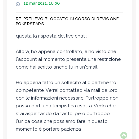
M
12 mar 2021, 16:06
e
s
RE: PRELIEVO BLOCCATO IN CORSO DI REVISIONE
s
POKERSTARS
a
g
questa la risposta del live chat :
g
i
o
Allora, ho appena controllato, e ho visto che
l'account al momento presenta una restrizione,
come hai scritto anche tu in un'email.
Ho appena fatto un sollecito al dipartimento
competente. Verrai contattao via mail da loro
con le informazioni necessarie. Purtroppo non
posso darti una tempistica esatta. Vedo che
stai aspettando da tanto, però purtroppo
l'unica cosa che possiamo fare in questo
momento è portare pazienza
T
o