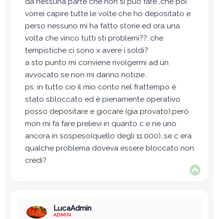
da nessuna parte che non si puo fare ,che poi
vorrei capire tutte le volte che ho depositato e
perso nessuno mi ha fatto storie ed ora una
volta che vinco tutti sti problemi??..che
tempistiche ci sono x avere i soldi?
a sto punto mi conviene rivolgermi ad un
avvocato se non mi danno notizie..
ps: in tutto cio il mio conto nel frattempo é
stato sbloccato ed è pienamente operativo
posso depositare e giocare (gia provato),però
mon mi fa fare prelievi in quanto c e ne uno
ancora in sospeso(quello degli 11.000)..se c era
qualche problema doveva essere bloccato non
credi?
T
o
p
LucaAdmin
ADMIN