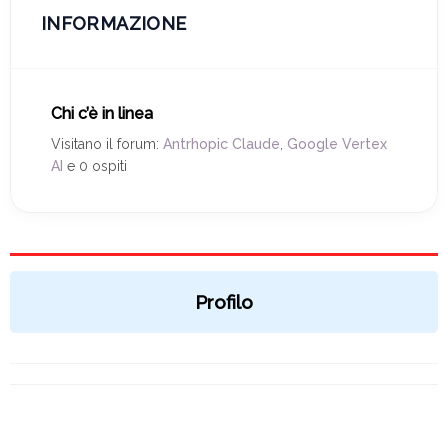
INFORMAZIONE
Chi c’è in linea
Visitano il forum:
Antrhopic Claude
,
Google Vertex
AI
e 0 ospiti
Profilo