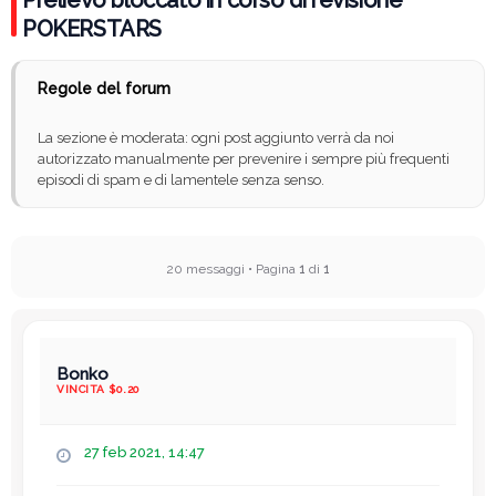
POKERSTARS
Regole del forum
La sezione è moderata: ogni post aggiunto verrà da noi
autorizzato manualmente per prevenire i sempre più frequenti
episodi di spam e di lamentele senza senso.
20 messaggi • Pagina
1
di
1
Bonko
VINCITA $0.20
M
27 feb 2021, 14:47
e
s