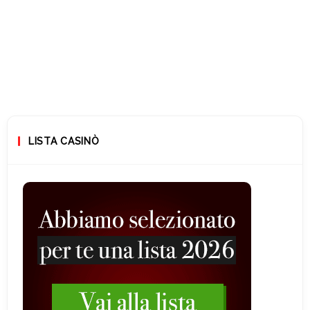
LISTA CASINÒ