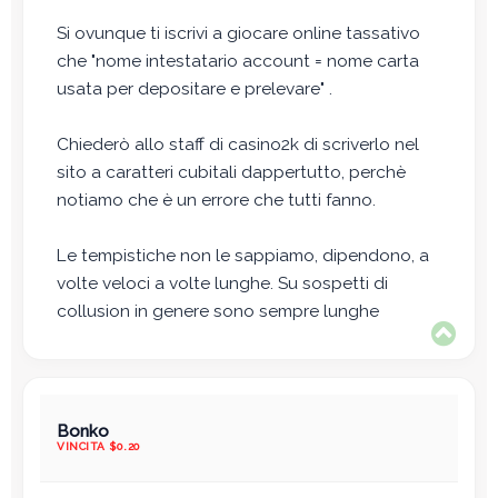
Si ovunque ti iscrivi a giocare online tassativo
che "nome intestatario account = nome carta
usata per depositare e prelevare" .
Chiederò allo staff di casino2k di scriverlo nel
sito a caratteri cubitali dappertutto, perchè
notiamo che è un errore che tutti fanno.
Le tempistiche non le sappiamo, dipendono, a
volte veloci a volte lunghe. Su sospetti di
collusion in genere sono sempre lunghe
T
o
p
Bonko
VINCITA $0.20