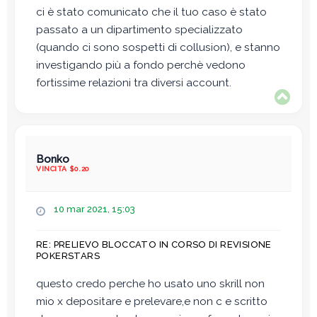
ci è stato comunicato che il tuo caso è stato
i
o
passato a un dipartimento specializzato
(quando ci sono sospetti di collusion), e stanno
investigando più a fondo perchè vedono
fortissime relazioni tra diversi account.
T
o
p
Bonko
VINCITA $0.20
M
10 mar 2021, 15:03
e
s
RE: PRELIEVO BLOCCATO IN CORSO DI REVISIONE
s
POKERSTARS
a
g
questo credo perche ho usato uno skrill non
g
mio x depositare e prelevare,e non c e scritto
i
o