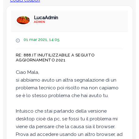
LucaAdmin
ADMIN
M
01 mar 2021, 14:05
e
s
RE: 888.IT INUTILIZZABILE A SEGUITO
s
AGGIORNAMENTO 2021
a
g
Ciao Mala,
g
si abbiamo avuto un altra segnalazione di un
i
o
problema tecnico poi risolto ma non capiamo
se è lo stesso problema che hai avuto tu.
Intuisco che stai parlando della versione
desktop cioè da pc, se fossi tu il problema mi
viene da pensare che la causa sia il browser.
Prova ad accedere usando un altro browser, ad