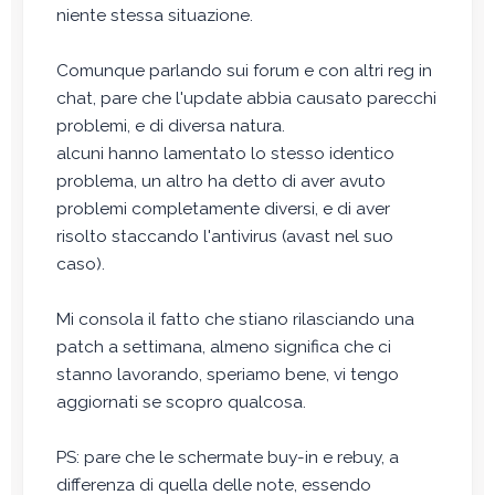
niente stessa situazione.
i
o
Comunque parlando sui forum e con altri reg in
chat, pare che l'update abbia causato parecchi
problemi, e di diversa natura.
alcuni hanno lamentato lo stesso identico
problema, un altro ha detto di aver avuto
problemi completamente diversi, e di aver
risolto staccando l'antivirus (avast nel suo
caso).
Mi consola il fatto che stiano rilasciando una
patch a settimana, almeno significa che ci
stanno lavorando, speriamo bene, vi tengo
aggiornati se scopro qualcosa.
PS: pare che le schermate buy-in e rebuy, a
differenza di quella delle note, essendo