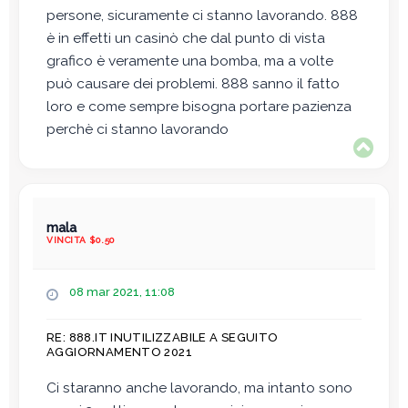
persone, sicuramente ci stanno lavorando. 888
i
o
è in effetti un casinò che dal punto di vista
grafico è veramente una bomba, ma a volte
può causare dei problemi. 888 sanno il fatto
loro e come sempre bisogna portare pazienza
perchè ci stanno lavorando
T
o
p
mala
VINCITA $0.50
M
08 mar 2021, 11:08
e
s
RE: 888.IT INUTILIZZABILE A SEGUITO
s
AGGIORNAMENTO 2021
a
g
Ci staranno anche lavorando, ma intanto sono
g