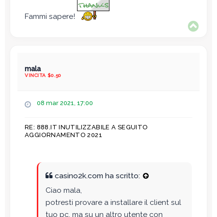
Fammi sapere!
T
o
p
mala
VINCITA $0.50
M
08 mar 2021, 17:00
e
s
RE: 888.IT INUTILIZZABILE A SEGUITO
s
AGGIORNAMENTO 2021
a
g
g
i
casino2k.com ha scritto:
o
Ciao mala,
potresti provare a installare il client sul
tuo pc, ma su un altro utente con