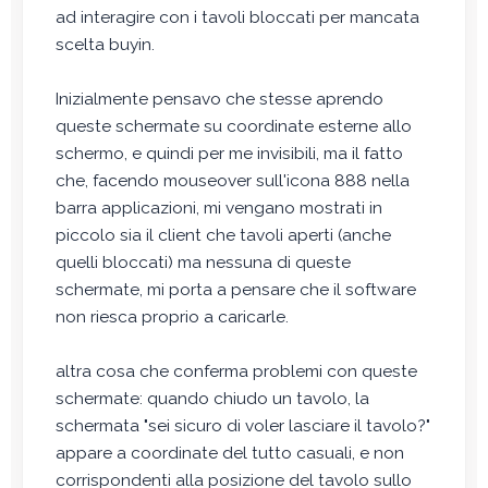
ad interagire con i tavoli bloccati per mancata
scelta buyin.
Inizialmente pensavo che stesse aprendo
queste schermate su coordinate esterne allo
schermo, e quindi per me invisibili, ma il fatto
che, facendo mouseover sull'icona 888 nella
barra applicazioni, mi vengano mostrati in
piccolo sia il client che tavoli aperti (anche
quelli bloccati) ma nessuna di queste
schermate, mi porta a pensare che il software
non riesca proprio a caricarle.
altra cosa che conferma problemi con queste
schermate: quando chiudo un tavolo, la
schermata "sei sicuro di voler lasciare il tavolo?"
appare a coordinate del tutto casuali, e non
corrispondenti alla posizione del tavolo sullo