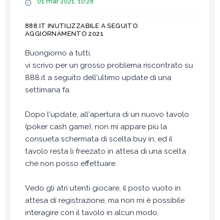
M
01 mar 2021, 10:28
e
s
888.IT INUTILIZZABILE A SEGUITO
s
AGGIORNAMENTO 2021
a
g
Buongiorno a tutti,
g
vi scrivo per un grosso problema riscontrato su
i
o
888.it a seguito dell'ultimo update di una
settimana fa.
Dopo l'update, all'apertura di un nuovo tavolo
(poker cash game), non mi appare più la
consueta schermata di scelta buy in, ed il
tavolo resta li freezato in attesa di una scelta
che non posso effettuare.
Vedo gli atri utenti giocare, il posto vuoto in
attesa di registrazione, ma non mi è possibile
interagire con il tavolo in alcun modo,