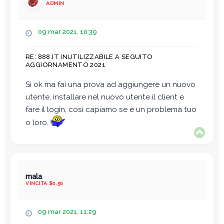
ADMIN
M
09 mar 2021, 10:39
e
s
RE: 888.IT INUTILIZZABILE A SEGUITO
s
AGGIORNAMENTO 2021
a
g
Sì ok ma fai una prova ad aggiungere un nuovo
g
utente, installare nel nuovo utente il client e
i
o
fare il login, così capiamo se è un problema tuo
o loro.
T
o
p
mala
VINCITA $0.50
M
09 mar 2021, 11:29
e