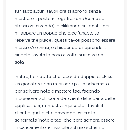
fun fact: alcuni tavoli ora si aprono senza
mostrare il posto in registrazione (come se
stessi osservando), e clikkando sui posti liberi,
mi appare un popup che dice "unable to
reserve the place". questi tavoli possono essere
mossi e/o chiusi, e chiudendo e riaprendo il
singolo tavolo la cosa a volte si risolve da
sola...
Inoltre, ho notato che facendo doppio click su
un giocatore, non mi si apre più la schermata
per scrivere note e mettere tag. facendo
mouseover sull'icona del client dalla barra delle
applicazioni, mi mostra in piccolo i tavoli, il
client e quella che dovrebbe essere la
schermata "note e tag" che però sembra essere
in caricamento, e invisibile sul mio schermo.