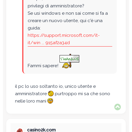
privilegi di amministratore?
Se usi windows e non sai come si fa a
creare un nuovo utente, qui c'è una
guida:
https://support.microsoft.com/it-
it/win ... 915af2a34d
Fammi sapere!
il pc lo uso soltanto io, unico utente e
amministratore
purtroppo mi sa che sono
nelle loro mani
T
o
p
casino2k.com