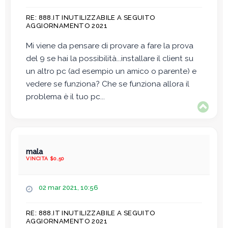
e
s
RE: 888.IT INUTILIZZABILE A SEGUITO
s
AGGIORNAMENTO 2021
a
g
Mi viene da pensare di provare a fare la prova
g
del 9 se hai la possibilità...installare il client su
i
o
un altro pc (ad esempio un amico o parente) e
vedere se funziona? Che se funziona allora il
problema è il tuo pc...
T
o
p
mala
VINCITA $0.50
M
02 mar 2021, 10:56
e
s
RE: 888.IT INUTILIZZABILE A SEGUITO
s
AGGIORNAMENTO 2021
a