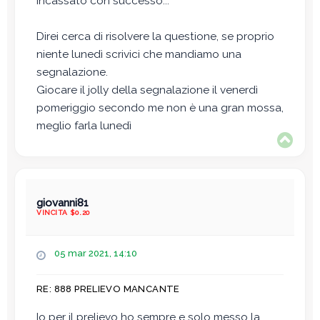
incassato con successo...
Direi cerca di risolvere la questione, se proprio
niente lunedì scrivici che mandiamo una
segnalazione.
Giocare il jolly della segnalazione il venerdì
pomeriggio secondo me non è una gran mossa,
meglio farla lunedì
T
o
p
giovanni81
VINCITA $0.20
M
05 mar 2021, 14:10
e
s
RE: 888 PRELIEVO MANCANTE
s
a
Io per il prelievo ho sempre e solo messo la