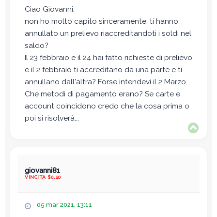
a
Ciao Giovanni,
g
non ho molto capito sinceramente, ti hanno
g
i
annullato un prelievo riaccreditandoti i soldi nel
o
saldo?
Il 23 febbraio e il 24 hai fatto richieste di prelievo
e il 2 febbraio ti accreditano da una parte e ti
annullano dall'altra? Forse intendevi il 2 Marzo...
Che metodi di pagamento erano? Se carte e
account coincidono credo che la cosa prima o
poi si risolverà...
T
o
p
giovanni81
VINCITA $0.20
M
05 mar 2021, 13:11
e