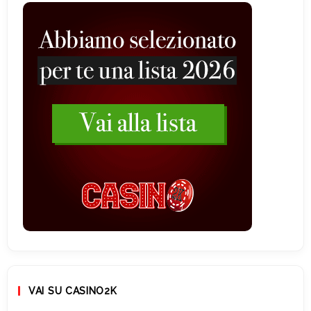
VAI SU CASINO2K