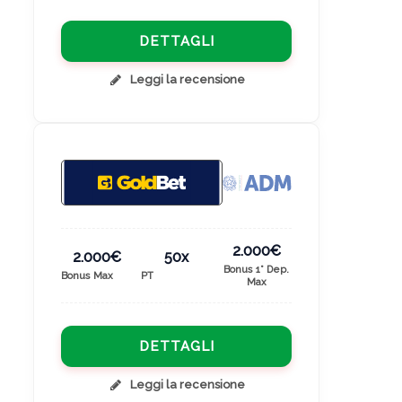
DETTAGLI
Leggi la recensione
2.000€
2.000€
50x
Bonus 1° Dep.
Bonus Max
PT
Max
DETTAGLI
Leggi la recensione