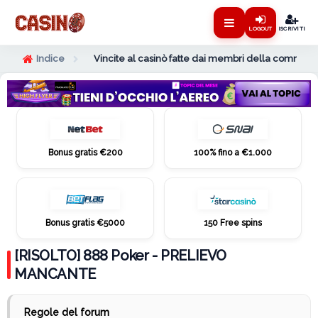
LOGOUT
ISCRIVITI
Indice
Vincite al casinò fatte dai membri della communi
Bonus gratis €200
100% fino a €1.000
Bonus gratis €5000
150 Free spins
[RISOLTO] 888 Poker - PRELIEVO
MANCANTE
Regole del forum