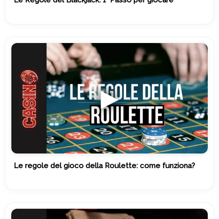
Le regole del gioco della Roulette: come funziona?