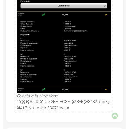
Questa è la situazione
10391981-0D0D-42BE-BC8F-92BFF5B81B26.jpeg
(441.7 KiB) Visto 33072 volte
T
o
p