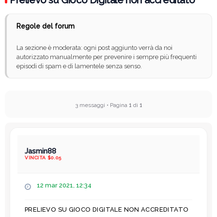
Regole del forum
La sezione è moderata: ogni post aggiunto verrà da noi
autorizzato manualmente per prevenire i sempre più frequenti
episodi di spam e di lamentele senza senso.
3 messaggi • Pagina
1
di
1
Jasmin88
VINCITA $0.05
M
12 mar 2021, 12:34
e
s
PRELIEVO SU GIOCO DIGITALE NON ACCREDITATO
s