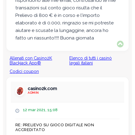
rispondono alle mie email, controllando le mie
transazioni sul conto gioco risulta che il
Prelievo di 800 € è in corso e l'importo
elaborato è di 0.000, ringrazio se mi potreste
aiutare e scusate la lungaggine, ancora ho
fatto un riassunto!!!! Buona giornata
T
o
p
Allenati con Casino2K
Elenco di tutti i casinò
Blackjack App®
legali italiani
Codici coupon
casino2k.com
ADMIN
M
12 mar 2021, 15:08
e
s
RE: PRELIEVO SU GIOCO DIGITALE NON
s
ACCREDITATO
a