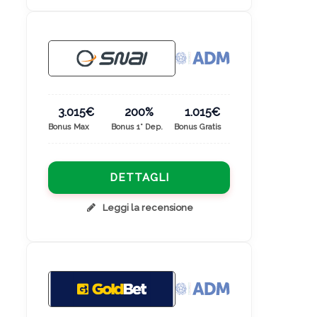
3.015€
200%
1.015€
Bonus Max
Bonus 1° Dep.
Bonus Gratis
DETTAGLI
Leggi la recensione