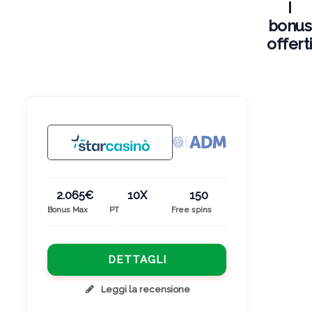
I
bonus
offert
2.065€
10X
150
Bonus Max
PT
Free spins
DETTAGLI
Leggi la recensione