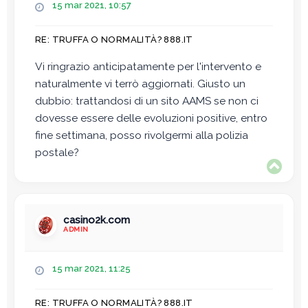
M
15 mar 2021, 10:57
e
s
RE: TRUFFA O NORMALITÀ? 888.IT
s
a
Vi ringrazio anticipatamente per l'intervento e
g
naturalmente vi terrò aggiornati. Giusto un
g
i
dubbio: trattandosi di un sito AAMS se non ci
o
dovesse essere delle evoluzioni positive, entro
fine settimana, posso rivolgermi alla polizia
postale?
T
o
p
casino2k.com
ADMIN
M
15 mar 2021, 11:25
e
s
RE: TRUFFA O NORMALITÀ? 888.IT
s