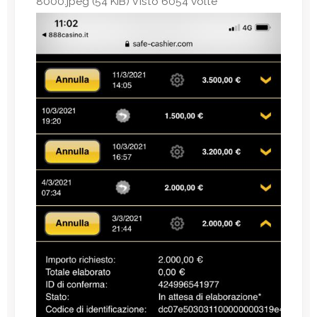
8000.jpeg (54 KiB) Visto 6054 volte