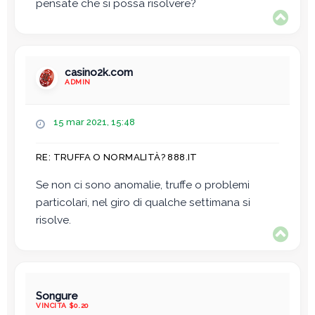
pensate che si possa risolvere?
T
o
p
casino2k.com
ADMIN
M
15 mar 2021, 15:48
e
s
RE: TRUFFA O NORMALITÀ? 888.IT
s
a
Se non ci sono anomalie, truffe o problemi
g
particolari, nel giro di qualche settimana si
g
i
risolve.
o
T
o
p
Songure
VINCITA $0.20