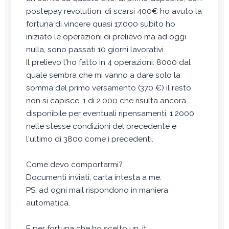
postepay revolution, di scarsi 400€ ho avuto la
fortuna di vincere quasi 17.000 subito ho
iniziato le operazioni di prelievo ma ad oggi
nulla, sono passati 10 giorni lavorativi.
Il prelievo l'ho fatto in 4 operazioni: 8000 dal
quale sembra che mi vanno a dare solo la
somma del primo versamento (370 €) il resto
non si capisce, 1 di 2.000 che risulta ancora
disponibile per eventuali ripensamenti, 1 2000
nelle stesse condizioni del precedente e
l'ultimo di 3800 come i precedenti.
Come devo comportarmi?
Documenti inviati, carta intesta a me.
PS: ad ogni mail rispondono in maniera
automatica.
E per fortuna che ho scelto un .it