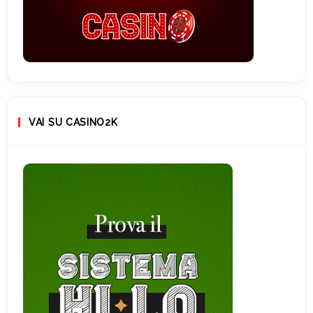
VAI SU CASINO2K