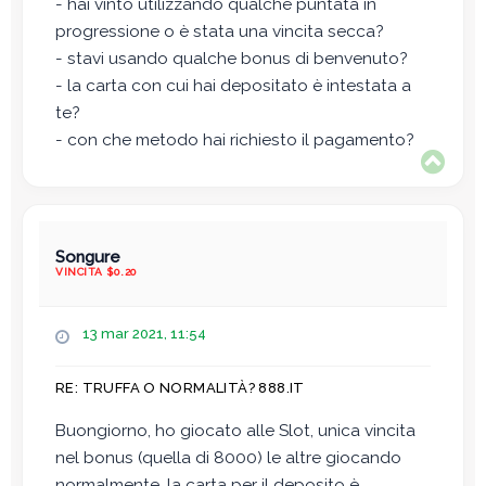
- hai vinto utilizzando qualche puntata in
progressione o è stata una vincita secca?
- stavi usando qualche bonus di benvenuto?
- la carta con cui hai depositato è intestata a
te?
- con che metodo hai richiesto il pagamento?
T
o
p
Songure
VINCITA $0.20
M
13 mar 2021, 11:54
e
s
RE: TRUFFA O NORMALITÀ? 888.IT
s
a
Buongiorno, ho giocato alle Slot, unica vincita
g
nel bonus (quella di 8000) le altre giocando
g
i
normalmente, la carta per il deposito è