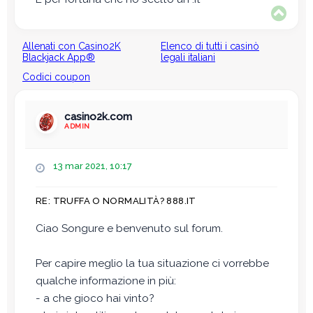
T
o
p
Allenati con Casino2K
Elenco di tutti i casinò
Blackjack App®
legali italiani
Codici coupon
casino2k.com
ADMIN
M
13 mar 2021, 10:17
e
s
RE: TRUFFA O NORMALITÀ? 888.IT
s
a
Ciao Songure e benvenuto sul forum.
g
g
i
Per capire meglio la tua situazione ci vorrebbe
o
qualche informazione in più:
- a che gioco hai vinto?