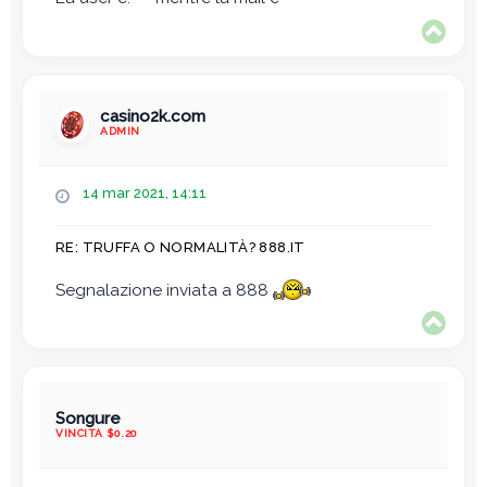
g
g
T
o
i
p
o
casino2k.com
ADMIN
M
14 mar 2021, 14:11
e
s
RE: TRUFFA O NORMALITÀ? 888.IT
s
a
Segnalazione inviata a 888
g
g
T
o
i
p
o
Songure
VINCITA $0.20