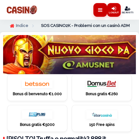
LOGOUT
ISCRIVITI
Indice
SOS CASINO2K - Problemi con un casinò ADM
Bonus di benvenuto €1.000
Bonus gratis €260
Bonus gratis €5000
150 Free spins
[RISOLTO] Truffa o normalità? 888.it