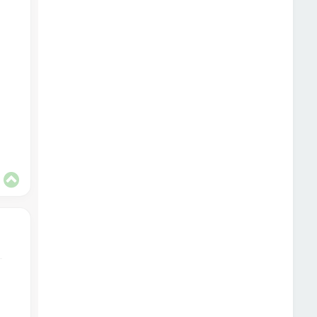
T
o
p