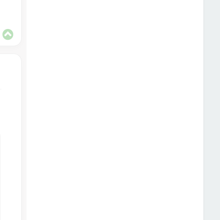
T
o
p