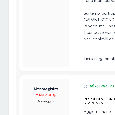
sono molti dubbi
Sui tempi purtrop
GARANTISCONO il
la voce, ma il no
il concessionari
per i controlli de
Tienici aggiornat
M
06 apr 2021, 23
Nonoregistro
e
s
VINCITA $0.05
RE: PRELIEVO GR
s
Messaggi:
2
STARCASINO
a
g
Aggiornamento.
g