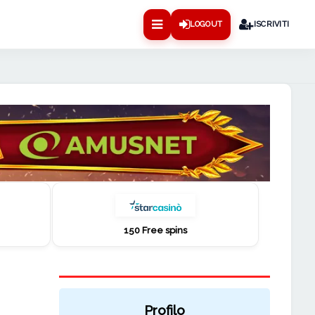
LOGOUT
ISCRIVITI
150 Free spins
Profilo