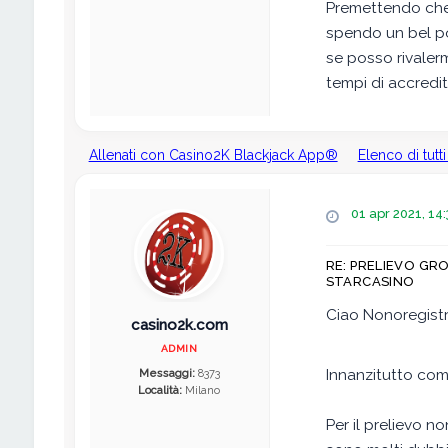
Premettendo che
spendo un bel po
se posso rivaler
tempi di accredit
Allenati con Casino2K Blackjack App®
Elenco di tutti 
M
01 apr 2021, 14
e
s
RE: PRELIEVO GR
s
STARCASINO
a
g
Ciao Nonoregistr
casino2k.com
g
i
ADMIN
o
Innanzitutto comp
Messaggi:
8373
Località:
Milano
Per il prelievo n