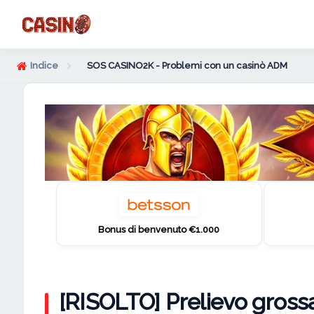
Indice
SOS CASINO2K - Problemi con un casinò ADM
Bonus di benvenuto €1.000
[RISOLTO] Prelievo grossa