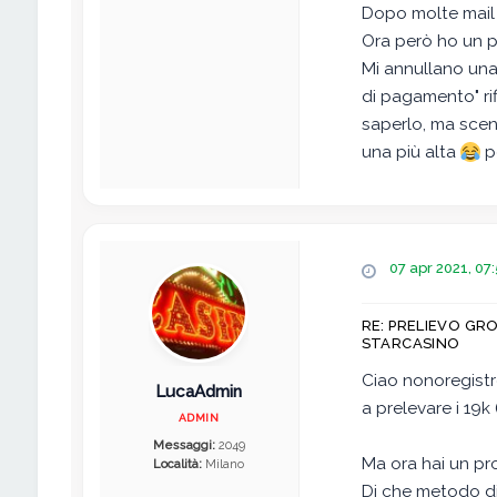
Dopo molte mail l
i
Ora però ho un 
o
Mi annullano una 
di pagamento" rif
saperlo, ma scen
una più alta
p
M
07 apr 2021, 07
e
s
RE: PRELIEVO GR
s
STARCASINO
a
g
Ciao nonoregistro
LucaAdmin
g
a prelevare i 19k 
i
ADMIN
o
Messaggi:
2049
Ma ora hai un pr
Località:
Milano
Di che metodo d