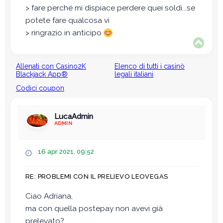
> fare perché mi dispiace perdere quei soldi...se
potete fare qualcosa vi
> ringrazio in anticipo
T
o
p
Allenati con Casino2K
Elenco di tutti i casinò
Blackjack App®
legali italiani
Codici coupon
LucaAdmin
ADMIN
M
16 apr 2021, 09:52
e
s
RE: PROBLEMI CON IL PRELIEVO LEOVEGAS
s
a
Ciao Adriana,
g
ma con quella postepay non avevi già
g
i
prelevato?