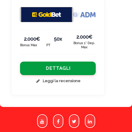
2.000€
2.000€
50x
Bonus 1° Dep.
Bonus Max
PT
Max
DETTAGLI
Leggi la recensione