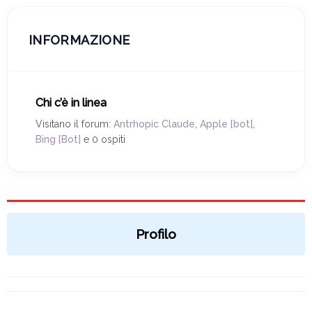
INFORMAZIONE
Chi c’è in linea
Visitano il forum:
Antrhopic Claude
,
Apple [bot]
,
Bing [Bot]
e 0 ospiti
Profilo