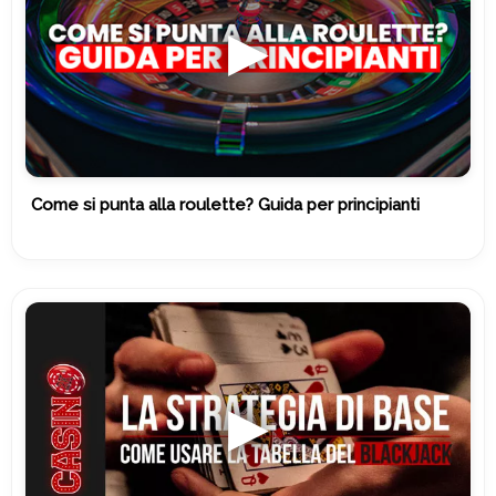
Come si punta alla roulette? Guida per principianti