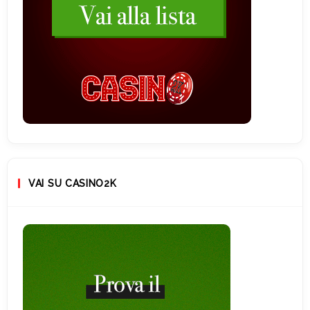
VAI SU CASINO2K