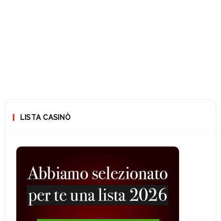
LISTA CASINÒ