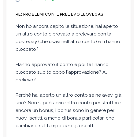
e
s
RE: PROBLEMI CON IL PRELIEVO LEOVEGAS
s
a
Non ho ancora capito la situazione, hai aperto
g
un altro conto e provato a prelevare con la
g
i
postepay (che usavi nell'altro conto) e ti hanno
o
bloccato?
Hanno approvato il conto e poi te l'hanno
bloccato subito dopo l'approvazione? Al
prelievo?
Perchè hai aperto un altro conto se ne avevi già
uno? Non si può aprire altro conto per sfruttare
ancora un bonus, i bonus sono in genere per
nuovi iscritti, a meno di bonus particolari che
cambiano nel tempo per i già iscritti.