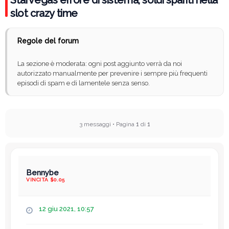
slot crazy time
Regole del forum
La sezione è moderata: ogni post aggiunto verrà da noi
autorizzato manualmente per prevenire i sempre più frequenti
episodi di spam e di lamentele senza senso.
3 messaggi • Pagina
1
di
1
Bennybe
VINCITA $0.05
M
12 giu 2021, 10:57
e
s