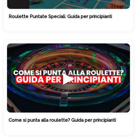
Roulette Puntate Speciali. Guida per principianti
Come si punta alla roulette? Guida per principianti