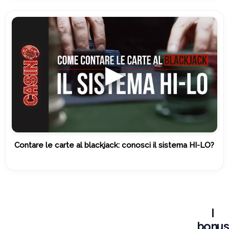
Contare le carte al blackjack: conosci il sistema HI-LO?
I
bonus