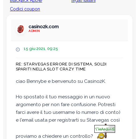
Blackjack App®
legali italiani
Codici coupon
casino2k.com
ADMIN
M
15 giu 2021, 09:25
e
s
RE: STARVEGAS ERRORE DI SISTEMA, SOLDI
s
SPARITI NELLA SLOT CRAZY TIME
a
g
ciao Bennybe e benvenuto su Casino2K.
g
i
o
Ho spostato il tuo messaggio in un nuovo
argomento per non fare confusione. Potresti
farci avere il tuo username (o numero di conto)
e l'email usata per registrarti su Starvegas così
proviamo a chiedere un controllo?