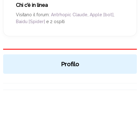
Chi c’è in linea
Visitano il forum:
Antrhopic Claude
,
Apple [bot]
,
Baidu [Spider]
e 2 ospiti
Profilo