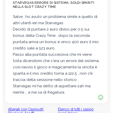
STARVEGAS ERRORE DI SISTEMA, SOLDI SPARITI
s
NELLA SLOT CRAZY TIME
a
g
Salve , ho avuto un problema simile a quello di
g
altri utenti ieri ma Starvegas.
i
o
Decido di puntare 2 euro diviso per 0.5 sui
bonus della Crazy Time , dopo la seconda
puntata arriva un bonus e vinco 400 euro il mio
credito sale a 523 euro.
Passo alla puntata successiva che mi viene
tolta dicendomi che c'era un errore del sistema,
così riavvio il gioco e magicamente la vincita è
sparita e il mio credito torna a 122.5 , non c’è
traccia della sessione nello storico .
Starvegas mi ha detto di aspettare 24h ma
niente … a me sa di fregatura
T
o
p
Allenati con Casino2K
Elenco di tutti i casinò