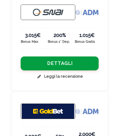
3.015€
200%
1.015€
Bonus Max
Bonus 1° Dep.
Bonus Gratis
DETTAGLI
Leggi la recensione
2.000€