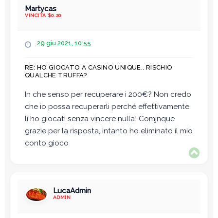
Martycas
VINCITA $0.20
M
29 giu 2021, 10:55
e
s
RE: HO GIOCATO A CASINO UNIQUE.. RISCHIO
s
QUALCHE TRUFFA?
a
g
In che senso per recuperare i 200€? Non credo
g
che io possa recuperarli perché effettivamente
i
o
li ho giocati senza vincere nulla! Comjnque
grazie per la risposta, intanto ho eliminato il mio
conto gioco
T
o
p
LucaAdmin
ADMIN