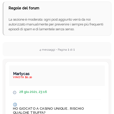
Regole del forum
La sezione è moderata: ogni post aggiunto verrà da noi
autorizzato manualmente per prevenire i sempre più frequenti
episodi di spam e di lamentele senza senso.
4 messaggi • Pagina
1
di
1
Martycas
VINCITA $0.20
M
28 giu 2021, 23:16
e
s
s
HO GIOCATO A CASINO UNIQUE.. RISCHIO
a
QUALCHE TRUFFA?