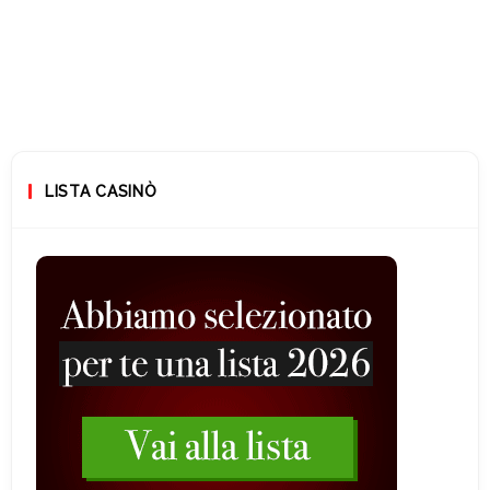
LISTA CASINÒ