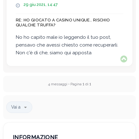
M
29 giu 2021, 14:47
e
s
RE: HO GIOCATO A CASINO UNIQUE.. RISCHIO
s
QUALCHE TRUFFA?
a
g
No ho capito male io leggendo il tuo post,
g
pensavo che avessi chiesto come recuperarli.
i
o
Non c'è di che, siamo qui apposta
T
o
p
4 messaggi • Pagina
1
di
1
Vai a
INFORMAZIONE