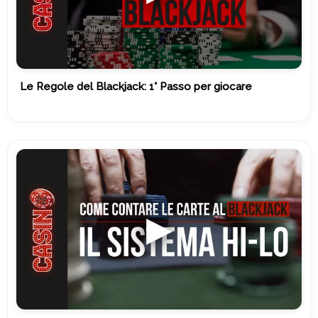
Le Regole del Blackjack: 1° Passo per giocare