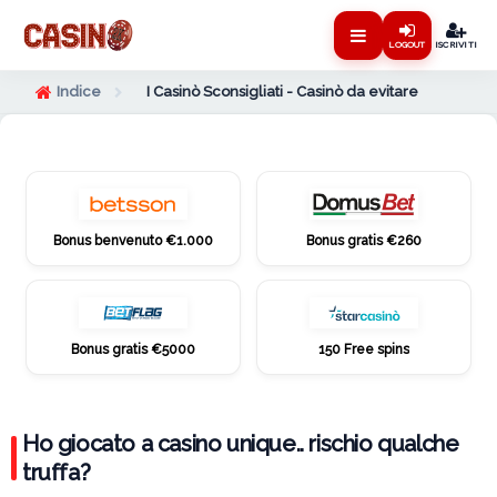
LOGOUT
ISCRIVITI
Indice
I Casinò Sconsigliati - Casinò da evitare
Bonus benvenuto €1.000
Bonus gratis €260
Bonus gratis €5000
150 Free spins
Ho giocato a casino unique.. rischio qualche
truffa?