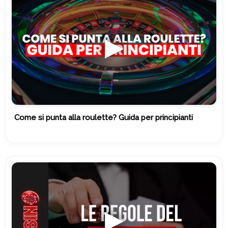
Come si punta alla roulette? Guida per principianti