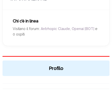
Chi c’è in linea
Visitano il forum:
Antrhopic Claude
,
Openai [BOT]
e
0 ospiti
Profilo