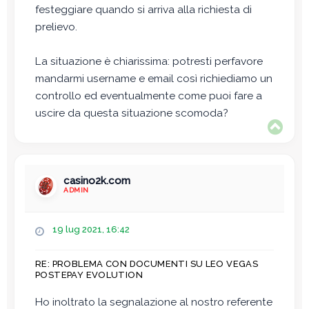
o
festeggiare quando si arriva alla richiesta di
prelievo.
La situazione è chiarissima: potresti perfavore
mandarmi username e email così richiediamo un
controllo ed eventualmente come puoi fare a
uscire da questa situazione scomoda?
T
o
p
casino2k.com
ADMIN
M
19 lug 2021, 16:42
e
s
RE: PROBLEMA CON DOCUMENTI SU LEO VEGAS
s
POSTEPAY EVOLUTION
a
g
Ho inoltrato la segnalazione al nostro referente
g