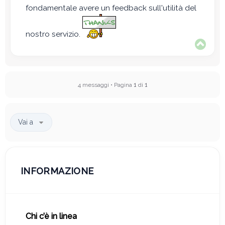
fondamentale avere un feedback sull'utilità del
nostro servizio.
T
o
p
4 messaggi • Pagina
1
di
1
Vai a
INFORMAZIONE
Chi c’è in linea