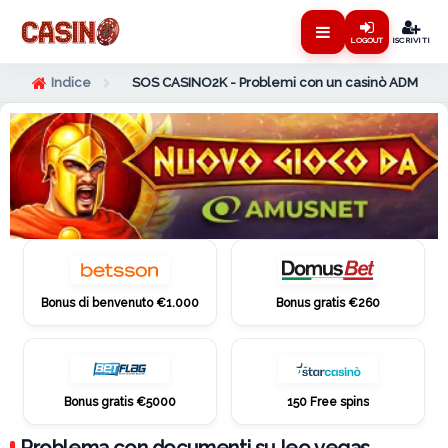
LOGOUT
ISCRIVITI
Indice
SOS CASINO2K - Problemi con un casinò ADM
Bonus di benvenuto €1.000
Bonus gratis €260
Bonus gratis €5000
150 Free spins
Problema con documenti su leo vegas