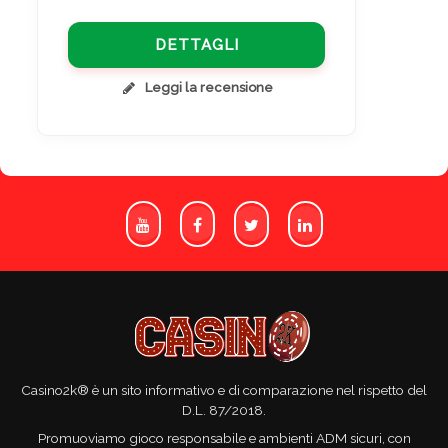
DETTAGLI
Leggi la recensione
Casino2k® è un sito informativo e di comparazione nel rispetto del
D.L. 87/2018.
Promuoviamo gioco responsabile e ambienti ADM sicuri, con