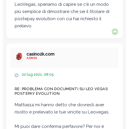
LeoVegas, speriamo di capire se c'è un modo
i
o
più semplice di dimostrare che sei il titolare di
postepay evolution con cui hai richiesto il
prelievo.
T
o
p
casino2k.com
ADMIN
M
22 lug 2021, 08:05
e
s
RE: PROBLEMA CON DOCUMENTI SU LEO VEGAS
s
POSTEPAY EVOLUTION
a
g
Mattia114 mi hanno detto che dovresti aver
g
risolto e prelevato le tue vincite su Leovegas.
i
o
Mi puoi dare conferma perfavore? Per noi è