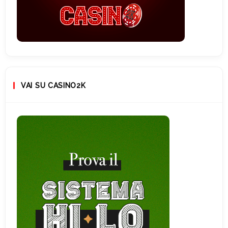
VAI SU CASINO2K