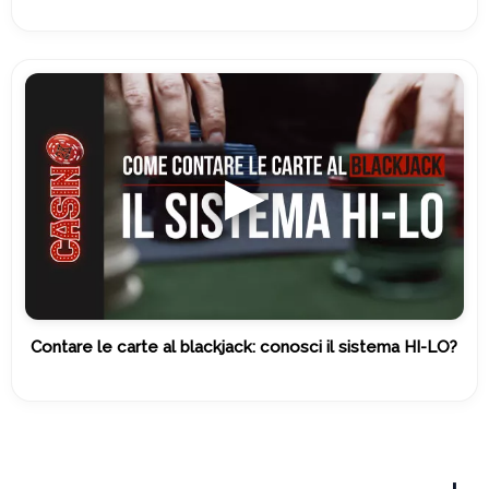
Contare le carte al blackjack: conosci il sistema HI-LO?