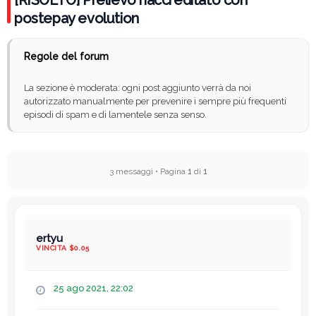
postepay evolution
Regole del forum
La sezione è moderata: ogni post aggiunto verrà da noi
autorizzato manualmente per prevenire i sempre più frequenti
episodi di spam e di lamentele senza senso.
3 messaggi • Pagina
1
di
1
ertyu
VINCITA $0.05
M
25 ago 2021, 22:02
e
s