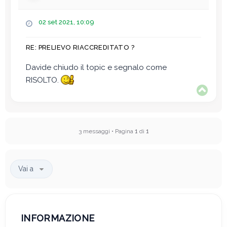
M
02 set 2021, 10:09
e
s
RE: PRELIEVO RIACCREDITATO ?
s
a
Davide chiudo il topic e segnalo come
g
RISOLTO.
g
T
i
o
o
p
3 messaggi • Pagina
1
di
1
Vai a
INFORMAZIONE