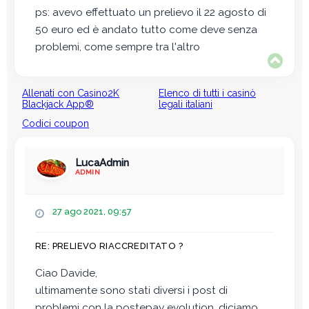
ps: avevo effettuato un prelievo il 22 agosto di
50 euro ed è andato tutto come deve senza
problemi, come sempre tra l'altro
T
o
p
Allenati con Casino2K
Elenco di tutti i casinò
Blackjack App®
legali italiani
Codici coupon
LucaAdmin
ADMIN
M
27 ago 2021, 09:57
e
s
RE: PRELIEVO RIACCREDITATO ?
s
a
Ciao Davide,
g
ultimamente sono stati diversi i post di
g
i
problemi con la postepay evolution, diciamo