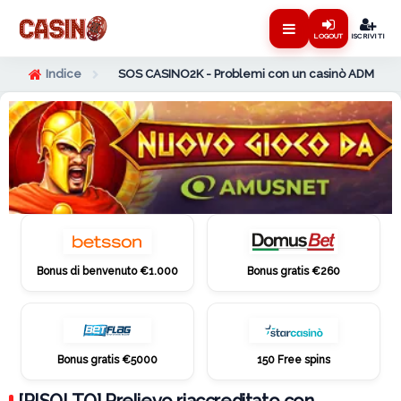
LOGOUT
ISCRIVITI
Indice
SOS CASINO2K - Problemi con un casinò ADM
Bonus di benvenuto €1.000
Bonus gratis €260
Bonus gratis €5000
150 Free spins
[RISOLTO] Prelievo riaccreditato con