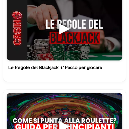
Le Regole del Blackjack: 1° Passo per giocare