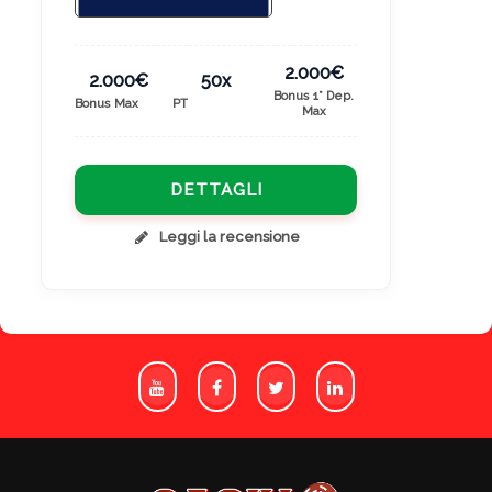
2.000€
2.000€
50x
Bonus 1° Dep.
Bonus Max
PT
Max
DETTAGLI
Leggi la recensione