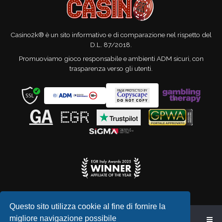
Casino2k® è un sito informativo e di comparazione nel rispetto del
D.L. 87/2018.
Promuoviamo gioco responsabile e ambienti ADM sicuri, con
trasparenza verso gli utenti.
Questo sito utilizza cookie al fine di fornire la
migliore navigazione possibile
Indice