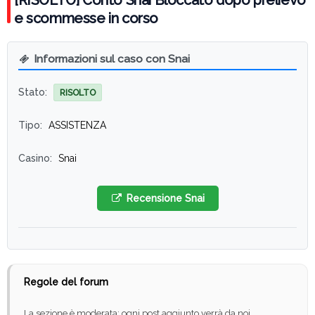
e scommesse in corso
Informazioni sul caso con Snai
Stato:
RISOLTO
Tipo:
ASSISTENZA
Casino:
Snai
Recensione Snai
Regole del forum
La sezione è moderata: ogni post aggiunto verrà da noi