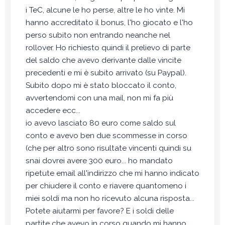
i TeC, alcune le ho perse, altre le ho vinte. Mi
hanno accreditato il bonus, l'ho giocato e l'ho
perso subito non entrando neanche nel
rollover. Ho richiesto quindi il prelievo di parte
del saldo che avevo derivante dalle vincite
precedenti e mi è subito arrivato (su Paypal).
Subito dopo mi è stato bloccato il conto,
avvertendomi con una mail, non mi fa più
accedere ecc...
io avevo lasciato 80 euro come saldo sul
conto e avevo ben due scommesse in corso
(che per altro sono risultate vincenti quindi su
snai dovrei avere 300 euro... ho mandato
ripetute email all'indirizzo che mi hanno indicato
per chiudere il conto e riavere quantomeno i
miei soldi ma non ho ricevuto alcuna risposta...
Potete aiutarmi per favore? E i soldi delle
partite che avevo in corso quando mi hanno