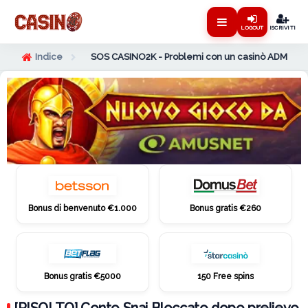
LOGOUT
ISCRIVITI
Indice
SOS CASINO2K - Problemi con un casinò ADM
Bonus di benvenuto €1.000
Bonus gratis €260
Bonus gratis €5000
150 Free spins
[RISOLTO] Conto Snai Bloccato dopo prelievo