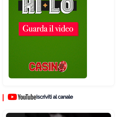
Iscriviti al canale