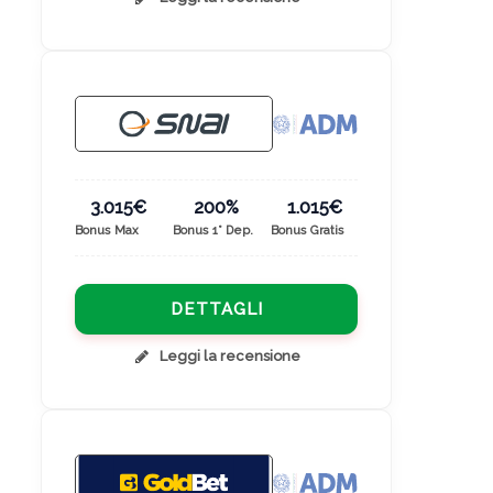
3.015€
200%
1.015€
Bonus Max
Bonus 1° Dep.
Bonus Gratis
DETTAGLI
Leggi la recensione