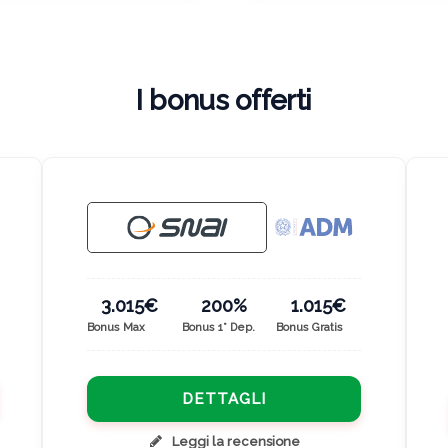
I bonus offerti
3.015€
200%
1.015€
Bonus Max
Bonus 1° Dep.
Bonus Gratis
DETTAGLI
Leggi la recensione