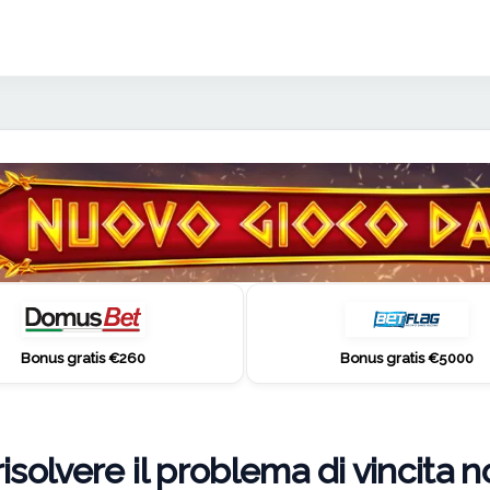
Bonus gratis €260
Bonus gratis €5000
isolvere il problema di vincita 