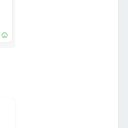
T
o
p