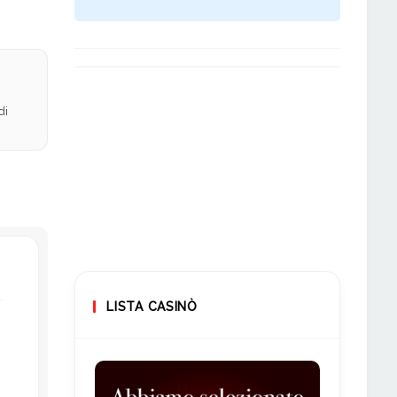
di
LISTA CASINÒ