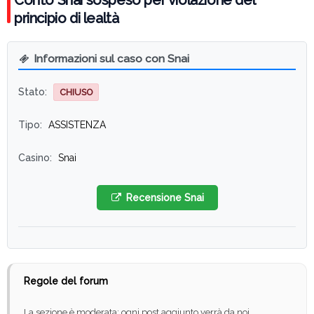
principio di lealtà
Informazioni sul caso con Snai
Stato:
CHIUSO
Tipo:
ASSISTENZA
Casino:
Snai
Recensione Snai
Regole del forum
La sezione è moderata: ogni post aggiunto verrà da noi