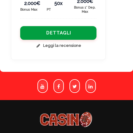
2.000€
2.000€
50x
Bonus 1° Dep.
Bonus Max
PT
Max
DETTAGLI
Leggi la recensione