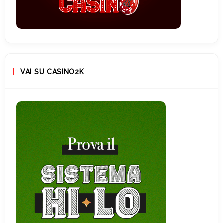
VAI SU CASINO2K