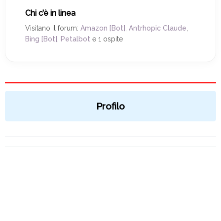
Chi c’è in linea
Visitano il forum:
Amazon [Bot]
,
Antrhopic Claude
,
Bing [Bot]
,
Petalbot
e 1 ospite
Profilo