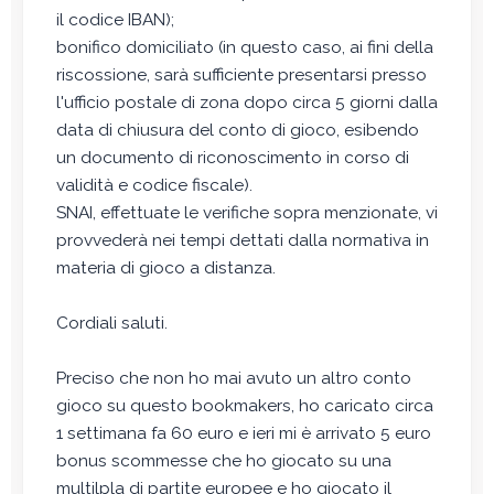
il codice IBAN);
bonifico domiciliato (in questo caso, ai fini della
riscossione, sarà sufficiente presentarsi presso
l'ufficio postale di zona dopo circa 5 giorni dalla
data di chiusura del conto di gioco, esibendo
un documento di riconoscimento in corso di
validità e codice fiscale).
SNAI, effettuate le verifiche sopra menzionate, vi
provvederà nei tempi dettati dalla normativa in
materia di gioco a distanza.
Cordiali saluti.
Preciso che non ho mai avuto un altro conto
gioco su questo bookmakers, ho caricato circa
1 settimana fa 60 euro e ieri mi è arrivato 5 euro
bonus scommesse che ho giocato su una
multilpla di partite europee e ho giocato il