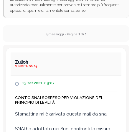
autorizzato manualmente per prevenire i sempre più frequenti
episodi di spam e di lamentele senza senso.
3 messaggi • Pagina
1
di
1
Zulioh
VINCITA $0.05
M
23 set 2021, 09:07
e
s
CONTO SNAI SOSPESO PER VIOLAZIONE DEL
s
PRINCIPIO DI LEALTÀ
a
g
Stamattina mi è arrivata questa mail da snai
g
i
o
SNAI ha adottato nei Suoi confronti la misura