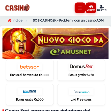
LOGOUT
ISCRIVITI
Indice
SOS CASINO2K - Problemi con un casinò ADM
Bonus di benvenuto €1.000
Bonus gratis €260
Bonus gratis €5000
150 Free spins
Conto Snai sospeso per violazione del