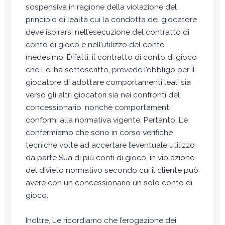
sospensiva in ragione della violazione del
principio di lealtà cui la condotta del giocatore
deve ispirarsi nell’esecuzione del contratto di
conto di gioco e nell’utilizzo del conto
medesimo. Difatti, il contratto di conto di gioco
che Lei ha sottoscritto, prevede l’obbligo per il
giocatore di adottare comportamenti leali sia
verso gli altri giocatori sia nei confronti del
concessionario, nonché comportamenti
conformi alla normativa vigente. Pertanto, Le
confermiamo che sono in corso verifiche
tecniche volte ad accertare l’eventuale utilizzo
da parte Sua di più conti di gioco, in violazione
del divieto normativo secondo cui il cliente può
avere con un concessionario un solo conto di
gioco.
Inoltre, Le ricordiamo che l’erogazione dei