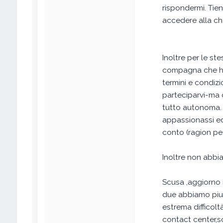
rispondermi. Tie
accedere alla ch
Inoltre per le st
compagna che ha 
termini e condizi
parteciparvi-ma d
tutto autonoma. 
appassionassi ed 
conto (ragion pe
Inoltre non abbia
Scusa ,aggiorno i
due abbiamo piu 
estrema difficolt
contact center,so