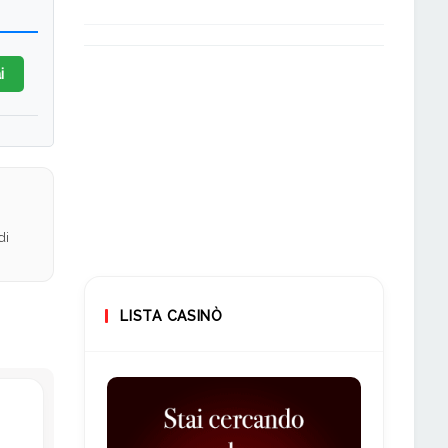
i
di
LISTA CASINÒ