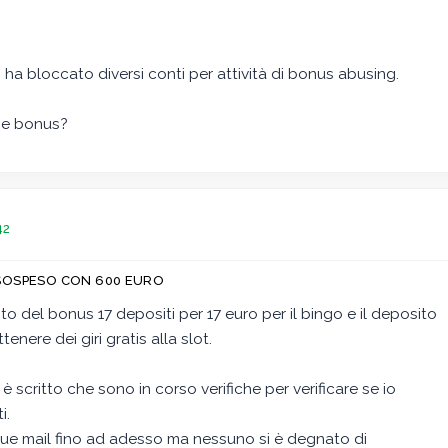
ha bloccato diversi conti per attività di bonus abusing.
he bonus?
42
 SOSPESO CON 600 EURO
ito del bonus 17 depositi per 17 euro per il bingo e il deposito
enere dei giri gratis alla slot.
 scritto che sono in corso verifiche per verificare se io
i.
que mail fino ad adesso ma nessuno si è degnato di