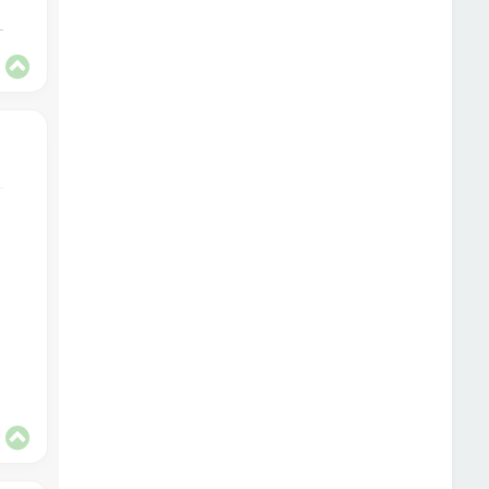
T
o
p
T
o
p