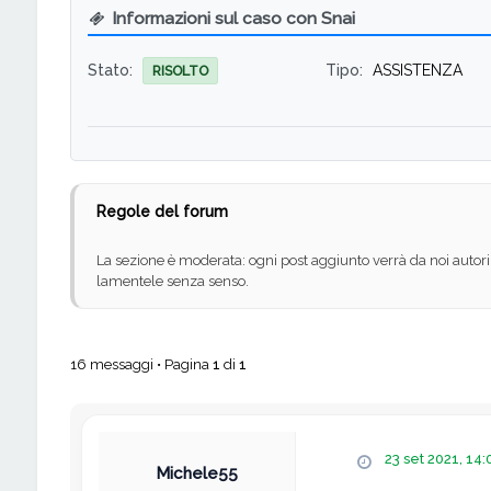
Informazioni sul caso con Snai
Stato:
Tipo:
ASSISTENZA
RISOLTO
Regole del forum
La sezione è moderata: ogni post aggiunto verrà da noi auto
lamentele senza senso.
16 messaggi • Pagina
1
di
1
M
23 set 2021, 14:
Michele55
e