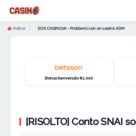
Indice
SOS CASINO2K - Problemi con un casinò ADM
Bonus benvenuto €1.000
[RISOLTO] Conto SNAI so