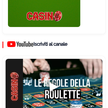
Iscriviti al canale