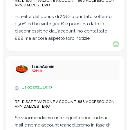
RE: DISATTIVAZIONE ACCOUNT 888 ACCESSO CON
s
VPN DALL'ESTERO
a
g
in realtà dal bonus di 20€ho puntato soltanto
g
1,50€ ed ho vinto 300€ e poi mi ha dato la
i
o
disconnessione dall'account, ho contattato
888 ma ancora aspetto loro notizie
T
o
p
LucaAdmin
ADMIN
M
14 ott 2021, 10:43
e
s
RE: DISATTIVAZIONE ACCOUNT 888 ACCESSO CON
s
VPN DALL'ESTERO
a
g
Se vuoi mandiamo una segnalazione, indicaci
g
mail e nome account (cancelleremo in fase di
i