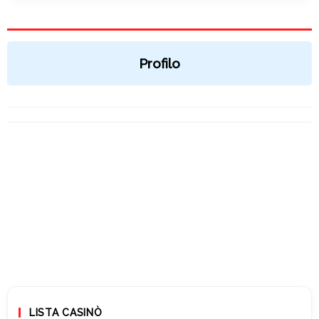
Profilo
LISTA CASINÒ