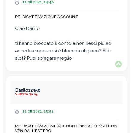
M
11 ott 2021, 14:46
e
s
RE: DISATTIVAZIONE ACCOUNT
s
a
Ciao Danilo,
g
g
i
ti hanno bloccato il conto e non riesci più ad
o
accedere oppure si è bloccato il gioco? Alle
slot? Puoi spiegare meglio
T
o
p
Danilo12350
VINCITA $0.05
M
11 ott 2021, 15:51
e
s
RE: DISATTIVAZIONE ACCOUNT 888 ACCESSO CON
s
VPN DALL'ESTERO