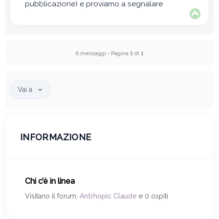
o
pubblicazione) e proviamo a segnalare
T
o
p
6 messaggi • Pagina
1
di
1
Vai a
INFORMAZIONE
Chi c’è in linea
Visitano il forum:
Antrhopic Claude
e 0 ospiti