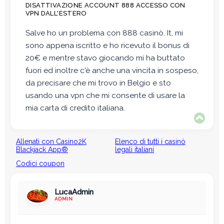
DISATTIVAZIONE ACCOUNT 888 ACCESSO CON
s
VPN DALL'ESTERO
a
g
Salve ho un problema con 888 casinò. It, mi
g
sono appena iscritto e ho ricevuto il bonus di
i
o
20€ e mentre stavo giocando mi ha buttato
fuori ed inoltre c'è anche una vincita in sospeso,
da precisare che mi trovo in Belgio e sto
usando una vpn che mi consente di usare la
mia carta di credito italiana.
T
o
p
Allenati con Casino2K
Elenco di tutti i casinò
Blackjack App®
legali italiani
Codici coupon
LucaAdmin
ADMIN