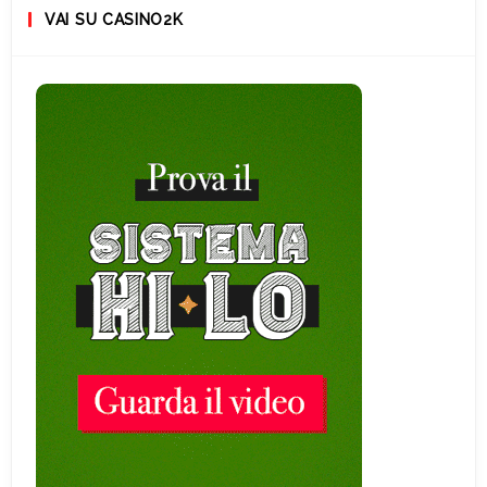
VAI SU CASINO2K