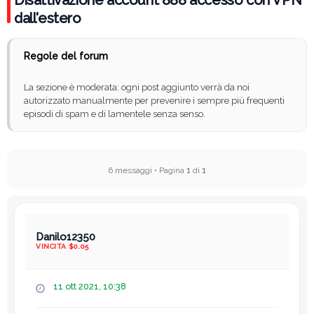
dall'estero
Regole del forum
La sezione è moderata: ogni post aggiunto verrà da noi
autorizzato manualmente per prevenire i sempre più frequenti
episodi di spam e di lamentele senza senso.
6 messaggi • Pagina
1
di
1
Danilo12350
VINCITA $0.05
M
11 ott 2021, 10:38
e
s