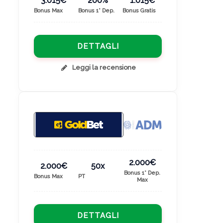
3.015€
200%
1.015€
Bonus Max
Bonus 1° Dep.
Bonus Gratis
DETTAGLI
Leggi la recensione
2.000€
2.000€
50x
Bonus 1° Dep.
Bonus Max
PT
Max
DETTAGLI