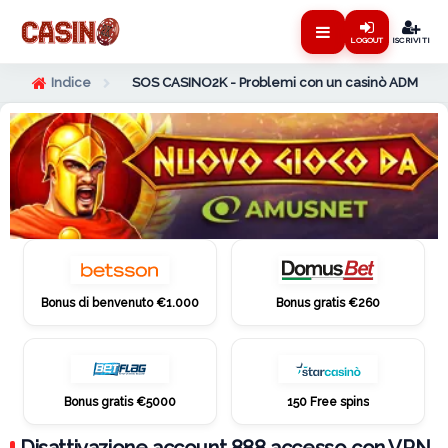
LOGOUT
ISCRIVITI
Indice
SOS CASINO2K - Problemi con un casinò ADM
Bonus di benvenuto €1.000
Bonus gratis €260
Bonus gratis €5000
150 Free spins
Disattivazione account 888 accesso con VPN