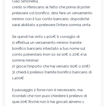
Ciao Simone84,
g
credo si riferiscano al fatto che prima di poter
i
o
prelevare col bonifico, devi fare un versamento
minimo con il tuo conto bancario, dopodichè
sarai abilitato a prelevare l'intera somma vinta.
Se quindi hai vinto 1.400€ ti consiglio di:
1) effettua un versamento minimo tramite
bonifico bancario intestato a tuo nome sul
conto pokerstars (non so se 10€ o 20€ è la
somma minima)
2) gioca l'importo che hai versato (10€ o 20€)
3) chiedi il prelievo tramite bonifico bancario di
1.400€
Il passaggio 2 forse non è necessario, ma
ricordati che non puoi chiedere il prelievo di
quei 20€ finchè non li hai giocati almeno 1