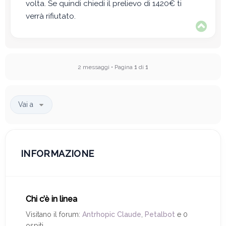
volta. Se quindi chiedi il prelievo di 1420€ ti
verrà rifiutato.
T
o
p
2 messaggi • Pagina
1
di
1
Vai a
INFORMAZIONE
Chi c’è in linea
Visitano il forum:
Antrhopic Claude
,
Petalbot
e 0
ospiti