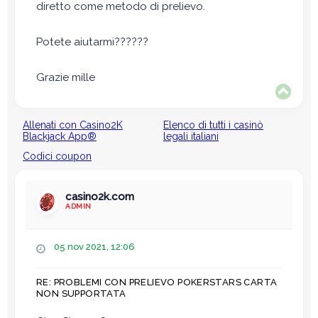
diretto come metodo di prelievo.
Potete aiutarmi??????
Grazie mille
T
o
p
Allenati con Casino2K
Elenco di tutti i casinò
Blackjack App®
legali italiani
Codici coupon
casino2k.com
ADMIN
M
05 nov 2021, 12:06
e
s
RE: PROBLEMI CON PRELIEVO POKERSTARS CARTA
s
NON SUPPORTATA
a
g