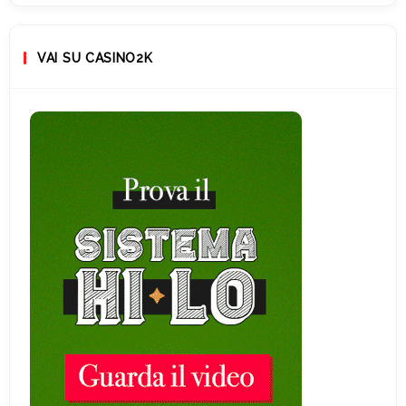
VAI SU CASINO2K