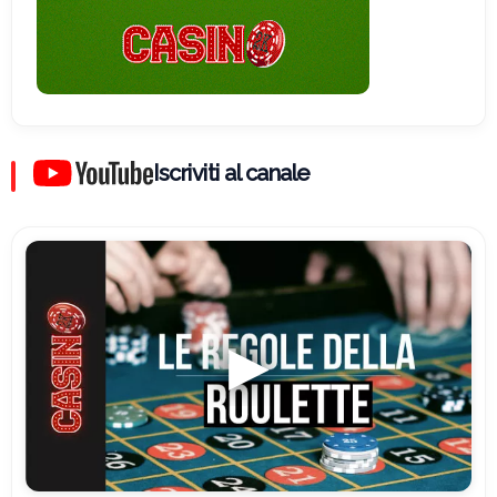
Iscriviti al canale