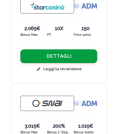
2.065€
10X
150
Bonus Max
PT
Free spins
DETTAGLI
Leggi la recensione
3.015€
200%
1.015€
Bonus Max
Bonus 1° Dep.
Bonus Gratis