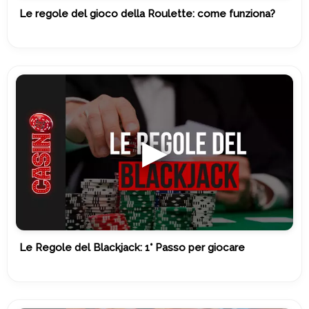
Le regole del gioco della Roulette: come funziona?
Le Regole del Blackjack: 1° Passo per giocare