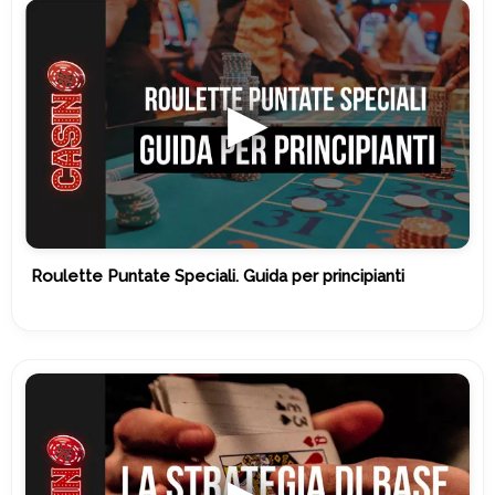
Roulette Puntate Speciali. Guida per principianti