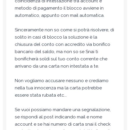
coincidenza di intestazione tra account e
o
metodo di pagamento il blocco avviene in
automatico, appunto con mail automatica.
Sinceramente non so come si potrà risolvere, di
solito in casi di blocco la soluzione è la
chiusura del conto con accredito via bonifico
bancario del saldo, ma non so se Snai ti
bonificherà soldi sul tuo conto corrente che
arrivano da una carta non intestata a te.
Non vogliamo accusare nessuno e crediamo
nella tua innocenza ma la carta potrebbe
essere stata rubata etc...
Se vuoi possiamo mandare una segnalazione,
se rispondi al post indicando mail e nome
account e se hai numero di carta snai il check