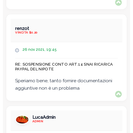
T
o
p
renzot
VINCITA $0.20
M
26 nov 2021, 19:45
e
s
RE: SOSPENSIONE CONTO ART.14 SNAI RICARICA
s
PAYPAL DEL NIPOTE
a
g
Speriamo bene, tanto fornire documentazioni
g
aggiuntive non è un problema
i
T
o
o
p
LucaAdmin
ADMIN