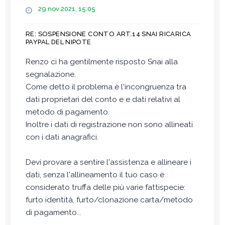
M
29 nov 2021, 15:05
e
s
RE: SOSPENSIONE CONTO ART.14 SNAI RICARICA
s
PAYPAL DEL NIPOTE
a
g
Renzo ci ha gentilmente risposto Snai alla
g
segnalazione.
i
o
Come detto il problema è l'incongruenza tra
dati proprietari del conto e e dati relativi al
metodo di pagamento.
Inoltre i dati di registrazione non sono allineati
con i dati anagrafici.
Devi provare a sentire l'assistenza e allineare i
dati, senza l'allineamento il tuo caso è
considerato truffa delle più varie fattispecie:
furto identità, furto/clonazione carta/metodo
di pagamento...