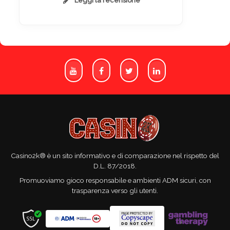
Leggi la recensione
Casino2k® è un sito informativo e di comparazione nel rispetto del
D.L. 87/2018.
Promuoviamo gioco responsabile e ambienti ADM sicuri, con
trasparenza verso gli utenti.