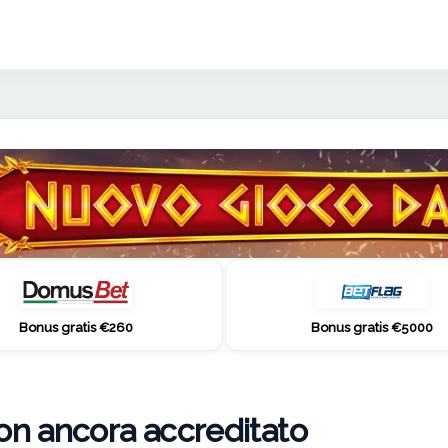
Bonus gratis €260
Bonus gratis €5000
non ancora accreditato