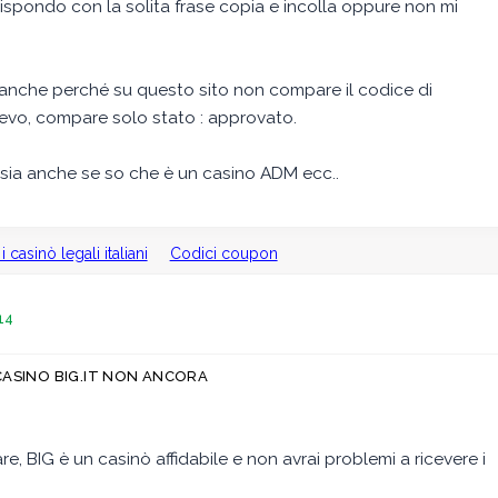
 rispondo con la solita frase copia e incolla oppure non mi
nche perché su questo sito non compare il codice di
ievo, compare solo stato : approvato.
sia anche se so che è un casino ADM ecc..
i casinò legali italiani
Codici coupon
14
 CASINO BIG.IT NON ANCORA
e, BIG è un casinò affidabile e non avrai problemi a ricevere i