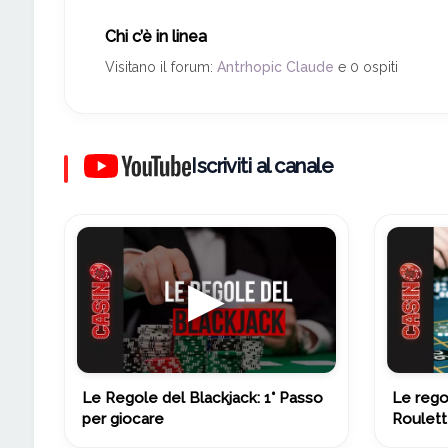
Chi c’è in linea
Visitano il forum:
Antrhopic Claude
e 0 ospiti
Iscriviti al canale
Le Regole del Blackjack: 1° Passo
Le rego
per giocare
Roulett