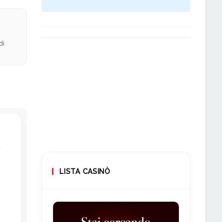
di
LISTA CASINÒ