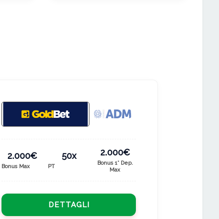
2.000€
2.000€
50x
Bonus 1° Dep.
Bonus Max
PT
Max
DETTAGLI