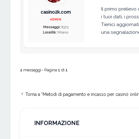
a
g
Il primo prelievo
casino2k.com
g
i tuoi dati, i pro
i
ADMIN
Tienici aggiornati
o
Messaggi:
8373
una segnalazio
Località:
Milano
4 messaggi • Pagina
1
di
1
Torna a “Metodi di pagamento e incasso per casinò onli
INFORMAZIONE