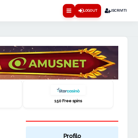
LOGOUT
ISCRIVITI
150 Free spins
Profilo