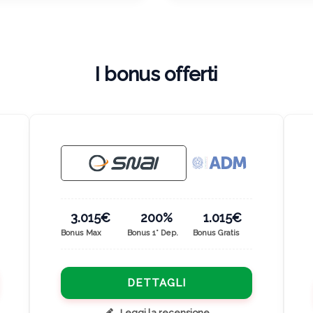
I bonus offerti
3.015€
200%
1.015€
Bonus Max
Bonus 1° Dep.
Bonus Gratis
DETTAGLI
Leggi la recensione