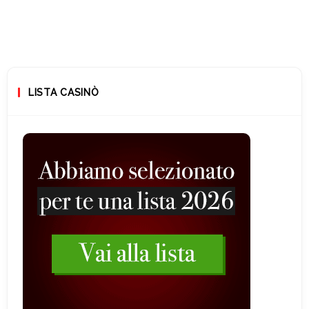
LISTA CASINÒ