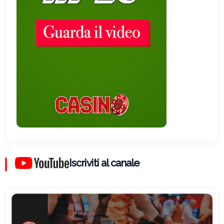
Iscriviti al canale