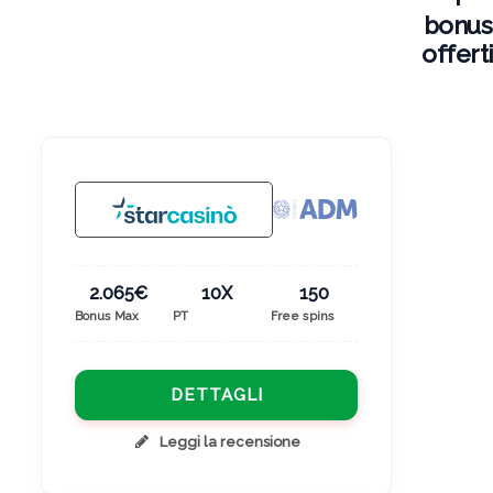
bonus
offert
2.065€
10X
150
Bonus Max
PT
Free spins
DETTAGLI
Leggi la recensione