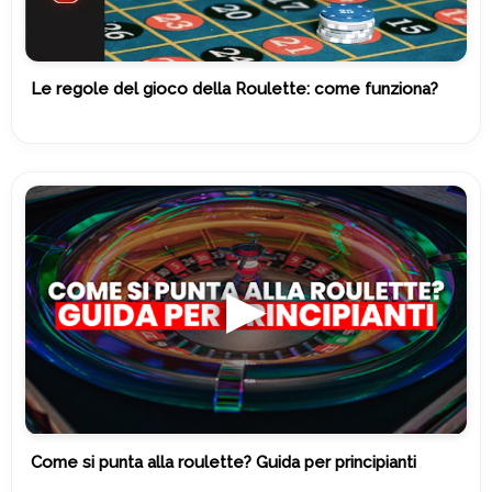
Le regole del gioco della Roulette: come funziona?
Come si punta alla roulette? Guida per principianti