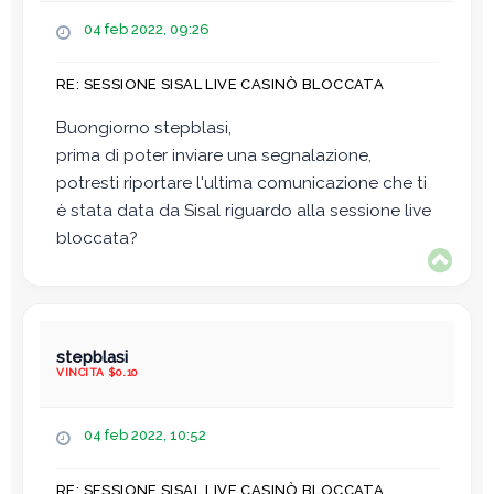
M
04 feb 2022, 09:26
e
s
RE: SESSIONE SISAL LIVE CASINÒ BLOCCATA
s
a
Buongiorno stepblasi,
g
prima di poter inviare una segnalazione,
g
i
potresti riportare l'ultima comunicazione che ti
o
è stata data da Sisal riguardo alla sessione live
bloccata?
T
o
p
stepblasi
VINCITA $0.10
M
04 feb 2022, 10:52
e
s
RE: SESSIONE SISAL LIVE CASINÒ BLOCCATA