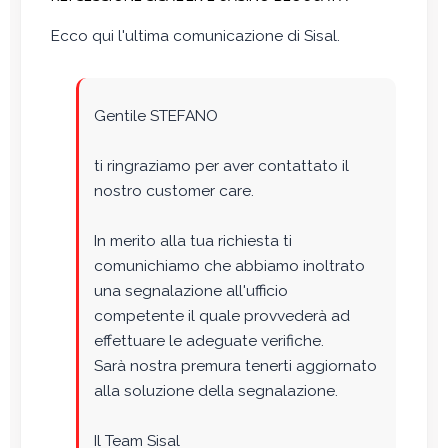
s
a
Ecco qui l'ultima comunicazione di Sisal.
g
g
i
o
Gentile STEFANO
ti ringraziamo per aver contattato il
nostro customer care.
In merito alla tua richiesta ti
comunichiamo che abbiamo inoltrato
una segnalazione all'ufficio
competente il quale provvederà ad
effettuare le adeguate verifiche.
Sarà nostra premura tenerti aggiornato
alla soluzione della segnalazione.
Il Team Sisal