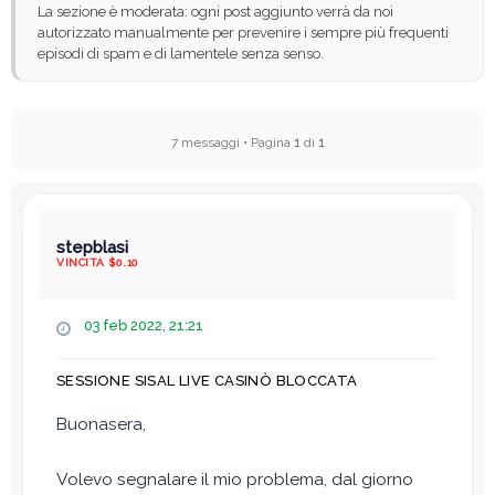
La sezione è moderata: ogni post aggiunto verrà da noi
autorizzato manualmente per prevenire i sempre più frequenti
episodi di spam e di lamentele senza senso.
7 messaggi • Pagina
1
di
1
stepblasi
VINCITA $0.10
M
03 feb 2022, 21:21
e
s
SESSIONE SISAL LIVE CASINÒ BLOCCATA
s
a
Buonasera,
g
g
i
Volevo segnalare il mio problema, dal giorno
o