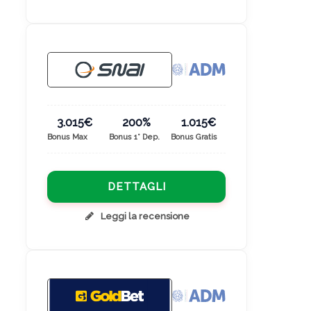
3.015€
200%
1.015€
Bonus Max
Bonus 1° Dep.
Bonus Gratis
DETTAGLI
Leggi la recensione