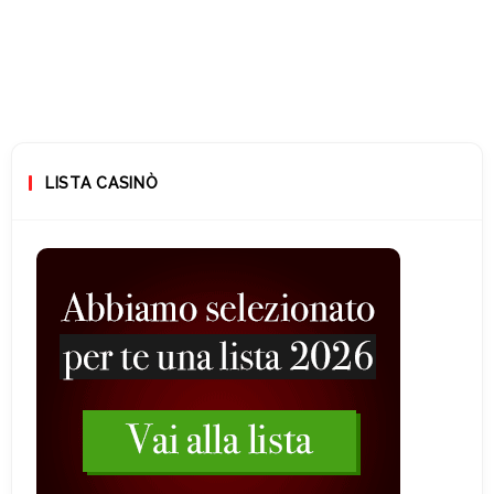
LISTA CASINÒ