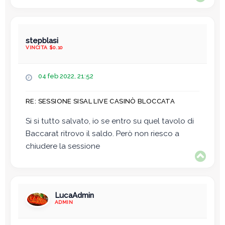
o
p
stepblasi
VINCITA $0.10
M
04 feb 2022, 21:52
e
s
RE: SESSIONE SISAL LIVE CASINÒ BLOCCATA
s
a
Si si tutto salvato, io se entro su quel tavolo di
g
Baccarat ritrovo il saldo. Però non riesco a
g
i
chiudere la sessione
o
T
o
p
LucaAdmin
ADMIN