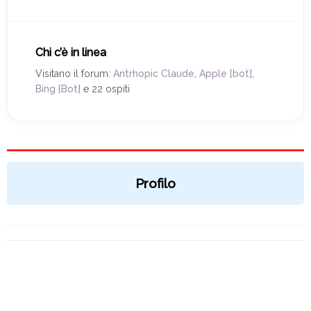
Chi c’è in linea
Visitano il forum:
Antrhopic Claude
,
Apple [bot]
,
Bing [Bot]
e 22 ospiti
Profilo