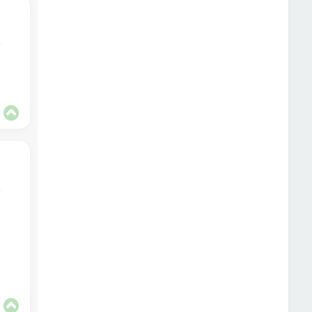
T
o
p
T