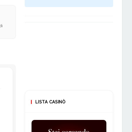
di
LISTA CASINÒ