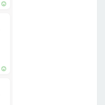
T
o
p
T
o
p