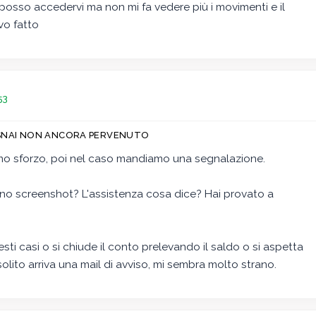
posso accedervi ma non mi fa vedere più i movimenti e il
vo fatto
53
 SNAI NON ANCORA PERVENUTO
imo sforzo, poi nel caso mandiamo una segnalazione.
uno screenshot? L'assistenza cosa dice? Hai provato a
esti casi o si chiude il conto prelevando il saldo o si aspetta
solito arriva una mail di avviso, mi sembra molto strano.