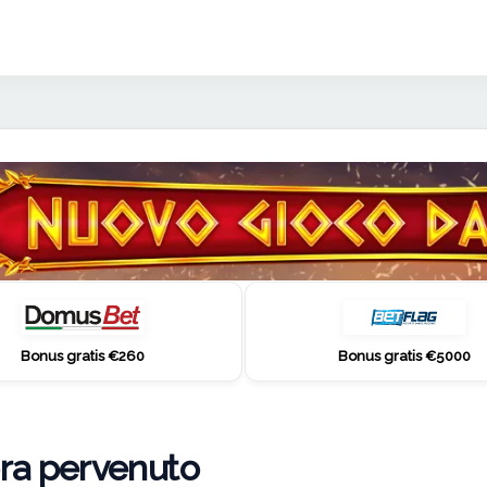
Bonus gratis €260
Bonus gratis €5000
ora pervenuto