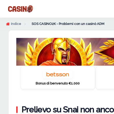
Indice
SOS CASINO2K - Problemi con un casinò ADM
Bonus di benvenuto €1.000
Prelievo su Snai non anc