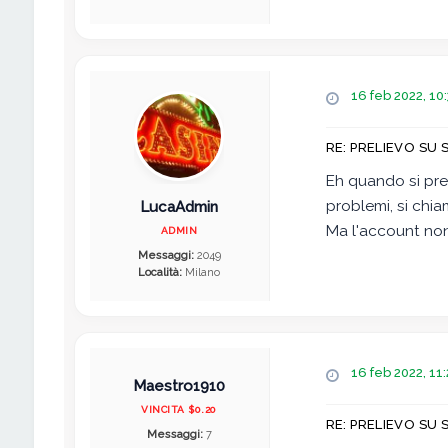
o
M
16 feb 2022, 10
e
s
RE: PRELIEVO SU
s
a
Eh quando si pre
g
problemi, si chi
LucaAdmin
g
i
Ma l'account non
ADMIN
o
Messaggi:
2049
Località:
Milano
M
16 feb 2022, 11
Maestro1910
e
s
VINCITA $0.20
RE: PRELIEVO SU
s
Messaggi:
7
a