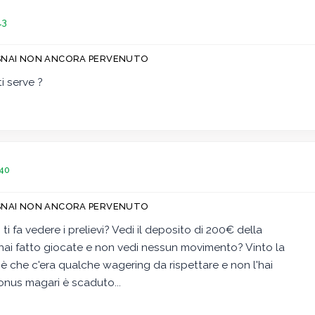
13
 SNAI NON ANCORA PERVENUTO
i serve ?
:40
 SNAI NON ANCORA PERVENUTO
ti fa vedere i prelievi? Vedi il deposito di 200€ della
ai fatto giocate e non vedi nessun movimento? Vinto la
che c'era qualche wagering da rispettare e non l'hai
bonus magari è scaduto...