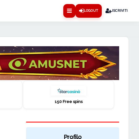
LOGOUT
ISCRIVITI
150 Free spins
Profilo