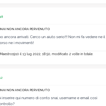
:48
 SNAI NON ANCORA PERVENUTO
no ancora arrivati. Cerco un aiuto serio!!! Non mi fa vedere ne il
corso ne i movimenti!
Maestro1910
il 13 lug 2022, 18:50, modificato 2 volte in totale.
12
 SNAI NON ANCORA PERVENUTO
 inserire qui numero di conto snai, username e email così
ontrollo?