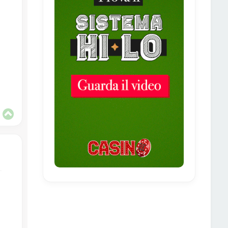
T
o
p