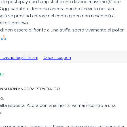
mite postepay con tempistiche che davano massimo 72 ore
…. Oggi sabato 12 febbraio ancora non ho ricevuto nessun
opiù se provi ad entrare nel conto gioco non riesco più a
 e il prelievo.
i non essere di fronte a una truffa, spero vivamente di poter
i casinò legali italiani
Codici coupon
:58
 SNAI NON ANCORA PERVENUTO
0,
della risposta. Allora con Snai non si va mai incontro a una
e.
si prendono i bonus e si fanno subito i prelievi, nascono dei