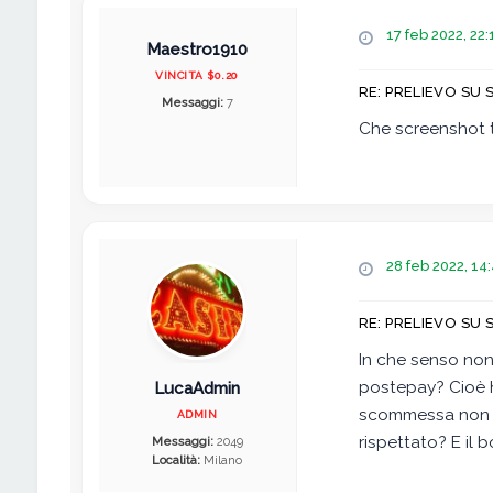
M
17 feb 2022, 22:
Maestro1910
e
s
VINCITA $0.20
RE: PRELIEVO SU
s
Messaggi:
7
a
Che screenshot t
g
g
i
o
M
28 feb 2022, 14
e
s
RE: PRELIEVO SU
s
a
In che senso non 
g
postepay? Cioè h
LucaAdmin
g
i
scommessa non è 
ADMIN
o
rispettato? E il 
Messaggi:
2049
Località:
Milano